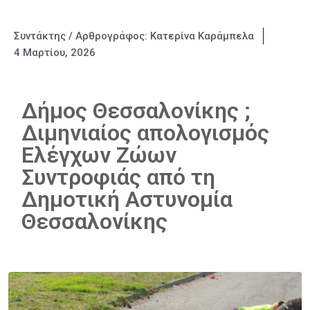
Συντάκτης / Αρθρογράφος:
Κατερίνα Καράμπελα
4 Μαρτίου, 2026
Δήμος Θεσσαλονίκης ;
Διμηνιαίος απολογισμός
Ελέγχων Ζώων
Συντροφιάς από τη
Δημοτική Αστυνομία
Θεσσαλονίκης