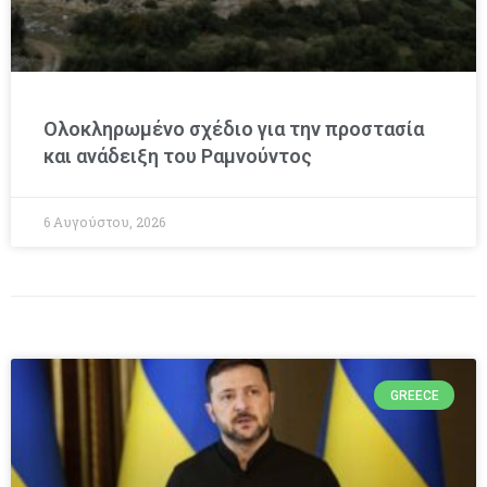
Ολοκληρωμένο σχέδιο για την προστασία
και ανάδειξη του Ραμνούντος
6 Αυγούστου, 2026
GREECE