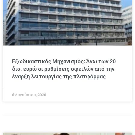
Εξωδικαστικός Μηχανισμός: Άνω των 20
δισ. ευρώ οι ρυθμίσεις οφειλών από την
έναρξη λειτουργίας της πλατφόρμας
6 Αυγούστου, 2026