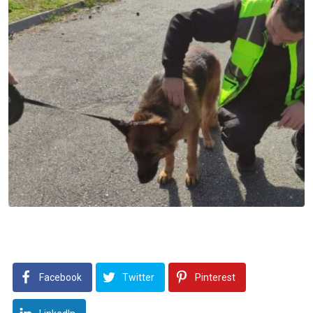
Facebook
Twitter
Pinterest