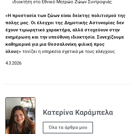
ιδιοκτήτη στο Εθνικό Μητρώο Ζώων Συντροφιάς.
«Η προστασία των ζώων είναι δείκτης πολιτισμού της
πόλης μας. Οι έλεγχοι της Δημοτικής Αστυνομίας δεν
έχουν τιμωρητικό χαρακτήρα, αλλά στοχεύουν στην
ενημέρωση και την υπεύθυνη ιδιοκτησία. Συνεχίζουμε
καθημερινά για μια Θεσσαλονίκη φιλική προς
όλους»
τονίζει η υπηρεσία σχετικά με τους ελέγχους.
4.3.2026
Κατερίνα Καράμπελα
Όλα τα άρθρα μου