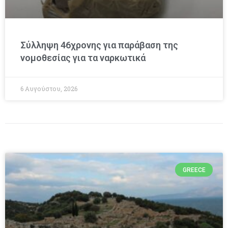
Σύλληψη 46χρονης για παράβαση της
νομοθεσίας για τα ναρκωτικά
6 Αυγούστου, 2026
GREECE