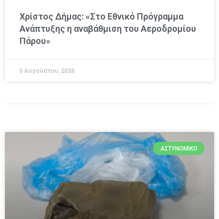
Χρίστος Δήμας: «Στο Εθνικό Πρόγραμμα
Ανάπτυξης η αναβάθμιση του Αεροδρομίου
Πάρου»
6 Αυγούστου, 2026
ΑΣΤΥΝΟΜΙΚΌ