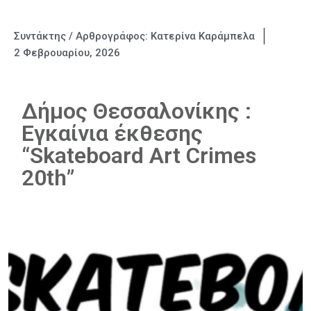
Συντάκτης / Αρθρογράφος:
Κατερίνα Καράμπελα
2 Φεβρουαρίου, 2026
Δήμος Θεσσαλονίκης :
Εγκαίνια έκθεσης
“Skateboard Art Crimes
20th”