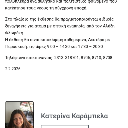
πολύπλευρα ένα αθλητικό και πολιτιστικό φαινόμενο που
κατέκτησε τους νέους τη σύγχρονη εποχή.
Στο πλαίσιο της έκθεσης θα πραγματοποιούνται ειδικές
ξεναγήσεις για άτομα με οπτική αναπηρία, από τον Αλέξη
Φλωράκη.
Η έκθεση θα είναι επισκέψιμη καθημερινά, Δευτέρα με
Παρασκευή, τις ώρες 9:00 – 14:30 και 17:30 – 20:30.
Τηλέφωνα επικοινωνίας: 2313-318701, 8705, 8710, 8708
2.2.2026
Κατερίνα Καράμπελα