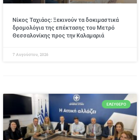
Νίκος Ταχιάος: Ξεκινούν τα δοκιμαστικά
δρομολόγια της επέκτασης του Μετρό
Θεσσαλονίκης προς την Καλαμαριά
7 Αυγούστου, 2026
ΕΛΕΎΘΕΡΟ