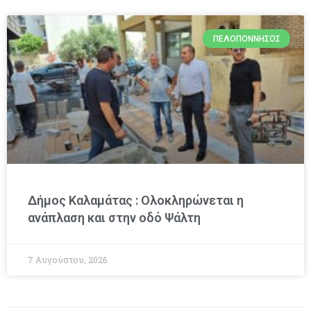
ΠΕΛΟΠΌΝΝΗΣΟΣ
Δήμος Καλαμάτας : Ολοκληρώνεται η
ανάπλαση και στην οδό Ψάλτη
7 Αυγούστου, 2026