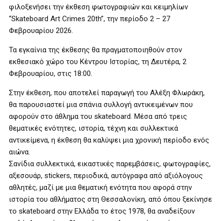
φιλοξενήσει την έκθεση φωτογραφιών και κειμηλίων
“Skateboard Art Crimes 20th”, την περίοδο 2 – 27
Φεβρουαρίου 2026.
Τα εγκαίνια της έκθεσης θα πραγματοποιηθούν στον
εκθεσιακό χώρο του Κέντρου Ιστορίας, τη Δευτέρα, 2
Φεβρουαρίου, στις 18:00.
Στην έκθεση, που αποτελεί παραγωγή του Αλέξη Φλωράκη,
θα παρουσιαστεί μια σπάνια συλλογή αντικειμένων που
αφορούν στο άθλημα του skateboard. Μέσα από τρεις
θεματικές ενότητες, ιστορία, τέχνη και συλλεκτικά
αντικείμενα, η έκθεση θα καλύψει μια χρονική περίοδο ενός
αιώνα.
Σανίδια συλλεκτικά, εικαστικές παρεμβάσεις, φωτογραφίες,
αξεσουάρ, stickers, περιοδικά, αυτόγραφα από αξιόλογους
αθλητές, μαζί με μια θεματική ενότητα που αφορά στην
ιστορία του αθλήματος στη Θεσσαλονίκη, από όπου ξεκίνησε
το skateboard στην Ελλάδα το έτος 1978, θα αναδείξουν