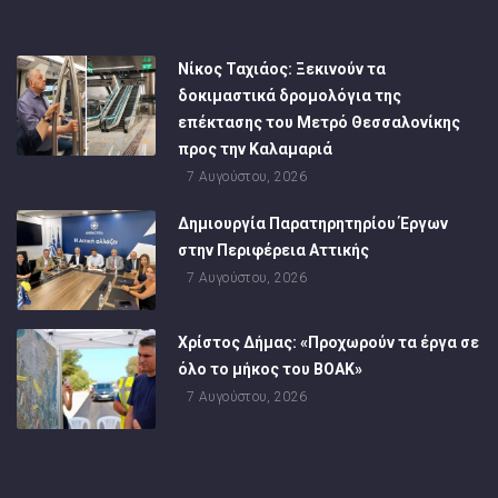
Νίκος Ταχιάος: Ξεκινούν τα
δοκιμαστικά δρομολόγια της
επέκτασης του Μετρό Θεσσαλονίκης
προς την Καλαμαριά
7 Αυγούστου, 2026
Δημιουργία Παρατηρητηρίου Έργων
στην Περιφέρεια Αττικής
7 Αυγούστου, 2026
Χρίστος Δήμας: «Προχωρούν τα έργα σε
όλο το μήκος του ΒΟΑΚ»
7 Αυγούστου, 2026