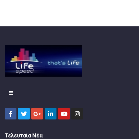
Τελευταία Νέα