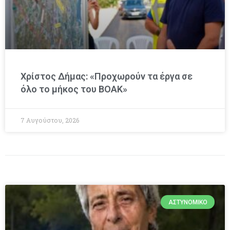
Χρίστος Δήμας: «Προχωρούν τα έργα σε
όλο το μήκος του ΒΟΑΚ»
7 Αυγούστου, 2026
ΑΣΤΥΝΟΜΙΚΌ