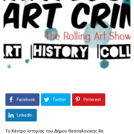
Facebook
Twitter
Pinterest
LinkedIn
Το Κέντρο Ιστορίας του Δήμου Θεσσαλονίκης θα