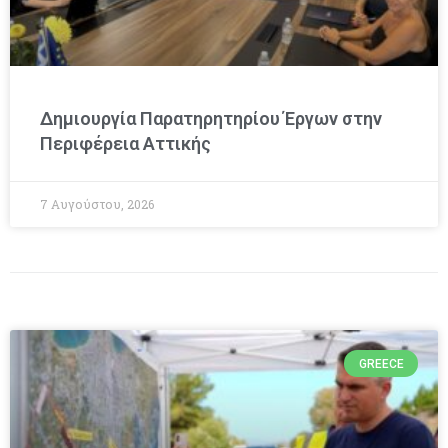
Δημιουργία Παρατηρητηρίου Έργων στην
Περιφέρεια Αττικής
7 Αυγούστου, 2026
GREECE