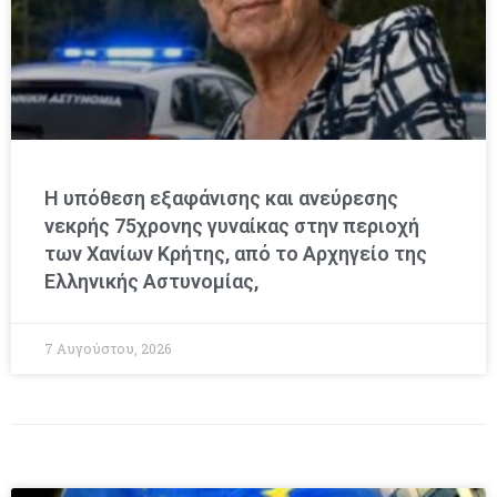
Η υπόθεση εξαφάνισης και ανεύρεσης
νεκρής 75χρονης γυναίκας στην περιοχή
των Χανίων Κρήτης, από το Αρχηγείο της
Ελληνικής Αστυνομίας,
7 Αυγούστου, 2026