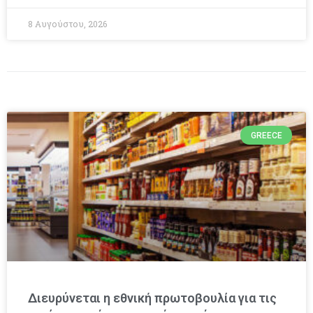
8 Αυγούστου, 2026
GREECE
Διευρύνεται η εθνική πρωτοβουλία για τις