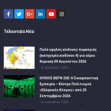
Τελευταία Νέα
Πολύ υψηλός κίνδυνος πυρκαγιάς
(κατηγορία κινδύνου 4) για αύριο
Κυριακή 09 Αυγούστου 2026
8 Αυγούστου, 2026
ΙΟΥΛΙΟΣ ΒΕΡΝ 200: Η Συναρπαστική
Εμπειρία – Κέντρο Πολιτισμού
«Ελληνικός Κόσμος» από 25
Σεπτεμβρίου 2026
8 Αυγούστου, 2026