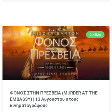
CINEMA
ΦΟΝΟΣ ΣΤΗΝ ΠΡΕΣΒΕΙΑ (MURDER AT THE
EMBASSY) | 13 Αυγούστου στους
κινηματογράφους