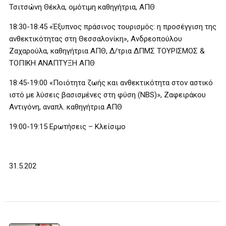
Τσιτσώνη Θέκλα, ομότιμη καθηγήτρια, ΑΠΘ
18:30-18:45 «Έξυπνος πράσινος τουρισμός: η προσέγγιση της
ανθεκτικότητας στη Θεσσαλονίκη», Ανδρεοπούλου
Ζαχαρούλα, καθηγήτρια ΑΠΘ, Δ/τρια ΔΠΜΣ ΤΟΥΡΙΣΜΟΣ &
ΤΟΠΙΚΗ ΑΝΑΠΤΥΞΗ ΑΠΘ
18:45-19:00 «Ποιότητα ζωής και ανθεκτικότητα στον αστικό
ιστό με λύσεις βασισμένες στη φύση (NBS)», Ζαφειράκου
Αντιγόνη, αναπλ. καθηγήτρια ΑΠΘ
19:00-19:15 Ερωτήσεις – Κλείσιμο
31.5.202