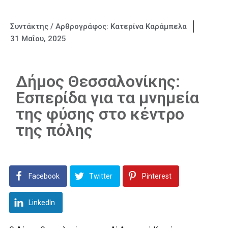
Συντάκτης / Αρθρογράφος:
Κατερίνα Καράμπελα
31 Μαΐου, 2025
Δήμος Θεσσαλονίκης:
Εσπερίδα για τα μνημεία
της φύσης στο κέντρο
της πόλης
Facebook
Twitter
Pinterest
LinkedIn