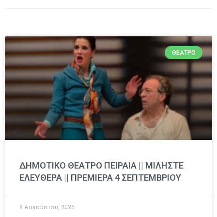
ΘΈΑΤΡΟ
ΔΗΜΟΤΙΚΟ ΘΕΑΤΡΟ ΠΕΙΡΑΙΑ || ΜΙΛΗΣΤΕ
ΕΛΕΥΘΕΡΑ || ΠΡΕΜΙΕΡΑ 4 ΣΕΠΤΕΜΒΡΙΟΥ
8 Αυγούστου, 2026