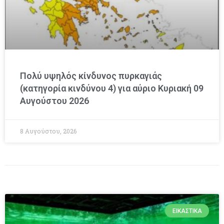
Πολύ υψηλός κίνδυνος πυρκαγιάς
(κατηγορία κινδύνου 4) για αύριο Κυριακή 09
Αυγούστου 2026
8 Αυγούστου, 2026
ΕΙΚΑΣΤΙΚΆ