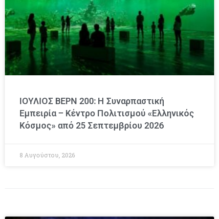
ΙΟΥΛΙΟΣ ΒΕΡΝ 200: Η Συναρπαστική
Εμπειρία – Κέντρο Πολιτισμού «Ελληνικός
Κόσμος» από 25 Σεπτεμβρίου 2026
8 Αυγούστου, 2026