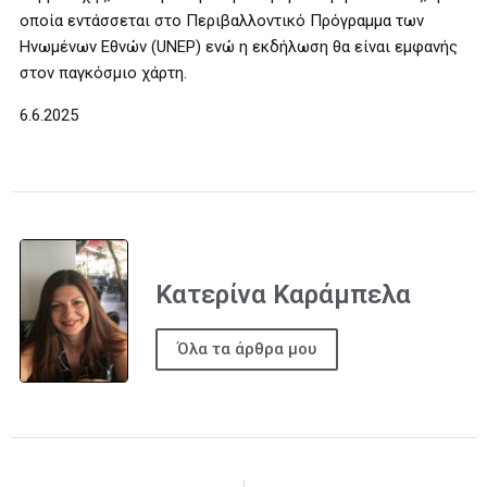
οποία εντάσσεται στο Περιβαλλοντικό Πρόγραμμα των
Ηνωμένων Εθνών (UNEP) ενώ η εκδήλωση θα είναι εμφανής
στον παγκόσμιο χάρτη.
6.6.2025
Κατερίνα Καράμπελα
Όλα τα άρθρα μου