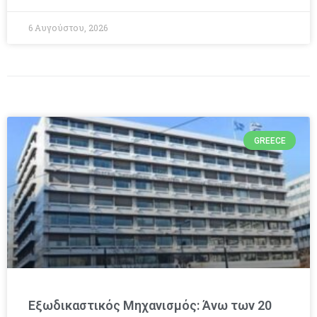
6 Αυγούστου, 2026
GREECE
Εξωδικαστικός Μηχανισμός: Άνω των 20