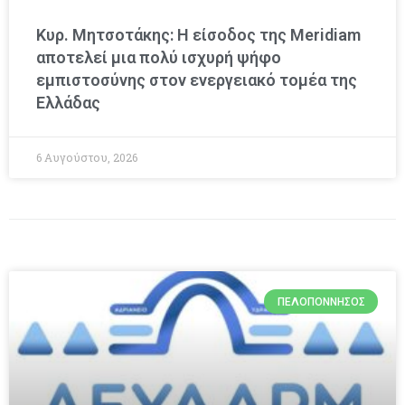
Κυρ. Μητσοτάκης: Η είσοδος της Meridiam
αποτελεί μια πολύ ισχυρή ψήφο
εμπιστοσύνης στον ενεργειακό τομέα της
Ελλάδας
6 Αυγούστου, 2026
ΠΕΛΟΠΌΝΝΗΣΟΣ