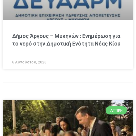
Δήμος Άργους – Μυκηνών : Ενημέρωση για
το νερό στην Δημοτική Ενότητα Νέας Κίου
6 Αυγούστου, 2026
ΑΤΤΙΚΉ