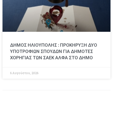
ΔΗΜΟΣ ΗΛΙΟΥΠΟΛΗΣ : ΠΡΟΚΗΡΥΞΗ ΔΥΟ
ΥΠΟΤΡΟΦΙΩΝ ΣΠΟΥΔΩΝ ΓΙΑ ΔΗΜΟΤΕΣ
ΧΟΡΗΓΙΑΣ ΤΩΝ ΣΑΕΚ ΑΛΦΑ ΣΤΟ ΔΗΜΟ
6 Αυγούστου, 2026