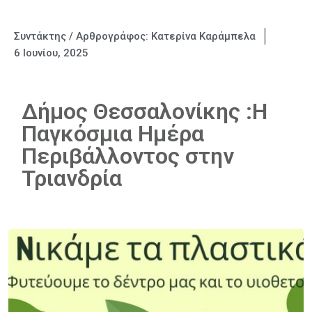
Συντάκτης / Αρθρογράφος:
Κατερίνα Καράμπελα
6 Ιουνίου, 2025
Δήμος Θεσσαλονίκης :Η
Παγκόσμια Ημέρα
Περιβάλλοντος στην
Τριανδρία