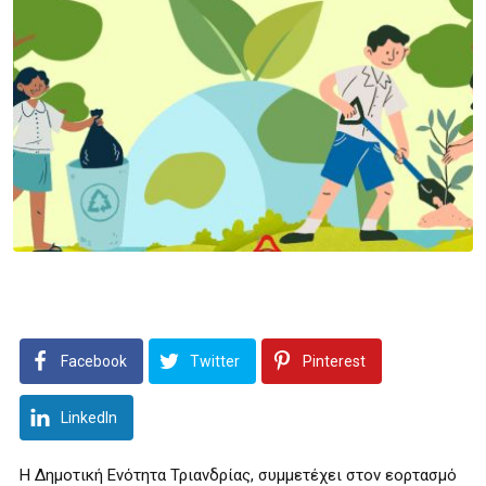
Facebook
Twitter
Pinterest
LinkedIn
Η Δημοτική Ενότητα Τριανδρίας, συμμετέχει στον εορτασμό