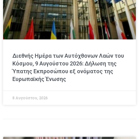
Διεθνής Ημέρα των Αυτόχθονων Λαών του
Κόσμου, 9 Αυγούστου 2026: Δήλωση της
Ύπατης Εκπροσώπου εξ ονόματος της
Ευρωπαϊκής Ένωσης
8 Αυγούστου, 2026