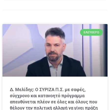
ΕΛΕΎΘΕΡΟ
Δ. Μελίδης: Ο ΣΥΡΙΖΑ Π.Σ. με σαφές,
σύγχρονο και κατανοητό πρόγραμμα
απευθύνεται πλέον σε όλες και όλους που
θέλουν την πολιτική αλλαγή να γίνει πράξη