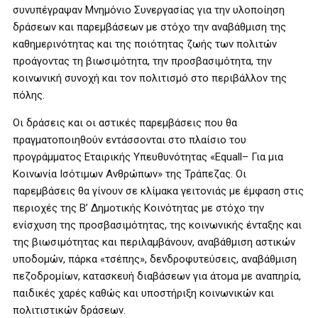
συνυπέγραψαν Μνημόνιο Συνεργασίας για την υλοποίηση
δράσεων και παρεμβάσεων με στόχο την αναβάθμιση της
καθημερινότητας και της ποιότητας ζωής των πολιτών
προάγοντας τη βιωσιμότητα, την προσβασιμότητα, την
κοινωνική συνοχή και τον πολιτισμό στο περιβάλλον της
πόλης.
Οι δράσεις και οι αστικές παρεμβάσεις που θα
πραγματοποιηθούν εντάσσονται στο πλαίσιο του
προγράμματος Εταιρικής Υπευθυνότητας «Equall– Για μια
Κοινωνία Ισότιμων Ανθρώπων» της Τράπεζας. Οι
παρεμβάσεις θα γίνουν σε κλίμακα γειτονιάς με έμφαση στις
περιοχές της Β’ Δημοτικής Κοινότητας με στόχο την
ενίσχυση της προσβασιμότητας, της κοινωνικής ένταξης και
της βιωσιμότητας και περιλαμβάνουν, αναβάθμιση αστικών
υποδομών, πάρκα «τσέπης», δενδροφυτεύσεις, αναβάθμιση
πεζοδρομίων, κατασκευή διαβάσεων για άτομα με αναπηρία,
παιδικές χαρές καθώς και υποστήριξη κοινωνικών και
πολιτιστικών δράσεων.