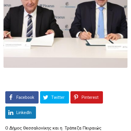
Facebook
Twitter
Pinterest
LinkedIn
Ο Δήμος Θεσσαλονίκης και η Τράπεζα Πειραιώς