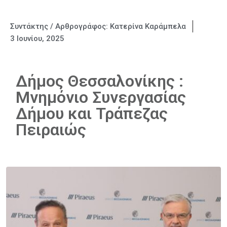
Συντάκτης / Αρθρογράφος:
Κατερίνα Καράμπελα
3 Ιουνίου, 2025
Δήμος Θεσσαλονίκης :
Μνημόνιο Συνεργασίας
Δήμου και Τράπεζας
Πειραιώς