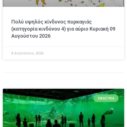
Πολύ υψηλός κίνδυνος πυρκαγιάς
(κατηγορία κινδύνου 4) για αύριο Κυριακή 09
Αυγούστου 2026
8 Αυγούστου, 2026
ΕΙΚΑΣΤΙΚΆ