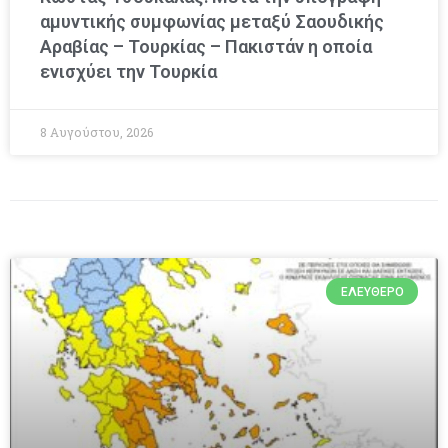
αμυντικής συμφωνίας μεταξύ Σαουδικής
Αραβίας – Τουρκίας – Πακιστάν η οποία
ενισχύει την Τουρκία
8 Αυγούστου, 2026
ΕΛΕΎΘΕΡΟ