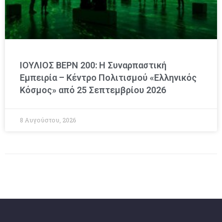
ΙΟΥΛΙΟΣ ΒΕΡΝ 200: Η Συναρπαστική
Εμπειρία – Κέντρο Πολιτισμού «Ελληνικός
Κόσμος» από 25 Σεπτεμβρίου 2026
8 Αυγούστου, 2026