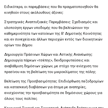
Ειδικότερα, οι παρεμβάσεις που θα πραγματοποιηθούν θα
κινηθούν στους ακόλουθους άξονες:
Στρατηγικές Αναπτυξιακές Παρεμβάσεις: Σχεδιασμός και
υλοποίηση έργων υποδομής που θα βελτιώσουν την
καθημερινότητα των κατοίκων της Β’ Δημοτικής Κοινότητας
και εν συνεχεία και άλλων περιοχών εντός των διοικητικών
ορίων του Δήμου.
Δημιουργία Πράσινων Χώρων και Αστικής Ανανέωσης:
Δημιουργία πάρκων «τσέπης», δενδροφυτεύσεις και
αναβάθμιση δημόσιων χώρων, με στόχο την ενίσχυση του
πρασίνου και τη βελτίωση του μικροκλίματος της πόλης.
Βελτίωση της Προσβασιμότητας: Επιδιόρθωση πεζοδρομίων
και κατασκευή διαβάσεων για άτομα με αναπηρίες,
ενισχύοντας την προσβασιμότητα σε δημόσιους χώρους για
όλους τους πολίτες.