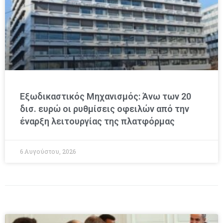
Εξωδικαστικός Μηχανισμός: Άνω των 20
δισ. ευρώ οι ρυθμίσεις οφειλών από την
έναρξη λειτουργίας της πλατφόρμας
6 Αυγούστου, 2026