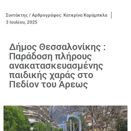
Συντάκτης / Αρθρογράφος:
Κατερίνα Καράμπελα
3 Ιουλίου, 2025
Δήμος Θεσσαλονίκης :
Παράδοση πλήρους
ανακατασκευασμένης
παιδικής χαράς στο
Πεδίον του Άρεως