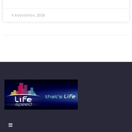
6 Αυγούστου, 2026