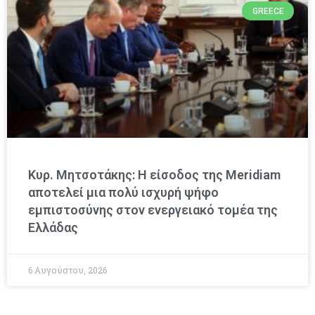
GREECE
Κυρ. Μητσοτάκης: Η είσοδος της Meridiam
αποτελεί μια πολύ ισχυρή ψήφο
εμπιστοσύνης στον ενεργειακό τομέα της
Ελλάδας
6 Αυγούστου, 2026