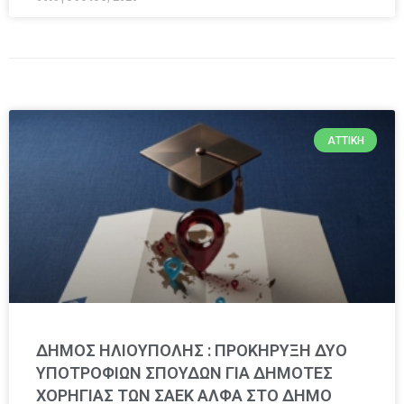
ΑΤΤΙΚΉ
ΔΗΜΟΣ ΗΛΙΟΥΠΟΛΗΣ : ΠΡΟΚΗΡΥΞΗ ΔΥΟ
ΥΠΟΤΡΟΦΙΩΝ ΣΠΟΥΔΩΝ ΓΙΑ ΔΗΜΟΤΕΣ
ΧΟΡΗΓΙΑΣ ΤΩΝ ΣΑΕΚ ΑΛΦΑ ΣΤΟ ΔΗΜΟ