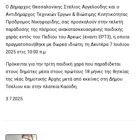
Ο Δήμαρχος Θεσσαλονίκης Στέλιος Αγγελούδης και ο
Αντιδήμαρχος Τεχνικών Έργων & Βιώσιμης Κινητικότητας
Πρόδρομος Νικηφορίδης, σας προσκαλούν στην τελετή
παράδοσης της πλήρους ανακατασκευασμένης παιδικής
χαράς εντός του Πεδίου του Άρεως (έναντι ΕΡΤ3), η οποία
πραγματοποιήθηκε με δωρεά ιδιώτη, τη Δευτέρα 7 Ιουλίου
2025 στις 10:00 π.μ.
Πρόκειται για την τρίτη παιδική χαρά που παραδίδεται
στους δημότες μέσα στους πρώτους 18 μήνες της θητείας
της νέας δημοτικής Αρχής μετά από εκείνες στη Δήμου
Τσέλιου και στην πλατεία Καούδη.
3.7.2025