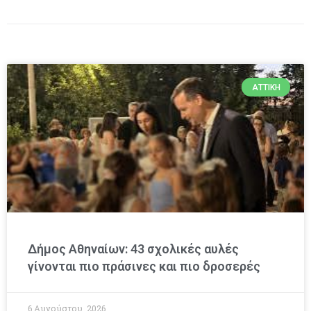
ΑΤΤΙΚΉ
Δήμος Αθηναίων: 43 σχολικές αυλές
γίνονται πιο πράσινες και πιο δροσερές
6 Αυγούστου, 2026