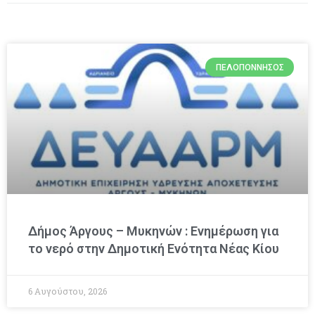
ΠΕΛΟΠΌΝΝΗΣΟΣ
Δήμος Άργους – Μυκηνών : Ενημέρωση για
το νερό στην Δημοτική Ενότητα Νέας Κίου
6 Αυγούστου, 2026