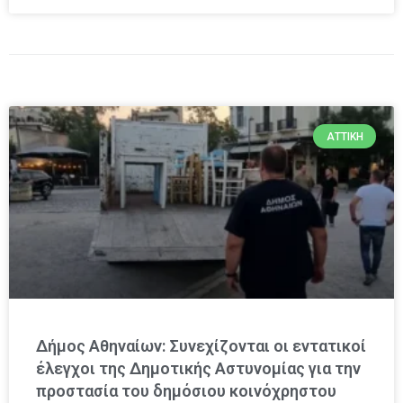
ΑΤΤΙΚΉ
Δήμος Αθηναίων: Συνεχίζονται οι εντατικοί
έλεγχοι της Δημοτικής Αστυνομίας για την
προστασία του δημόσιου κοινόχρηστου