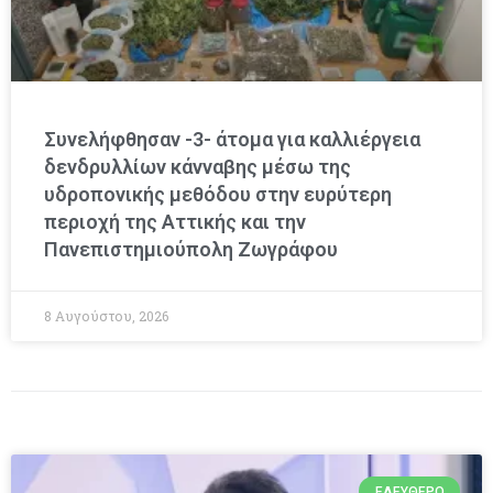
Συνελήφθησαν -3- άτομα για καλλιέργεια
δενδρυλλίων κάνναβης μέσω της
υδροπονικής μεθόδου στην ευρύτερη
περιοχή της Αττικής και την
Πανεπιστημιούπολη Ζωγράφου
8 Αυγούστου, 2026
ΕΛΕΎΘΕΡΟ