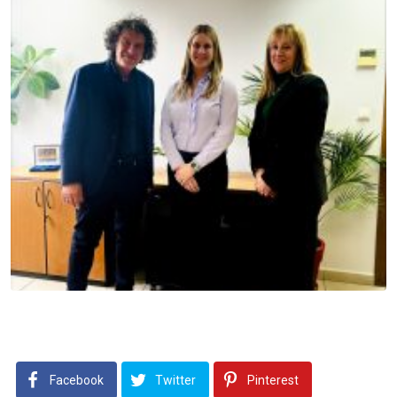
Facebook
Twitter
Pinterest