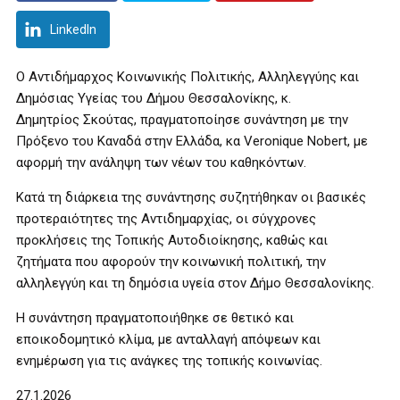
LinkedIn
Ο Αντιδήμαρχος Κοινωνικής Πολιτικής, Αλληλεγγύης και
Δημόσιας Υγείας του Δήμου Θεσσαλονίκης, κ.
Δημητρίος Σκούτας, πραγματοποίησε συνάντηση με την
Πρόξενο του Καναδά στην Ελλάδα, κα Veronique Nobert, με
αφορμή την ανάληψη των νέων του καθηκόντων.
Κατά τη διάρκεια της συνάντησης συζητήθηκαν οι βασικές
προτεραιότητες της Αντιδημαρχίας, οι σύγχρονες
προκλήσεις της Τοπικής Αυτοδιοίκησης, καθώς και
ζητήματα που αφορούν την κοινωνική πολιτική, την
αλληλεγγύη και τη δημόσια υγεία στον Δήμο Θεσσαλονίκης.
Η συνάντηση πραγματοποιήθηκε σε θετικό και
εποικοδομητικό κλίμα, με ανταλλαγή απόψεων και
ενημέρωση για τις ανάγκες της τοπικής κοινωνίας.
27.1.2026