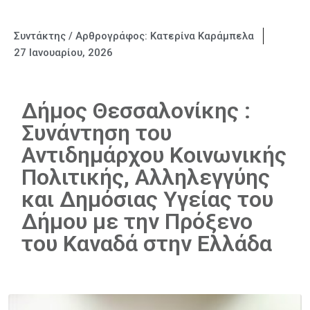
Συντάκτης / Αρθρογράφος:
Κατερίνα Καράμπελα
27 Ιανουαρίου, 2026
Δήμος Θεσσαλονίκης :
Συνάντηση του
Αντιδημάρχου Κοινωνικής
Πολιτικής, Αλληλεγγύης
και Δημόσιας Υγείας του
Δήμου με την Πρόξενο
του Καναδά στην Ελλάδα