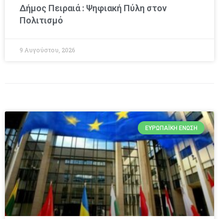
Δήμος Πειραιά : Ψηφιακή Πύλη στον
Πολιτισμό
9 Αυγούστου, 2026
ΕΥΡΩΠΑΪΚΉ ΈΝΩΣΗ