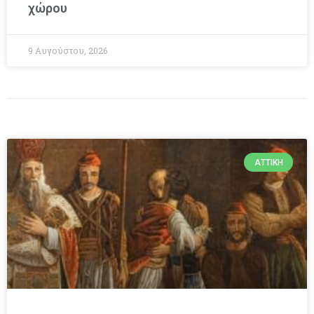
χώρου
9 Αυγούστου, 2026
ΑΤΤΙΚΉ