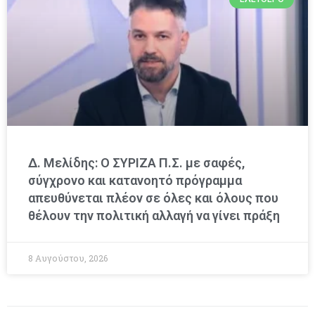
Δ. Μελίδης: Ο ΣΥΡΙΖΑ Π.Σ. με σαφές,
σύγχρονο και κατανοητό πρόγραμμα
απευθύνεται πλέον σε όλες και όλους που
θέλουν την πολιτική αλλαγή να γίνει πράξη
8 Αυγούστου, 2026