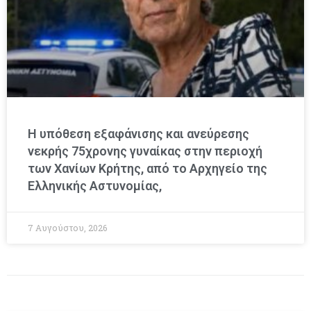
Η υπόθεση εξαφάνισης και ανεύρεσης
νεκρής 75χρονης γυναίκας στην περιοχή
των Χανίων Κρήτης, από το Αρχηγείο της
Ελληνικής Αστυνομίας,
7 Αυγούστου, 2026