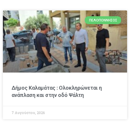
ΠΕΛΟΠΌΝΝΗΣΟΣ
Δήμος Καλαμάτας : Ολοκληρώνεται η
ανάπλαση και στην οδό Ψάλτη
7 Αυγούστου, 2026