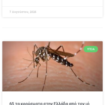
7 Αυγούστου, 2026
ΥΓΕΊΑ
65 τα κρούσματα στην Ελλάδα από τον ιό