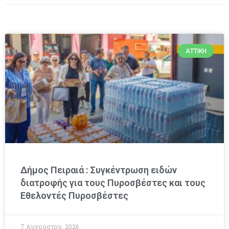
ΑΤΤΙΚΉ
Δήμος Πειραιά : Συγκέντρωση ειδών
διατροφής για τους Πυροσβέστες και τους
Εθελοντές Πυροσβέστες
7 Αυγούστου, 2026