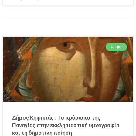
ΑΤΤΙΚΉ
Δήμος Κηφισιάς : Το πρόσωπο της
Παναγίας στην εκκλησιαστική υμνογραφία
και τη δημοτική ποίηση