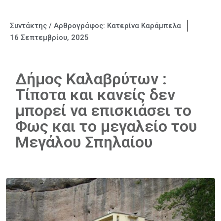
Συντάκτης / Αρθρογράφος:
Κατερίνα Καράμπελα
16 Σεπτεμβρίου, 2025
Δήμος Καλαβρύτων :
Τίποτα και κανείς δεν
μπορεί να επισκιάσει το
Φως και το μεγαλείο του
Μεγάλου Σπηλαίου