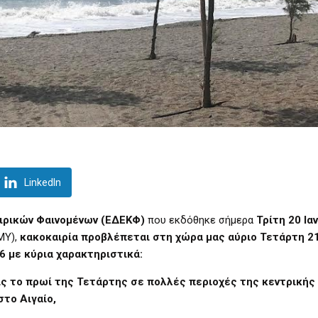
LinkedIn
αιρικών Φαινομένων (ΕΔΕΚΦ)
που εκδόθηκε σήμερα
Τρίτη 20 Ια
ΜΥ),
κακοκαιρία προβλέπεται στη χώρα μας αύριο Τετάρτη 2
6 με κύρια χαρακτηριστικά:
ρίς το πρωί της Τετάρτης σε πολλές περιοχές της κεντρικής 
στο Αιγαίο,