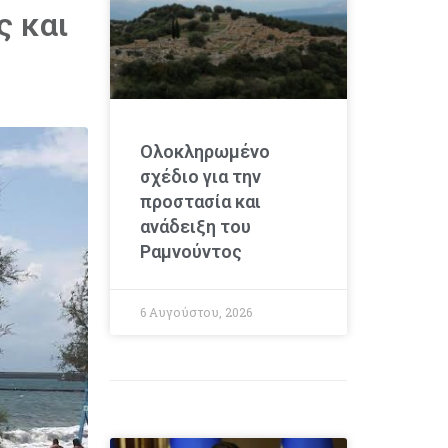
ς και
Ολοκληρωμένο
σχέδιο για την
προστασία και
ανάδειξη του
Ραμνούντος
6 Αυγούστου, 2026