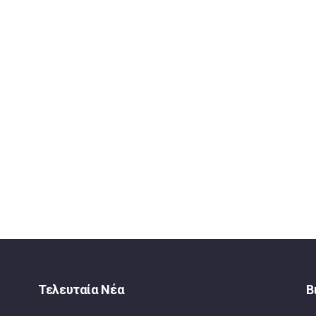
Τελευταία Νέα
Β