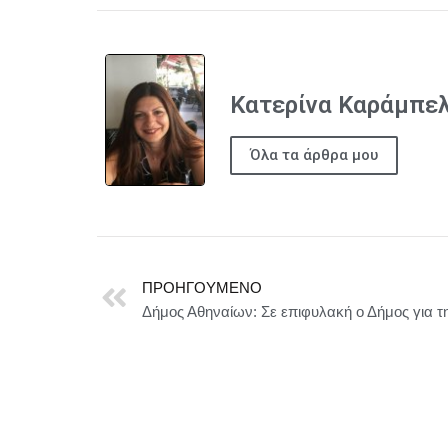
Κατερίνα Καράμπε
Όλα τα άρθρα μου
ΠΡΟΗΓΟΎΜΕΝΟ