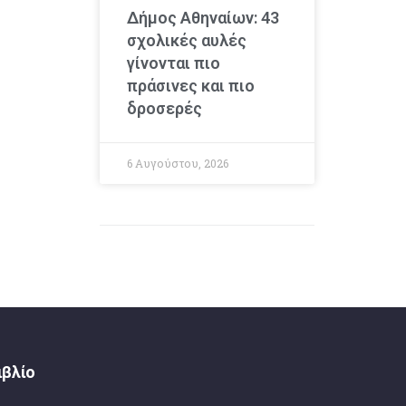
Δήμος Αθηναίων: 43
σχολικές αυλές
γίνονται πιο
πράσινες και πιο
δροσερές
6 Αυγούστου, 2026
ιβλίο