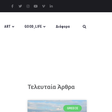
ART
GOOD_LIFE
Διάφορα
Τελευταία Άρθρα
GREECE