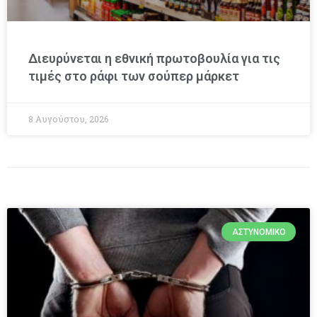
Διευρύνεται η εθνική πρωτοβουλία για τις
τιμές στο ράφι των σούπερ μάρκετ
8 Αυγούστου, 2026
ΑΣΤΥΝΟΜΙΚΌ