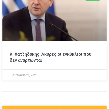
Κ. Χατζηδάκης: Άκυρες οι εγκύκλιοι που
δεν αναρτώνται
8 Αυγούστου, 2026