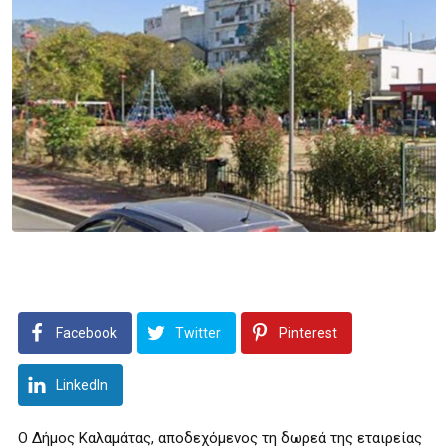
Facebook
Twitter
Pinterest
LinkedIn
Ο Δήμος Καλαμάτας, αποδεχόμενος τη δωρεά της εταιρείας