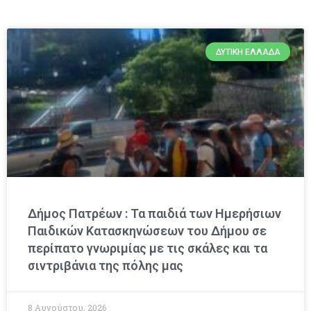
ΔΥΤΙΚΉ ΕΛΛΆΔΑ
Δήμος Πατρέων : Τα παιδιά των Ημερήσιων
Παιδικών Κατασκηνώσεων του Δήμου σε
περίπατο γνωριμίας με τις σκάλες και τα
σιντριβάνια της πόλης μας
8 Αυγούστου, 2026