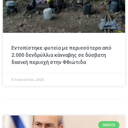
Εντοπίστηκε φυτεία με περισσότερα από
2.000 δενδρύλλια κάνναβης σε δύσβατη
δασική περιοχή στην Φθιώτιδα
8 Αυγούστου, 2026
GREECE