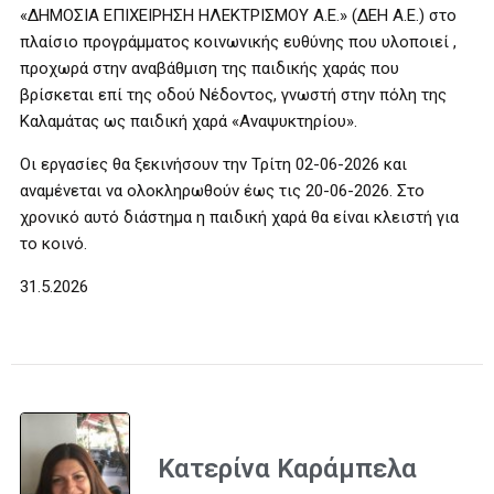
«ΔΗΜΟΣΙΑ ΕΠΙΧΕΙΡΗΣΗ ΗΛΕΚΤΡΙΣΜΟΥ Α.Ε.» (ΔΕΗ Α.Ε.) στο
πλαίσιο προγράμματος κοινωνικής ευθύνης που υλοποιεί ,
προχωρά στην αναβάθμιση της παιδικής χαράς που
βρίσκεται επί της οδού Νέδοντος, γνωστή στην πόλη της
Καλαμάτας ως παιδική χαρά «Αναψυκτηρίου».
Οι εργασίες θα ξεκινήσουν την Τρίτη 02-06-2026 και
αναμένεται να ολοκληρωθούν έως τις 20-06-2026. Στο
χρονικό αυτό διάστημα η παιδική χαρά θα είναι κλειστή για
το κοινό.
31.5.2026
Κατερίνα Καράμπελα