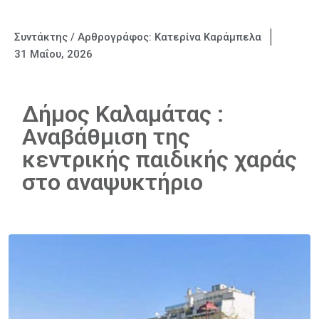
Συντάκτης / Αρθρογράφος:
Κατερίνα Καράμπελα
31 Μαΐου, 2026
Δήμος Καλαμάτας :
Αναβάθμιση της
κεντρικής παιδικής χαράς
στο αναψυκτήριο