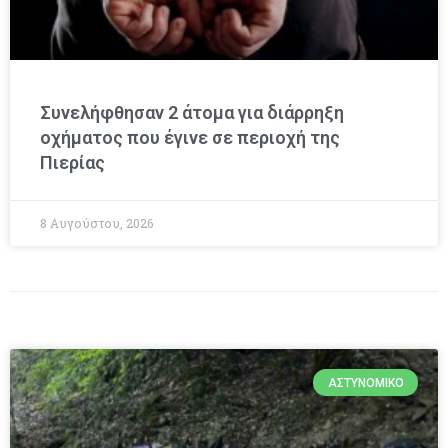
Συνελήφθησαν 2 άτομα για διάρρηξη
οχήματος που έγινε σε περιοχή της
Πιερίας
8 Αυγούστου, 2026
ΑΣΤΥΝΟΜΙΚΌ