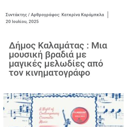
Συντάκτης / Αρθρογράφος:
Κατερίνα Καράμπελα
20 Ιουλίου, 2025
Δήμος Καλαμάτας : Μια
μουσική βραδιά με
μαγικές μελωδίες από
τον κινηματογράφο