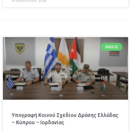
10 Αυγούστου, 2026
GREECE
Υπογραφή Κοινού Σχεδίου Δράσης Ελλάδας
– Κύπρου – Ιορδανίας