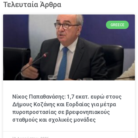
Τελευταία Άρθρα
GREECE
Νίκος Παπαθανάσης: 1,7 εκατ. ευρώ στους
Δήμους Κοζάνης και Εορδαίας για μέτρα
πυροπροστασίας σε βρεφονηπιακούς
σταθμούς και σχολικές μονάδες