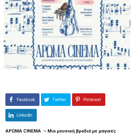
Facebook
Twitter
Pinterest
LinkedIn
ΑΡΩΜΑ CINEMA
– Μια μουσική βραδιά με μαγικές