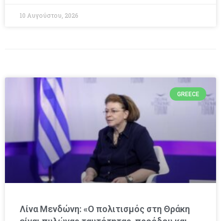
10 Αυγούστου, 2026
GREECE
Λίνα Μενδώνη: «Ο πολιτισμός στη Θράκη