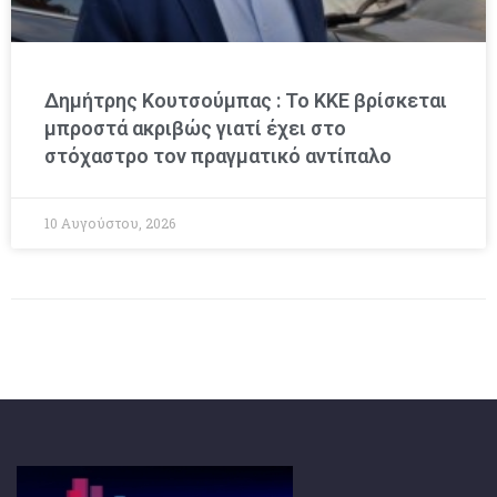
Δημήτρης Κουτσούμπας : Το ΚΚΕ βρίσκεται
μπροστά ακριβώς γιατί έχει στο
στόχαστρο τον πραγματικό αντίπαλο
10 Αυγούστου, 2026