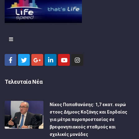
Τελευταία Νέα
Νίκος Παπαθανάσης: 1,7 εκατ. ευρώ
στους Δήμους Κοζάνης και Εορδαίας
για μέτρα πυροπροστασίας σε
βρεφονηπιακούς σταθμούς και
σχολικές μονάδες