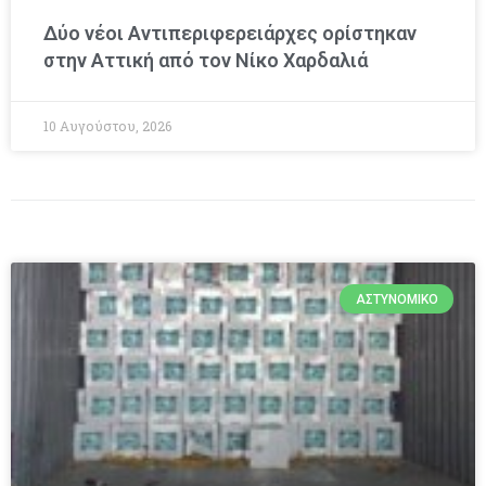
Δύο νέοι Αντιπεριφερειάρχες ορίστηκαν
στην Αττική από τον Νίκο Χαρδαλιά
10 Αυγούστου, 2026
ΑΣΤΥΝΟΜΙΚΌ