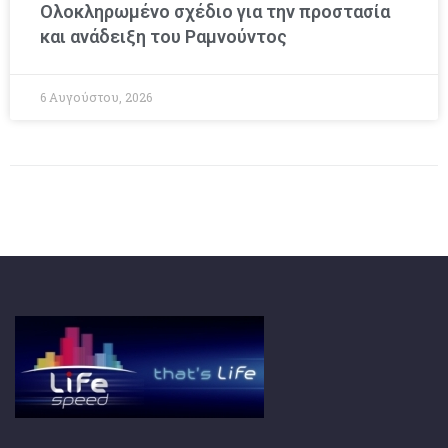
Ολοκληρωμένο σχέδιο για την προστασία
και ανάδειξη του Ραμνούντος
6 Αυγούστου, 2026