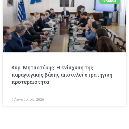
GREECE
Κυρ. Μητσοτάκης: Η ενίσχυση της
παραγωγικής βάσης αποτελεί στρατηγική
προτεραιότητα
6 Αυγούστου, 2026