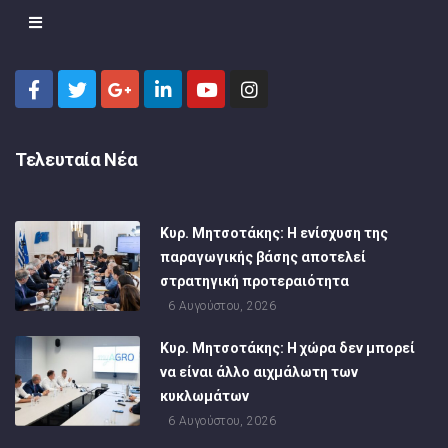
Τελευταία Νέα
Κυρ. Μητσοτάκης: Η ενίσχυση της
παραγωγικής βάσης αποτελεί
στρατηγική προτεραιότητα
6 Αυγούστου, 2026
Κυρ. Μητσοτάκης: Η χώρα δεν μπορεί
να είναι άλλο αιχμάλωτη των
κυκλωμάτων
6 Αυγούστου, 2026