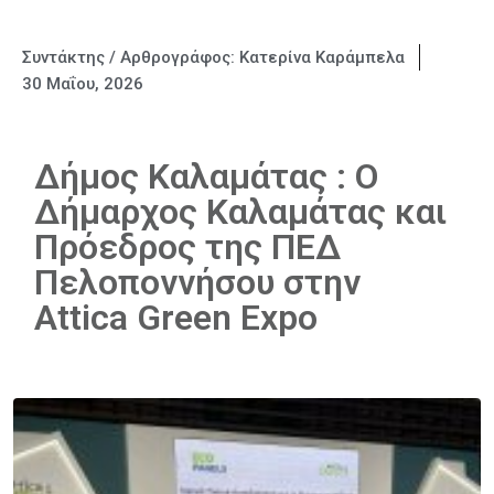
Συντάκτης / Αρθρογράφος:
Κατερίνα Καράμπελα
30 Μαΐου, 2026
Δήμος Καλαμάτας : Ο
Δήμαρχος Καλαμάτας και
Πρόεδρος της ΠΕΔ
Πελοποννήσου στην
Attica Green Expo