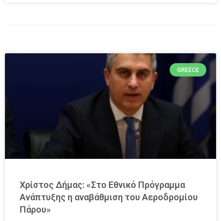
GREECE
Χρίστος Δήμας: «Στο Εθνικό Πρόγραμμα
Ανάπτυξης η αναβάθμιση του Αεροδρομίου
Πάρου»