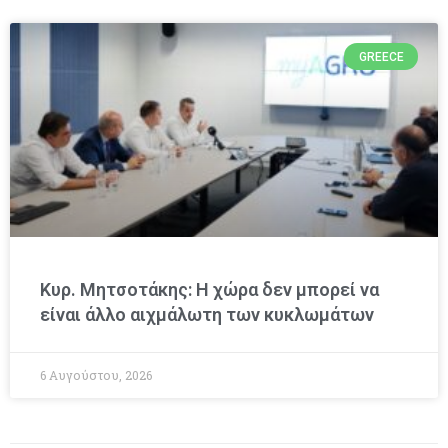
GREECE
Κυρ. Μητσοτάκης: Η χώρα δεν μπορεί να
είναι άλλο αιχμάλωτη των κυκλωμάτων
6 Αυγούστου, 2026