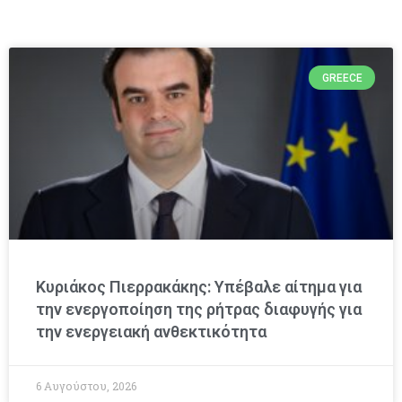
GREECE
Κυριάκος Πιερρακάκης: Υπέβαλε αίτημα για
την ενεργοποίηση της ρήτρας διαφυγής για
την ενεργειακή ανθεκτικότητα
6 Αυγούστου, 2026