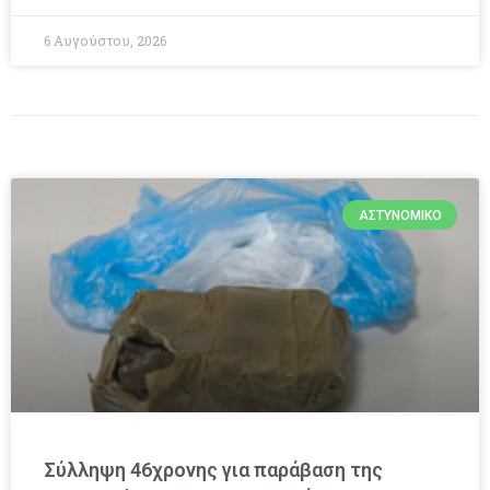
6 Αυγούστου, 2026
ΑΣΤΥΝΟΜΙΚΌ
Σύλληψη 46χρονης για παράβαση της