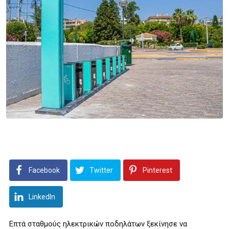
Facebook
Twitter
Pinterest
LinkedIn
Επτά σταθμούς ηλεκτρικών ποδηλάτων ξεκίνησε να