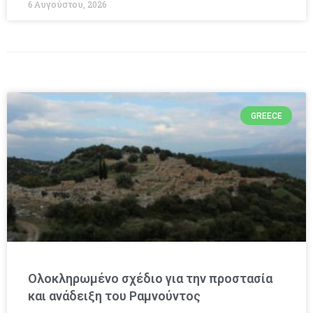
6 Αυγούστου, 2026
GREECE
Ολοκληρωμένο σχέδιο για την προστασία
και ανάδειξη του Ραμνούντος