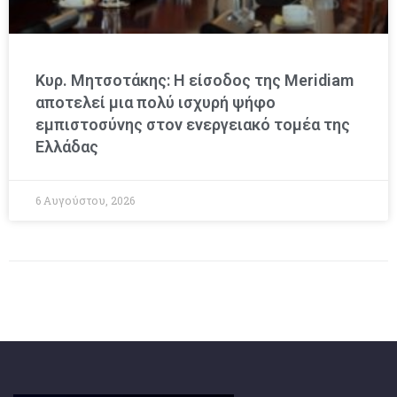
Κυρ. Μητσοτάκης: Η είσοδος της Meridiam
αποτελεί μια πολύ ισχυρή ψήφο
εμπιστοσύνης στον ενεργειακό τομέα της
Ελλάδας
6 Αυγούστου, 2026