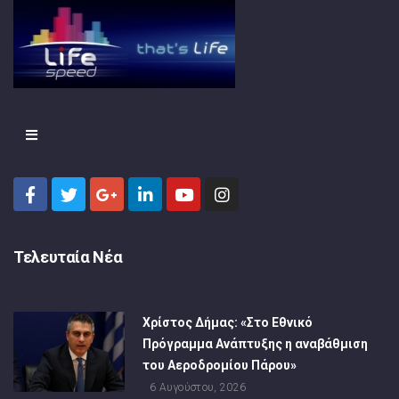
Τελευταία Νέα
Χρίστος Δήμας: «Στο Εθνικό
Πρόγραμμα Ανάπτυξης η αναβάθμιση
του Αεροδρομίου Πάρου»
6 Αυγούστου, 2026