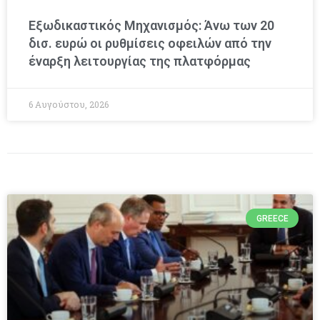
Εξωδικαστικός Μηχανισμός: Άνω των 20
δισ. ευρώ οι ρυθμίσεις οφειλών από την
έναρξη λειτουργίας της πλατφόρμας
6 Αυγούστου, 2026
GREECE