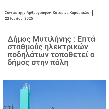
Συντάκτης / Αρθρογράφος:
Κατερίνα Καράμπελα
22 Ιουνίου, 2025
Δήμος Μυτιλήνης : Επτά
σταθμούς ηλεκτρικών
ποδηλάτων τοποθετεί ο
δήμος στην πόλη