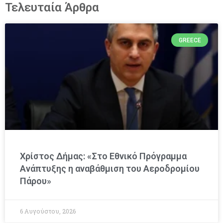
Τελευταία Άρθρα
GREECE
Χρίστος Δήμας: «Στο Εθνικό Πρόγραμμα
Ανάπτυξης η αναβάθμιση του Αεροδρομίου
Πάρου»
6 Αυγούστου, 2026