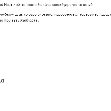
Ναυτικού, το οποίο θα είναι επισκέψιμα για το κοινό.
υνδέονται με το υγρό στοιχείο, παρουσιάσεις, χορευτικές παραστ
ό που έχει σχεδιαστεί.
λα