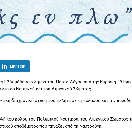
LinkedIn
κή Εβδομάδα στο λιμάνι του Πόρτο Λάγος από την Κυριακή 29 Ιουν
ολεμικού Ναυτικού και του Λιμενικού Σώματος.
τική διαχρονική σχέση του Έλληνα με τη θάλασσα και την παράδο
λή του ρόλου του Πολεμικού Ναυτικού, του Λιμενικού Σώματος τ
ιστικού αποθέματος που πηγάζει από τη Ναυτοσύνη.