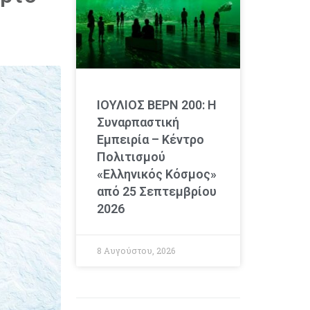
ΙΟΥΛΙΟΣ ΒΕΡΝ 200: Η
Συναρπαστική
Εμπειρία – Κέντρο
Πολιτισμού
«Ελληνικός Κόσμος»
από 25 Σεπτεμβρίου
2026
8 Αυγούστου, 2026