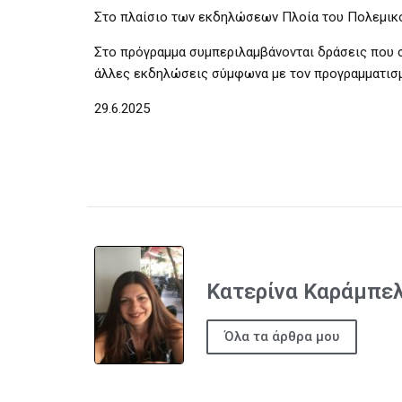
Στο πλαίσιο των εκδηλώσεων Πλοία του Πολεμικού 
Στο πρόγραμμα συμπεριλαμβάνονται δράσεις που σ
άλλες εκδηλώσεις σύμφωνα με τον προγραμματισμ
29.6.2025
Κατερίνα Καράμπε
Όλα τα άρθρα μου