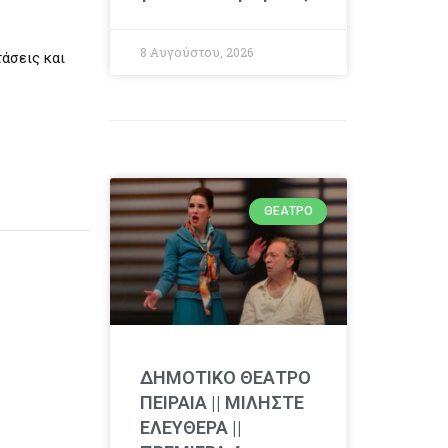
8 Αυγούστου, 2026
άσεις και
ΘΈΑΤΡΟ
ΔΗΜΟΤΙΚΟ ΘΕΑΤΡΟ
ΠΕΙΡΑΙΑ || ΜΙΛΗΣΤΕ
ΕΛΕΥΘΕΡΑ ||