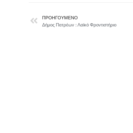
ΠΡΟΗΓΟΎΜΕΝΟ
Δήμος Πατρέων : Λαϊκό Φροντιστήριο