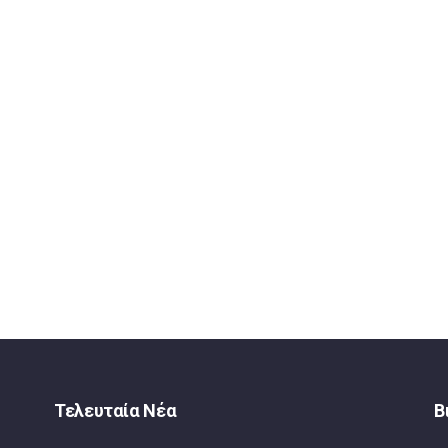
Τελευταία Νέα
Β