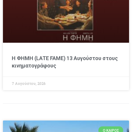
Η ΦΗΜΗ (LATE FAME) 13 Αυγούστου στους
κινηματογράφους
7 Αυγούστου, 2026
Ο ΚΑΙΡΌΣ