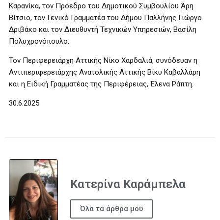
Καρανίκα, τον Πρόεδρο του Δημοτικού Συμβουλίου Άρη
Βίτσιο, τον Γενικό Γραμματέα του Δήμου Παλλήνης Γιώργο
Δριβάκο και τον Διευθυντή Τεχνικών Υπηρεσιών, Βασίλη
Πολυχρονόπουλο.
Τον Περιφερειάρχη Αττικής Νίκο Χαρδαλιά, συνόδευαν η
Αντιπεριφερειάρχης Ανατολικής Αττικής Βίκυ Καβαλλάρη
και η Ειδική Γραμματέας της Περιφέρειας, Έλενα Ράπτη.
30.6.2025
Κατερίνα Καράμπελα
Όλα τα άρθρα μου