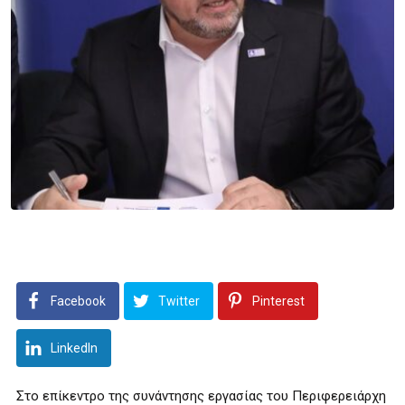
Facebook
Twitter
Pinterest
LinkedIn
Στο επίκεντρο της συνάντησης εργασίας του Περιφερειάρχη