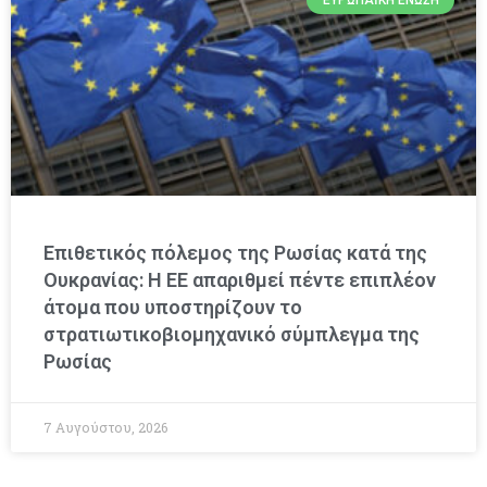
Επιθετικός πόλεμος της Ρωσίας κατά της
Ουκρανίας: Η ΕΕ απαριθμεί πέντε επιπλέον
άτομα που υποστηρίζουν το
στρατιωτικοβιομηχανικό σύμπλεγμα της
Ρωσίας
7 Αυγούστου, 2026