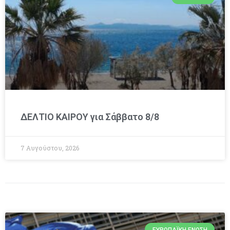
ΔΕΛΤΙΟ ΚΑΙΡΟΥ για Σάββατο 8/8
7 Αυγούστου, 2026
ΕΥΡΩΠΑΪΚΉ ΈΝΩΣΗ