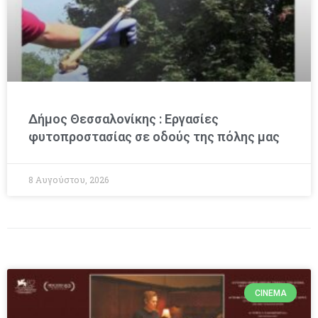
Δήμος Θεσσαλονίκης : Εργασίες
φυτοπροστασίας σε οδούς της πόλης μας
8 Αυγούστου, 2026
CINEMA