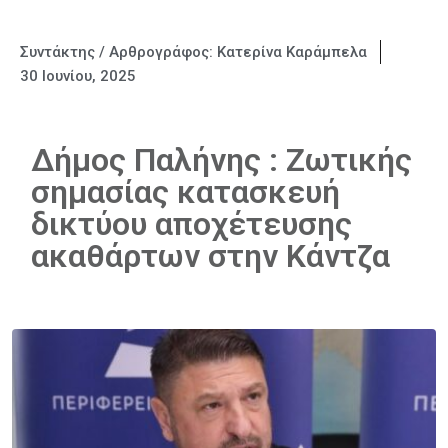
Συντάκτης / Αρθρογράφος:
Κατερίνα Καράμπελα
30 Ιουνίου, 2025
Δήμος Παλήνης : Ζωτικής
σημασίας κατασκευή
δικτύου αποχέτευσης
ακαθάρτων στην Κάντζα