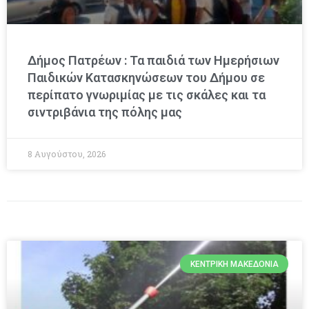
Δήμος Πατρέων : Τα παιδιά των Ημερήσιων
Παιδικών Κατασκηνώσεων του Δήμου σε
περίπατο γνωριμίας με τις σκάλες και τα
σιντριβάνια της πόλης μας
8 Αυγούστου, 2026
ΚΕΝΤΡΙΚΉ ΜΑΚΕΔΟΝΊΑ