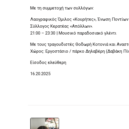
Με τη συμμετοχή των συλλόγων:
Λαογραφικός Όμιλος «Κουρήτες», Ένωση Ποντίων 
Σύλλογος Κερατέας «Απόλλων».
21:00 – 23:30 | Μουσικό παραδοσιακό γλέντι
Με τους τραγουδιστές Θοδωρή Κοτονιά και Αναστ
Χώρος: Εργοστάσιο / πάρκο Δηλαβέρη (Δαβάκη Πίν
Είσοδος ελεύθερη
16.20.2025