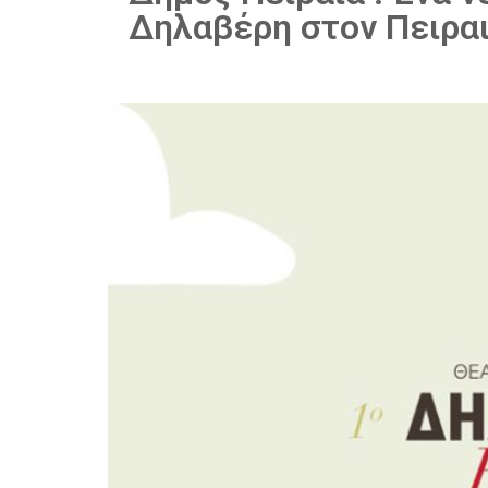
Δηλαβέρη στον Πειρα