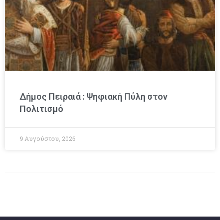
Δήμος Πειραιά : Ψηφιακή Πύλη στον
Πολιτισμό
9 Αυγούστου, 2026