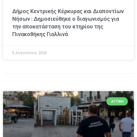
Δήμος Κεντρικής Κέρκυρας και Διαποντίων
Νήσων : Δημοσιεύθηκε ο διαγωνισμός για
την αποκατάσταση του κτηρίου της
Πινακοθήκης Γιαλλινά
9 Αυγούστου, 2026
ΑΤΤΙΚΉ