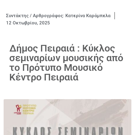
Συντάκτης / Αρθρογράφος:
Κατερίνα Καράμπελα
12 Οκτωβρίου, 2025
Δήμος Πειραιά : Κύκλος
σεμιναρίων μουσικής από
το Πρότυπο Μουσικό
Κέντρο Πειραιά