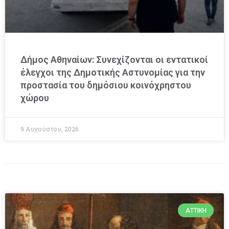
Δήμος Αθηναίων: Συνεχίζονται οι εντατικοί
έλεγχοι της Δημοτικής Αστυνομίας για την
προστασία του δημόσιου κοινόχρηστου
χώρου
9 Αυγούστου, 2026
ΑΤΤΙΚΉ