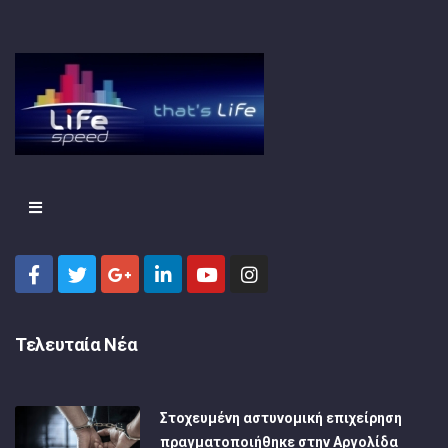
Τελευταία Νέα
Στοχευμένη αστυνομική επιχείρηση
πραγματοποιήθηκε στην Αργολίδα