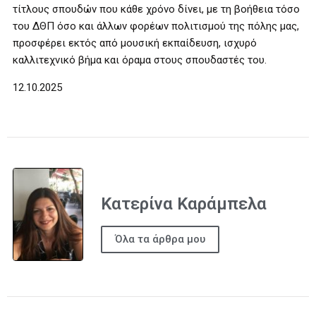
τίτλους σπουδών που κάθε χρόνο δίνει, με τη βοήθεια τόσο
του ΔΘΠ όσο και άλλων φορέων πολιτισμού της πόλης μας,
προσφέρει εκτός από μουσική εκπαίδευση, ισχυρό
καλλιτεχνικό βήμα και όραμα στους σπουδαστές του.
12.10.2025
Κατερίνα Καράμπελα
Όλα τα άρθρα μου