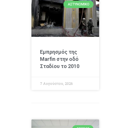
ΑΣΤΥΝΟΜΙΚΌ
Εμπρησμός της
Marfin στην οδό
Σταδίου το 2010
7 Αυγούστου, 2026