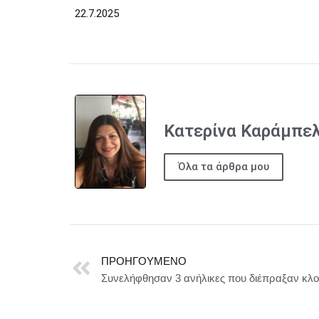
22.7.2025
Κατερίνα Καράμπε
Όλα τα άρθρα μου
ΠΡΟΗΓΟΎΜΕΝΟ