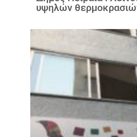
υψηλών θερμοκρασιώ