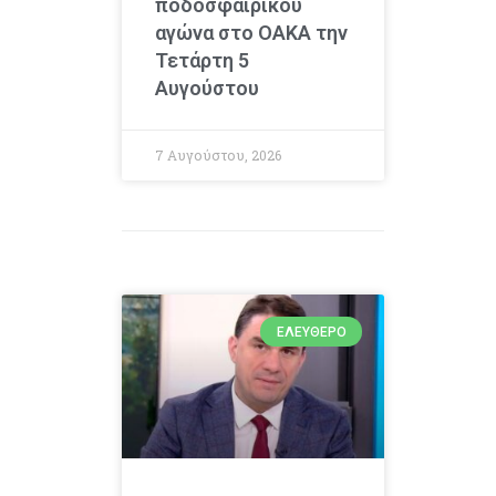
ποδοσφαιρικού
αγώνα στο ΟΑΚΑ την
Τετάρτη 5
Αυγούστου
7 Αυγούστου, 2026
ΕΛΕΎΘΕΡΟ