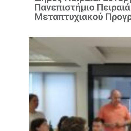
Πανεπιστήμιο Πειραιά
Μεταπτυχιακού Προγ