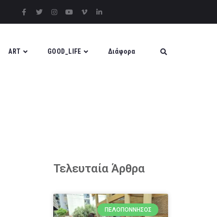
ART
GOOD_LIFE
Διάφορα
Τελευταία Άρθρα
ΠΕΛΟΠΌΝΝΗΣΟΣ