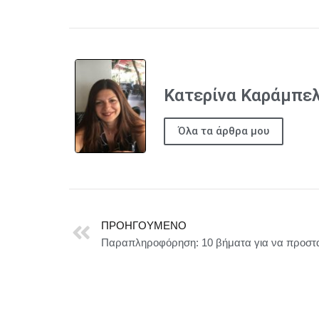
Κατερίνα Καράμπε
Όλα τα άρθρα μου
ΠΡΟΗΓΟΎΜΕΝΟ