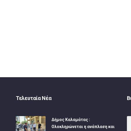
Τελευταία Νέα
Β
Δήμος Καλαμάτας :
Ολοκληρώνεται η ανάπλαση και