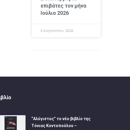
επιβάτες τον μήνα
Ιούλιο 2026
6 Αυγούστου, 2026
ιβλίο
“Αλύγιστος” το νέο βιβλίο της
Τόνιας Κοντοπούλου –