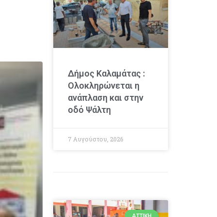
Δήμος Καλαμάτας :
Ολοκληρώνεται η
ανάπλαση και στην
οδό Ψάλτη
7 Αυγούστου, 2026
ΑΤΤΙΚΉ