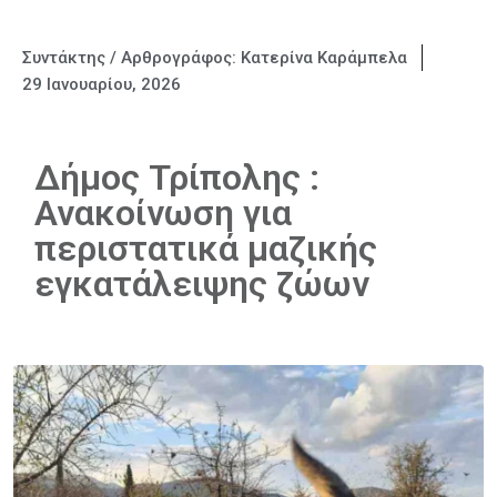
Συντάκτης / Αρθρογράφος:
Κατερίνα Καράμπελα
29 Ιανουαρίου, 2026
Δήμος Τρίπολης :
Ανακοίνωση για
περιστατικά μαζικής
εγκατάλειψης ζώων