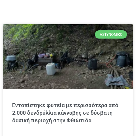
ΑΣΤΥΝΟΜΙΚΌ
Εντοπίστηκε φυτεία με περισσότερα από
2.000 δενδρύλλια κάνναβης σε δύσβατη
δασική περιοχή στην Φθιώτιδα