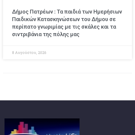
Δήμος Πατρέων : Τα παιδιά των Ημερήσιων
Παιδικών Κατασκηνώσεων του Δήμου σε
περίπατο γνωριμίας με τις σκάλες και τα
σιντριβάνια της πόλης μας
8 Αυγούστου, 2026