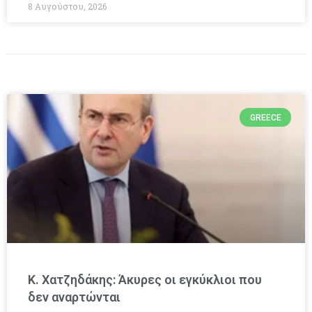
8 Αυγούστου, 2026
GREECE
Κ. Χατζηδάκης: Άκυρες οι εγκύκλιοι που
δεν αναρτώνται