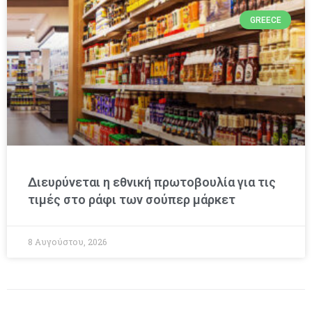
GREECE
Διευρύνεται η εθνική πρωτοβουλία για τις
τιμές στο ράφι των σούπερ μάρκετ
8 Αυγούστου, 2026