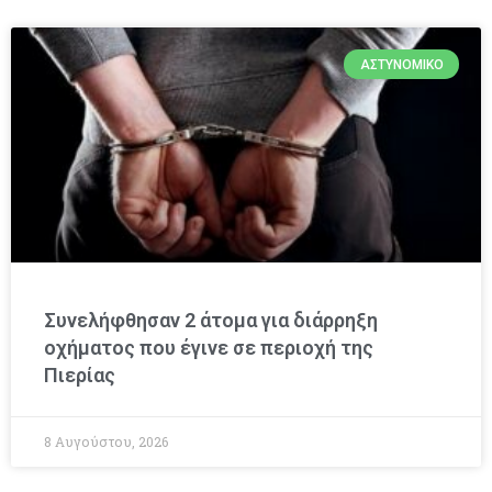
ΑΣΤΥΝΟΜΙΚΌ
Συνελήφθησαν 2 άτομα για διάρρηξη
οχήματος που έγινε σε περιοχή της
Πιερίας
8 Αυγούστου, 2026