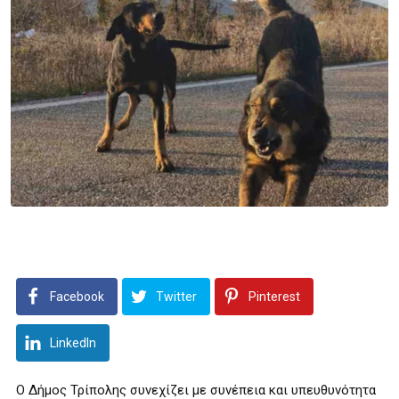
Facebook
Twitter
Pinterest
LinkedIn
Ο Δήμος Τρίπολης συνεχίζει με συνέπεια και υπευθυνότητα