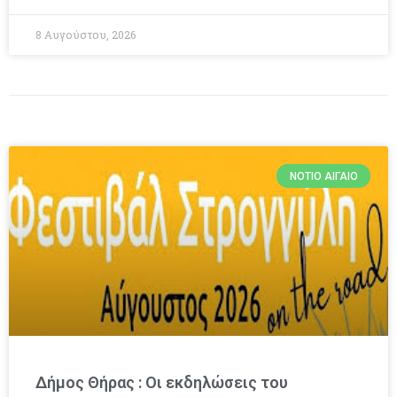
8 Αυγούστου, 2026
ΝΌΤΙΟ ΑΙΓΑΊΟ
Δήμος Θήρας : Οι εκδηλώσεις του