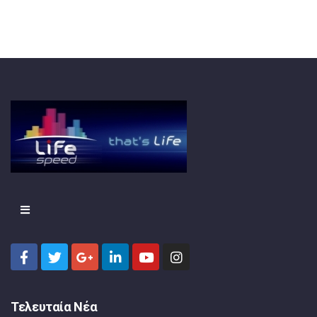
Τελευταία Νέα