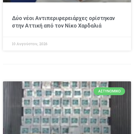
Δύο νέοι Αντιπεριφερειάρχες ορίστηκαν
στην Αττική από τον Νίκο Χαρδαλιά
10 Αυγούστου, 2026
ΑΣΤΥΝΟΜΙΚΌ