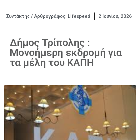
Συντάκτης / Αρθρογράφος:
Lifespeed
2 Ιουνίου, 2026
Δήμος Τρίπολης :
Μονοήμερη εκδρομή για
τα μέλη του ΚΑΠΗ