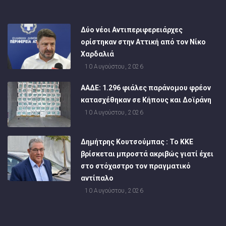
Δύο νέοι Αντιπεριφερειάρχες
ορίστηκαν στην Αττική από τον Νίκο
Χαρδαλιά
10 Αυγούστου, 2026
ΑΑΔΕ: 1.296 φιάλες παράνομου φρέον
κατασχέθηκαν σε Κήπους και Δοϊράνη
10 Αυγούστου, 2026
Δημήτρης Κουτσούμπας : Το ΚΚΕ
βρίσκεται μπροστά ακριβώς γιατί έχει
στο στόχαστρο τον πραγματικό
αντίπαλο
10 Αυγούστου, 2026