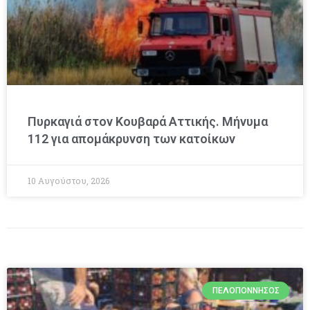
Πυρκαγιά στον Κουβαρά Αττικής. Μήνυμα
112 για απομάκρυνση των κατοίκων
10 Αυγούστου, 2026
ΠΕΛΟΠΌΝΝΗΣΟΣ