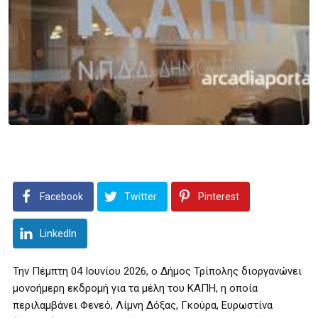
Facebook
Twitter
Pinterest
LinkedIn
Την Πέμπτη 04 Ιουνίου 2026, ο Δήμος Τρίπολης διοργανώνει
μονοήμερη εκδρομή για τα μέλη του ΚΑΠΗ, η οποία
περιλαμβάνει Φενεό, Λίμνη Δόξας, Γκούρα, Ευρωστίνα