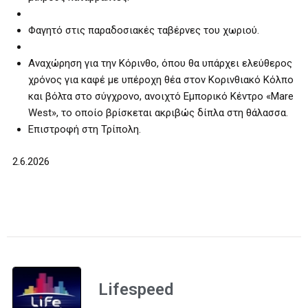
Φαγητό στις παραδοσιακές ταβέρνες του χωριού.
Αναχώρηση για την Κόρινθο, όπου θα υπάρχει ελεύθερος
χρόνος για καφέ με υπέροχη θέα στον Κορινθιακό Κόλπο
και βόλτα στο σύγχρονο, ανοιχτό Εμπορικό Κέντρο «Mare
West», το οποίο βρίσκεται ακριβώς δίπλα στη θάλασσα.
Επιστροφή στη Τρίπολη.
2.6.2026
Lifespeed