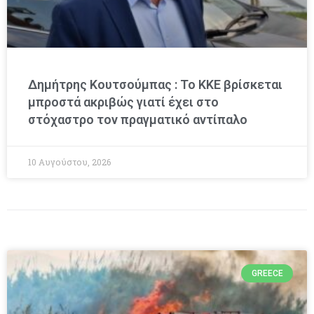
Δημήτρης Κουτσούμπας : Το ΚΚΕ βρίσκεται
μπροστά ακριβώς γιατί έχει στο
στόχαστρο τον πραγματικό αντίπαλο
10 Αυγούστου, 2026
GREECE