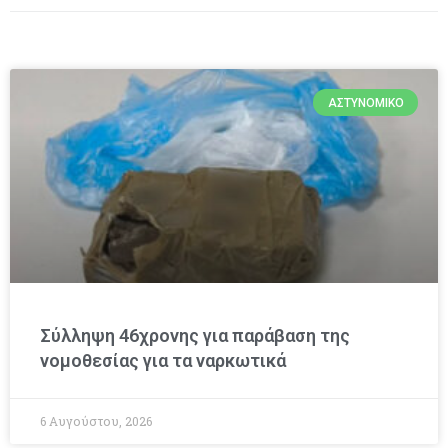
ΑΣΤΥΝΟΜΙΚΌ
Σύλληψη 46χρονης για παράβαση της
νομοθεσίας για τα ναρκωτικά
6 Αυγούστου, 2026