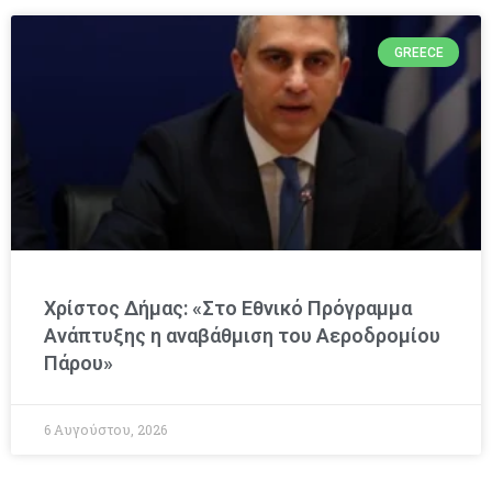
GREECE
Χρίστος Δήμας: «Στο Εθνικό Πρόγραμμα
Ανάπτυξης η αναβάθμιση του Αεροδρομίου
Πάρου»
6 Αυγούστου, 2026