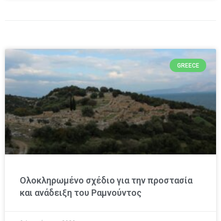
GREECE
Ολοκληρωμένο σχέδιο για την προστασία
και ανάδειξη του Ραμνούντος