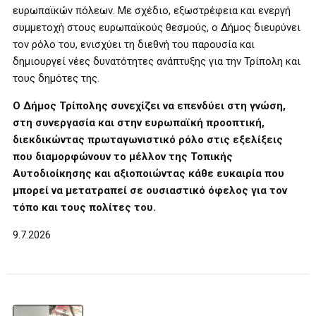
ευρωπαϊκών πόλεων. Με σχέδιο, εξωστρέφεια και ενεργή
συμμετοχή στους ευρωπαϊκούς θεσμούς, ο Δήμος διευρύνει
τον ρόλο του, ενισχύει τη διεθνή του παρουσία και
δημιουργεί νέες δυνατότητες ανάπτυξης για την Τρίπολη και
τους δημότες της.
Ο Δήμος Τρίπολης συνεχίζει να επενδύει στη γνώση,
στη συνεργασία και στην ευρωπαϊκή προοπτική,
διεκδικώντας πρωταγωνιστικό ρόλο στις εξελίξεις
που διαμορφώνουν το μέλλον της Τοπικής
Αυτοδιοίκησης και αξιοποιώντας κάθε ευκαιρία που
μπορεί να μετατραπεί σε ουσιαστικό όφελος για τον
τόπο και τους πολίτες του.
9.7.2026