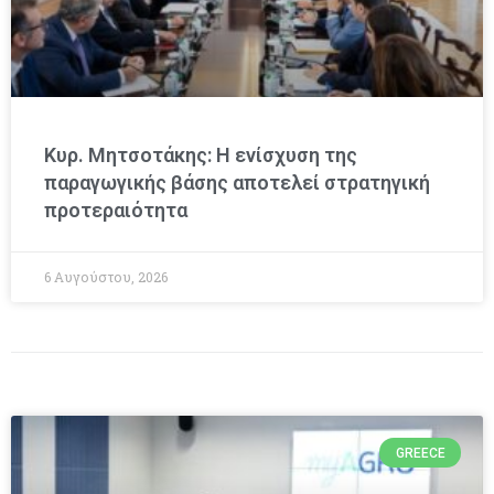
Κυρ. Μητσοτάκης: Η ενίσχυση της
παραγωγικής βάσης αποτελεί στρατηγική
προτεραιότητα
6 Αυγούστου, 2026
GREECE