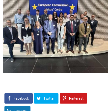
Facebook
Twitter
Pinterest