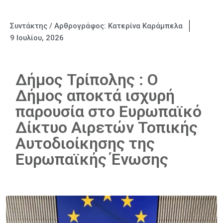
Συντάκτης / Αρθρογράφος:
Κατερίνα Καράμπελα
9 Ιουλίου, 2026
Δήμος Τρίπολης : Ο
Δήμος αποκτά ισχυρή
παρουσία στο Ευρωπαϊκό
Δίκτυο Αιρετών Τοπικής
Αυτοδιοίκησης της
Ευρωπαϊκής Ένωσης