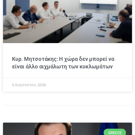
Κυρ. Μητσοτάκης: Η χώρα δεν μπορεί να
είναι άλλο αιχμάλωτη των κυκλωμάτων
6 Αυγούστου, 2026
GREECE