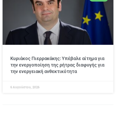
Κυριάκος Πιερρακάκης: Υπέβαλε αίτημα για
την ενεργοποίηση της ρήτρας διαφυγής για
την ενεργειακή ανθεκτικότητα
6 Αυγούστου, 2026