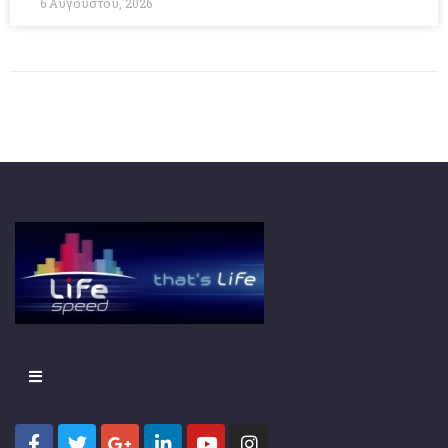
6 Αυγούστου, 2026