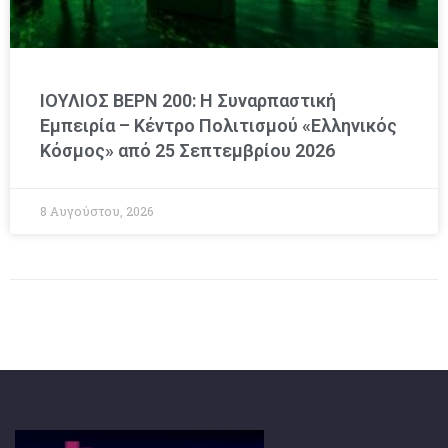
ΙΟΥΛΙΟΣ ΒΕΡΝ 200: Η Συναρπαστική
Εμπειρία – Κέντρο Πολιτισμού «Ελληνικός
Κόσμος» από 25 Σεπτεμβρίου 2026
8 Αυγούστου, 2026