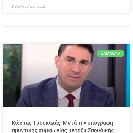
8 Αυγούστου, 2026
ΕΛΕΎΘΕΡΟ
Κώστας Τσουκαλάς: Μετά την υπογραφή
αμυντικής συμφωνίας μεταξύ Σαουδικής