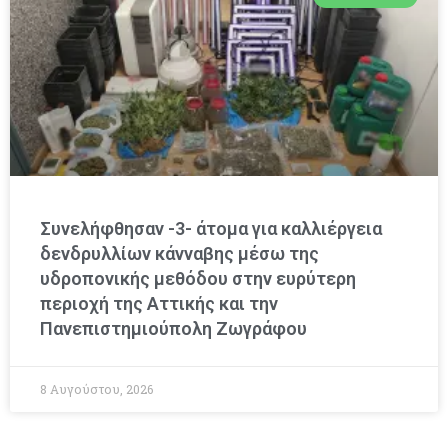
Συνελήφθησαν -3- άτομα για καλλιέργεια
δενδρυλλίων κάνναβης μέσω της
υδροπονικής μεθόδου στην ευρύτερη
περιοχή της Αττικής και την
Πανεπιστημιούπολη Ζωγράφου
8 Αυγούστου, 2026