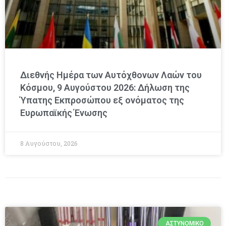
Διεθνής Ημέρα των Αυτόχθονων Λαών του
Κόσμου, 9 Αυγούστου 2026: Δήλωση της
Ύπατης Εκπροσώπου εξ ονόματος της
Ευρωπαϊκής Ένωσης
8 Αυγούστου, 2026
ΑΣΤΥΝΟΜΙΚΌ