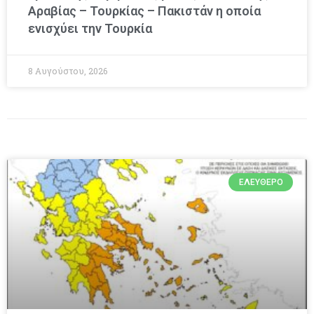
Αραβίας – Τουρκίας – Πακιστάν η οποία
ενισχύει την Τουρκία
8 Αυγούστου, 2026
ΕΛΕΎΘΕΡΟ