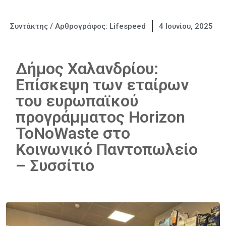
Συντάκτης / Αρθρογράφος:
Lifespeed
4 Ιουνίου, 2025
Δήμος Χαλανδρίου:
Επίσκεψη των εταίρων
του ευρωπαϊκού
προγράμματος Horizon
ToNoWaste στο
Κοινωνικό Παντοπωλείο
– Συσσίτιο