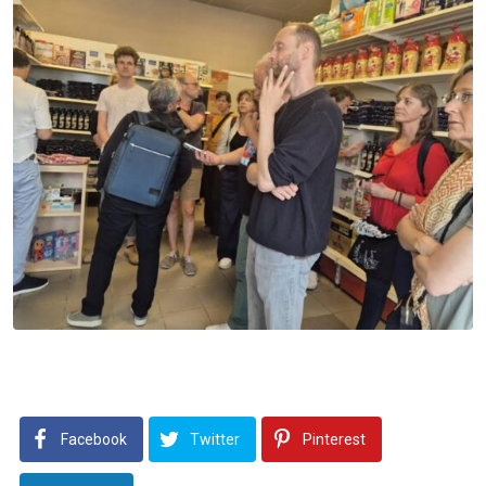
Facebook
Twitter
Pinterest