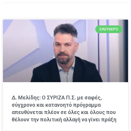
ΕΛΕΎΘΕΡΟ
Δ. Μελίδης: Ο ΣΥΡΙΖΑ Π.Σ. με σαφές,
σύγχρονο και κατανοητό πρόγραμμα
απευθύνεται πλέον σε όλες και όλους που
θέλουν την πολιτική αλλαγή να γίνει πράξη