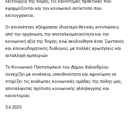
λειτουργία της δομής, τις καινοτόμες πρακτικές που
εφαρμόζονται και τον κοινωνικό αντίκτυπο που
επιτυγχάνεται.
Οι επισκέπτες εξέφρασαν ιδιαίτερα θετικές εντυπώσεις
από την οργάνωση, την αποτελεσματικότητα και την
κοινωνική αξία της δομής, ενώ ακολούθησε ένας ζωντανός
και εποικοδομητικός διάλογος, με πολλές ερωτήσεις και
ανταλλαγή εμπειριών.
Το Κοινωνικό Παντοπωλείο του Δήμου Χαλανδρίου
συνεχίζει με συνέπεια, υπευθυνότητα και αφοσίωση να
στηρίζει τις ευάλωτες κοινωνικές ομάδες της πόλης μας,
αποτελώντας πρότυπο κοινωνικής αλληλεγγύης και
καινοτομίας.
5.6.2025