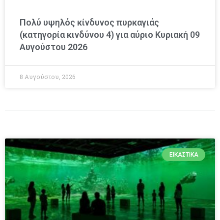
Πολύ υψηλός κίνδυνος πυρκαγιάς
(κατηγορία κινδύνου 4) για αύριο Κυριακή 09
Αυγούστου 2026
8 Αυγούστου, 2026
ΕΙΚΑΣΤΙΚΆ