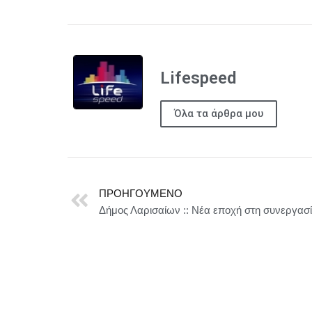
Lifespeed
Όλα τα άρθρα μου
ΠΡΟΗΓΟΎΜΕΝΟ