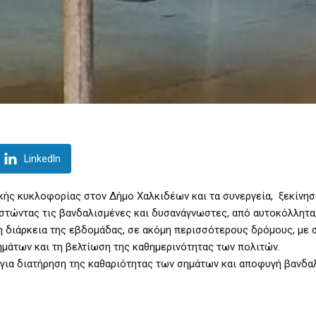
LinkedIn
ής κυκλοφορίας στον Δήμο Χαλκιδέων και τα συνεργεία, ξεκίνησ
ιστώντας τις βανδαλισμένες και δυσανάγνωστες, από αυτοκόλλητα,
τη διάρκεια της εβδομάδας, σε ακόμη περισσότερους δρόμους, με 
μάτων και τη βελτίωση της καθημερινότητας των πολιτών.
 για διατήρηση της καθαριότητας των σημάτων και αποφυγή βανδα