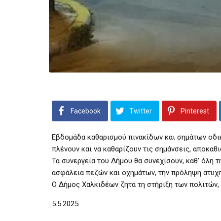
Facebook
Twitter
Pinterest
Εβδομάδα καθαρισμού πινακίδων και σημάτων οδικ
πλένουν και να καθαρίζουν τις σημάνσεις, αποκαθ
Τα συνεργεία του Δήμου θα συνεχίσουν, καθ’ όλη 
ασφάλεια πεζών και οχημάτων, την πρόληψη ατυχη
Ο Δήμος Χαλκιδέων ζητά τη στήριξη των πολιτών,
5.5.2025