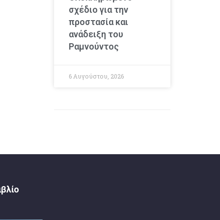
σχέδιο για την
προστασία και
ανάδειξη του
Ραμνούντος
6 Αυγούστου, 2026
ιβλίο