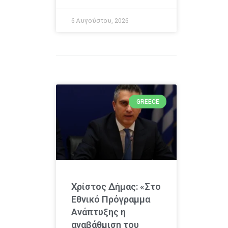
6 Αυγούστου, 2026
GREECE
Χρίστος Δήμας: «Στο
Εθνικό Πρόγραμμα
Ανάπτυξης η
αναβάθμιση του