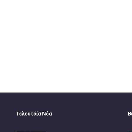
Τελευταία Νέα
Β