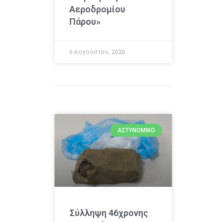
Αεροδρομίου
Πάρου»
6 Αυγούστου, 2026
ΑΣΤΥΝΟΜΙΚΌ
Σύλληψη 46χρονης