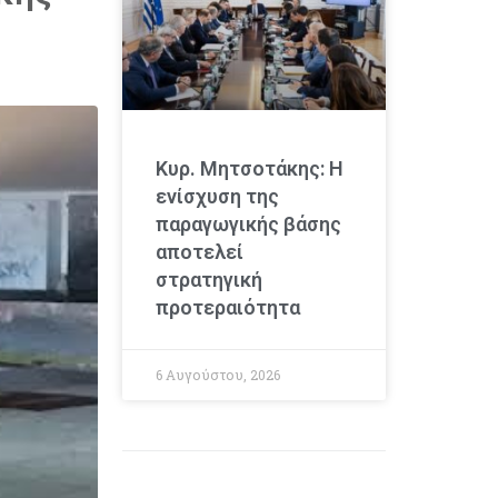
Κυρ. Μητσοτάκης: Η
ενίσχυση της
παραγωγικής βάσης
αποτελεί
στρατηγική
προτεραιότητα
6 Αυγούστου, 2026