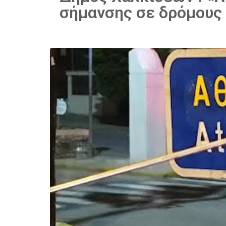
σήμανσης σε δρόμους