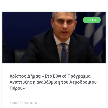
GREECE
Χρίστος Δήμας: «Στο Εθνικό Πρόγραμμα
Ανάπτυξης η αναβάθμιση του Αεροδρομίου
Πάρου»
6 Αυγούστου, 2026