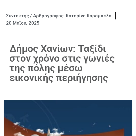
Συντάκτης / Αρθρογράφος:
Κατερίνα Καράμπελα
20 Μαΐου, 2025
Δήμος Χανίων: Ταξίδι
στον χρόνο στις γωνιές
της πόλης μέσω
εικονικής περιήγησης