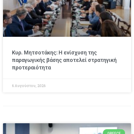
Κυρ. Μητσοτάκης: Η ενίσχυση της
παραγωγικής βάσης αποτελεί στρατηγική
προτεραιότητα
6 Αυγούστου, 2026
GREECE