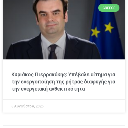
GREECE
Κυριάκος Πιερρακάκης: Υπέβαλε αίτημα για
την ενεργοποίηση της ρήτρας διαφυγής για
την ενεργειακή ανθεκτικότητα
6 Αυγούστου, 2026