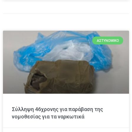
ΑΣΤΥΝΟΜΙΚΌ
Σύλληψη 46χρονης για παράβαση της
νομοθεσίας για τα ναρκωτικά