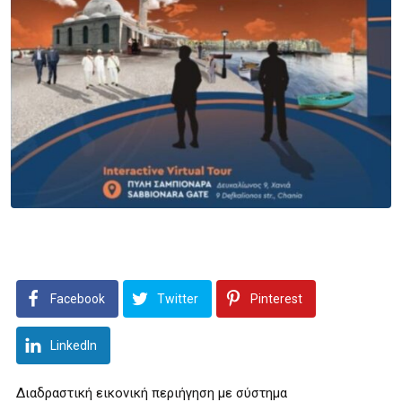
Facebook
Twitter
Pinterest
LinkedIn
Διαδραστική εικονική περιήγηση με σύστημα