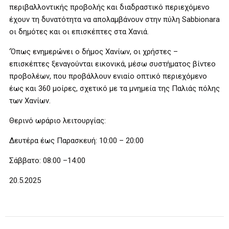
περιβαλλοντικής προβολής και διαδραστικό περιεχόμενο
έχουν τη δυνατότητα να απολαμβάνουν στην πύλη Sabbionara
οι δημότες και οι επισκέπτες στα Χανιά.
‘Όπως ενημερώνει ο δήμος Χανίων, οι χρήστες –
επισκέπτες ξεναγούνται εικονικά, μέσω συστήματος βίντεο
προβολέων, που προβάλλουν ενιαίο οπτικό περιεχόμενο
έως και 360 μοίρες, σχετικό με τα μνημεία της Παλιάς πόλης
των Χανίων.
Θερινό ωράριο λειτουργίας:
Δευτέρα έως Παρασκευή: 10:00 – 20:00
Σάββατο: 08:00 –14:00
20.5.2025