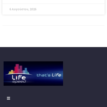
6 Αυγούστου, 2026