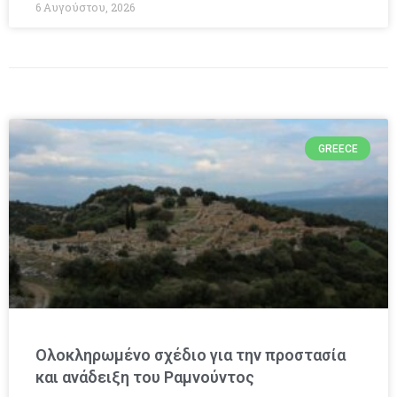
6 Αυγούστου, 2026
GREECE
Ολοκληρωμένο σχέδιο για την προστασία
και ανάδειξη του Ραμνούντος