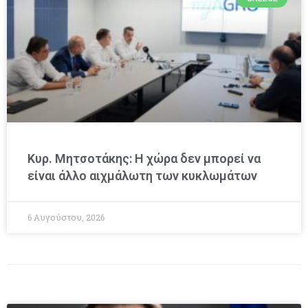
Κυρ. Μητσοτάκης: Η χώρα δεν μπορεί να
είναι άλλο αιχμάλωτη των κυκλωμάτων
6 Αυγούστου, 2026