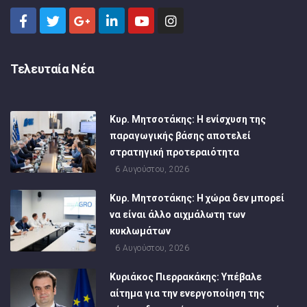
Τελευταία Νέα
Κυρ. Μητσοτάκης: Η ενίσχυση της
παραγωγικής βάσης αποτελεί
στρατηγική προτεραιότητα
6 Αυγούστου, 2026
Κυρ. Μητσοτάκης: Η χώρα δεν μπορεί
να είναι άλλο αιχμάλωτη των
κυκλωμάτων
6 Αυγούστου, 2026
Κυριάκος Πιερρακάκης: Υπέβαλε
αίτημα για την ενεργοποίηση της