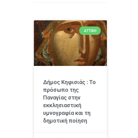
ΑΤΤΙΚΉ
Δήμος Κηφισιάς : Το
πρόσωπο της
Παναγίας στην
εκκλησιαστική
υμνογραφία και τη
δημοτική ποίηση