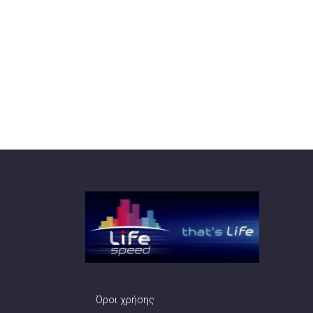
Όροι χρήσης