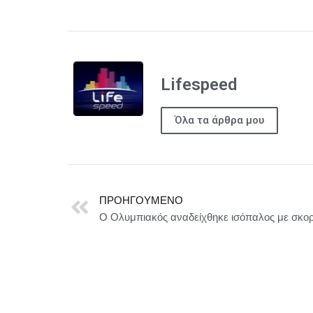
Lifespeed
Όλα τα άρθρα μου
ΠΡΟΗΓΟΎΜΕΝΟ