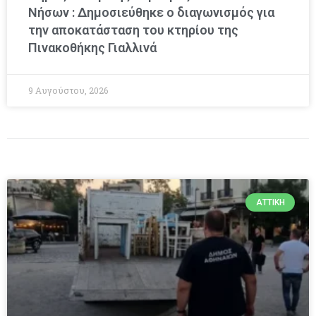
Νήσων : Δημοσιεύθηκε ο διαγωνισμός για
την αποκατάσταση του κτηρίου της
Πινακοθήκης Γιαλλινά
9 Αυγούστου, 2026
ΑΤΤΙΚΉ