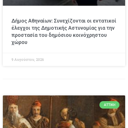
Δήμος Αθηναίων: Συνεχίζονται οι εντατικοί
έλεγχοι της Δημοτικής Αστυνομίας για την
προστασία του δημόσιου κοινόχρηστου
χώρου
9 Αυγούστου, 2026
ΑΤΤΙΚΉ