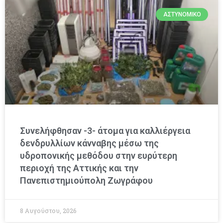
ΑΣΤΥΝΟΜΙΚΌ
Συνελήφθησαν -3- άτομα για καλλιέργεια
δενδρυλλίων κάνναβης μέσω της
υδροπονικής μεθόδου στην ευρύτερη
περιοχή της Αττικής και την
Πανεπιστημιούπολη Ζωγράφου
8 Αυγούστου, 2026