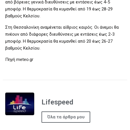
από βόρειες γενικά διευθύνσεις με εντάσεις έως 4-5
μποφόρ. Η θερμοκρασία θα κυμανθεί από 19 έως 28-29
βαθμούς Κελσίου.
Στη Θεσσαλονίκη αναμένεται αίθριος καιρός. Οι άνεμοι θα
πνέουν από διάφορες διευθύνσεις με εντάσεις έως 2-3
μποφόρ. Η θερμοκρασία θα κυμανθεί από 20 έως 26-27
βαθμούς Κελσίου.
Πηγή meteo.gr
Lifespeed
Όλα τα άρθρα μου