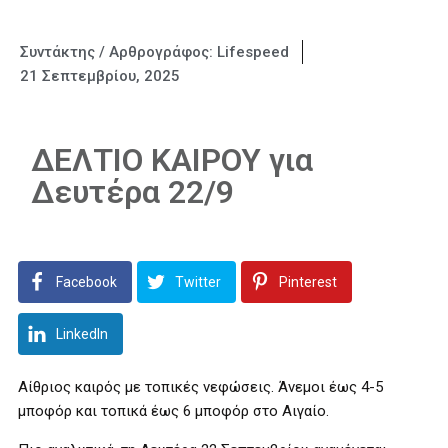
Συντάκτης / Αρθρογράφος:
Lifespeed
21 Σεπτεμβρίου, 2025
ΔΕΛΤΙΟ ΚΑΙΡΟΥ για
Δευτέρα 22/9
Facebook
Twitter
Pinterest
LinkedIn
Αίθριος καιρός με τοπικές νεφώσεις. Άνεμοι έως 4-5
μποφόρ και τοπικά έως 6 μποφόρ στο Αιγαίο.