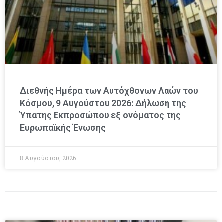
Διεθνής Ημέρα των Αυτόχθονων Λαών του
Κόσμου, 9 Αυγούστου 2026: Δήλωση της
Ύπατης Εκπροσώπου εξ ονόματος της
Ευρωπαϊκής Ένωσης
8 Αυγούστου, 2026