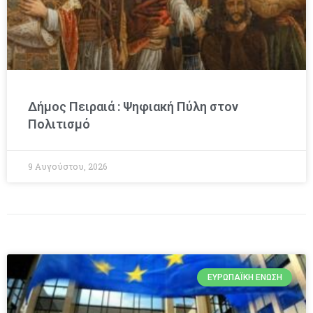
Δήμος Πειραιά : Ψηφιακή Πύλη στον
Πολιτισμό
9 Αυγούστου, 2026
ΕΥΡΩΠΑΪΚΉ ΈΝΩΣΗ