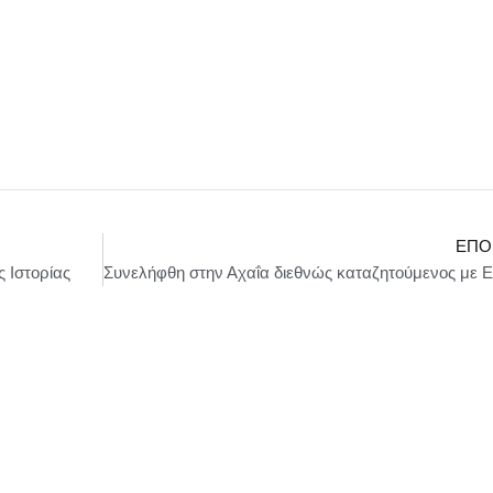
ΕΠΌ
 Ιστορίας