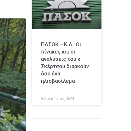
ΠΑΣΟΚ – Κ.Α : Οι
πίνακες και οι
αναλύσεις του κ.
Σκέρτσου διαρκούν
όσο ένα
ηλιοβασίλεμα
9 Αυγούστου, 2026