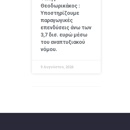
Θεοδωρικάκος :
Υποστηρίζουμε
παραγωγικές
επενδύσεις άνω των
3,7 δισ. ευρώ μέσω
του αναπτυξιακού
νόμου.
9 Αυγούστου, 2026