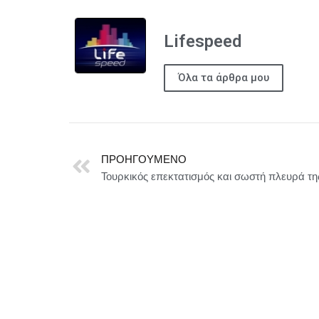
Lifespeed
Όλα τα άρθρα μου
ΠΡΟΗΓΟΎΜΕΝΟ
Τουρκικός επεκτατισμός και σωστή πλευρά της