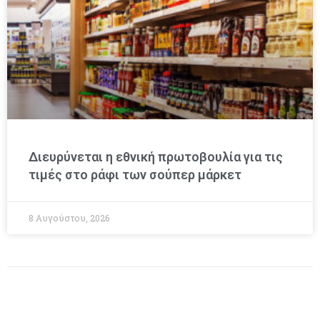
Διευρύνεται η εθνική πρωτοβουλία για τις
τιμές στο ράφι των σούπερ μάρκετ
8 Αυγούστου, 2026