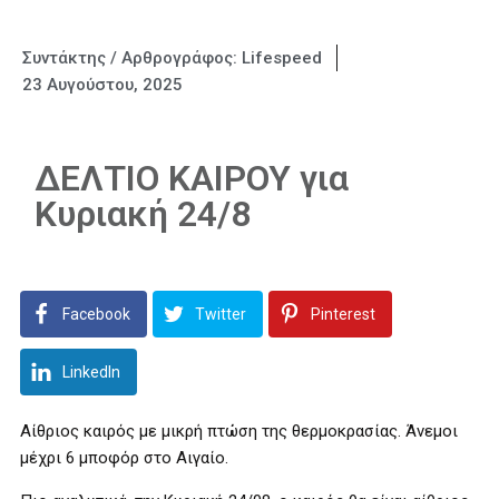
Συντάκτης / Αρθρογράφος:
Lifespeed
23 Αυγούστου, 2025
ΔΕΛΤΙΟ ΚΑΙΡΟΥ για
Κυριακή 24/8
Facebook
Twitter
Pinterest
LinkedIn
Αίθριος καιρός με μικρή πτώση της θερμοκρασίας. Άνεμοι
μέχρι 6 μποφόρ στο Αιγαίο.