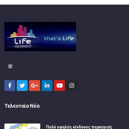
Τελευταία Νέα
Πολύ υψηλός κίνδυνος πυρκαγιάς