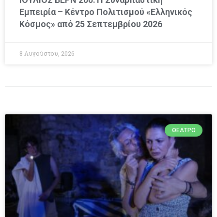
Εμπειρία – Κέντρο Πολιτισμού «Ελληνικός
Κόσμος» από 25 Σεπτεμβρίου 2026
8 Αυγούστου, 2026
ΘΈΑΤΡΟ