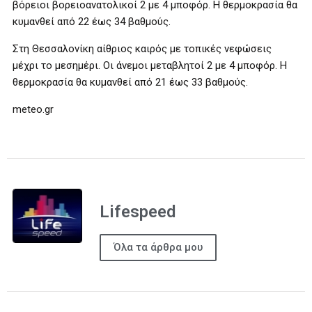
βόρειοι βορειοανατολικοί 2 με 4 μποφόρ. Η θερμοκρασία θα
κυμανθεί από 22 έως 34 βαθμούς.
Στη Θεσσαλονίκη αίθριος καιρός με τοπικές νεφώσεις
μέχρι το μεσημέρι. Οι άνεμοι μεταβλητοί 2 με 4 μποφόρ. Η
θερμοκρασία θα κυμανθεί από 21 έως 33 βαθμούς.
meteo.gr
Lifespeed
Όλα τα άρθρα μου