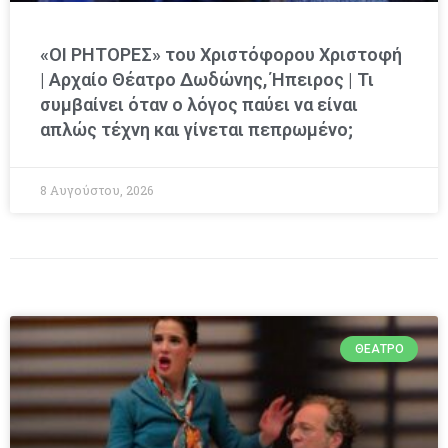
«ΟΙ ΡΗΤΟΡΕΣ» του Χριστόφορου Χριστοφή
| Αρχαίο Θέατρο Δωδώνης, Ήπειρος | Τι
συμβαίνει όταν ο λόγος παύει να είναι
απλώς τέχνη και γίνεται πεπρωμένο;
8 Αυγούστου, 2026
ΘΈΑΤΡΟ