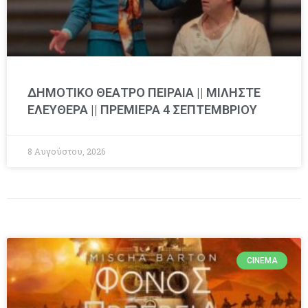
ΔΗΜΟΤΙΚΟ ΘΕΑΤΡΟ ΠΕΙΡΑΙΑ || ΜΙΛΗΣΤΕ
ΕΛΕΥΘΕΡΑ || ΠΡΕΜΙΕΡΑ 4 ΣΕΠΤΕΜΒΡΙΟΥ
8 Αυγούστου, 2026
CINEMA