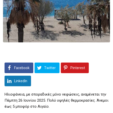
Facebook
Twitter
Pinterest
LinkedIn
Ηλιοφάνεια, με σποραδικές μόνο νεφώσεις, αναμένεται την
Πέμπτη 26 Ιουνίου 2025. Πολύ υψηλές θερμοκρασίες. Άνεμοι
έως 5 μποφόρ στο Αιγαίο.