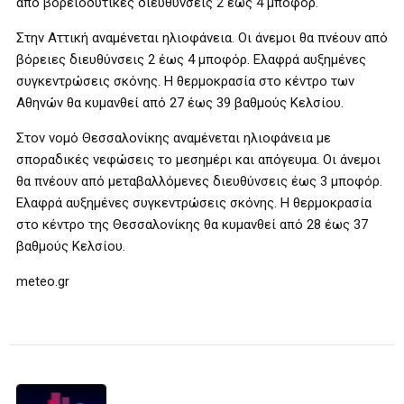
από βορειοδυτικές διευθύνσεις 2 έως 4 μποφόρ.
Στην Αττική αναμένεται ηλιοφάνεια. Οι άνεμοι θα πνέουν από
βόρειες διευθύνσεις 2 έως 4 μποφόρ. Ελαφρά αυξημένες
συγκεντρώσεις σκόνης. Η θερμοκρασία στο κέντρο των
Αθηνών θα κυμανθεί από 27 έως 39 βαθμούς Κελσίου.
Στον νομό Θεσσαλονίκης αναμένεται ηλιοφάνεια με
σποραδικές νεφώσεις το μεσημέρι και απόγευμα. Οι άνεμοι
θα πνέουν από μεταβαλλόμενες διευθύνσεις έως 3 μποφόρ.
Ελαφρά αυξημένες συγκεντρώσεις σκόνης. Η θερμοκρασία
στο κέντρο της Θεσσαλονίκης θα κυμανθεί από 28 έως 37
βαθμούς Κελσίου.
meteo.gr