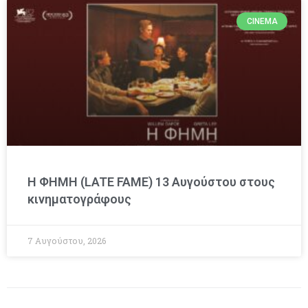
CINEMA
Η ΦΗΜΗ (LATE FAME) 13 Αυγούστου στους
κινηματογράφους
7 Αυγούστου, 2026