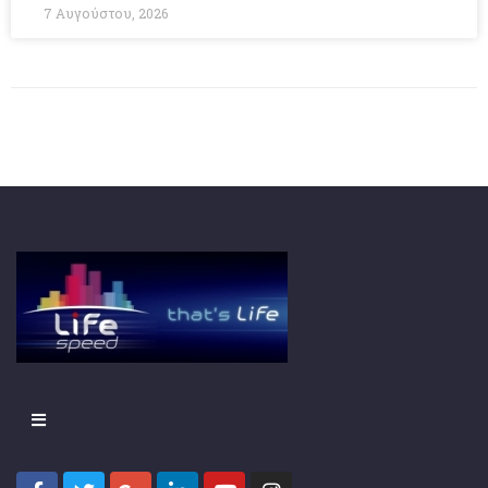
7 Αυγούστου, 2026