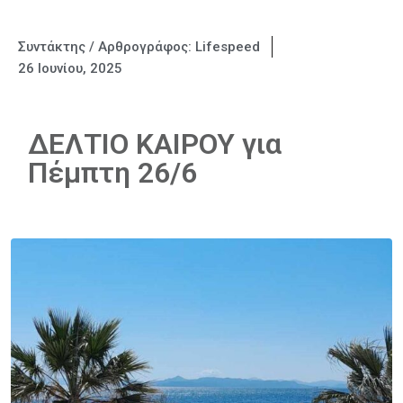
Συντάκτης / Αρθρογράφος:
Lifespeed
26 Ιουνίου, 2025
ΔΕΛΤΙΟ ΚΑΙΡΟΥ για
Πέμπτη 26/6