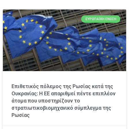
ΕΥΡΩΠΑΪΚΉ ΈΝΩΣΗ
Επιθετικός πόλεμος της Ρωσίας κατά της
Ουκρανίας: Η ΕΕ απαριθμεί πέντε επιπλέον
άτομα που υποστηρίζουν το
στρατιωτικοβιομηχανικό σύμπλεγμα της
Ρωσίας