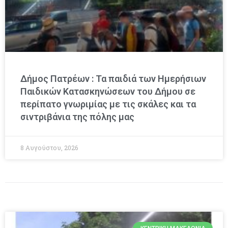
Δήμος Πατρέων : Τα παιδιά των Ημερήσιων
Παιδικών Κατασκηνώσεων του Δήμου σε
περίπατο γνωριμίας με τις σκάλες και τα
σιντριβάνια της πόλης μας
8 Αυγούστου, 2026