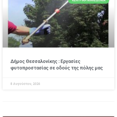
ΚΕΝΤΡΙΚΉ ΜΑΚΕΔΟΝΊΑ
Δήμος Θεσσαλονίκης : Εργασίες
φυτοπροστασίας σε οδούς της πόλης μας
8 Αυγούστου, 2026