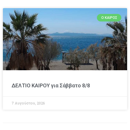
Ο ΚΑΙΡΌΣ
ΔΕΛΤΙΟ ΚΑΙΡΟΥ για Σάββατο 8/8
7 Αυγούστου, 2026