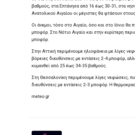
βαθμούς, στα Επτάνησα από 16 έως 30-31, στα νησ
Ανατολικού Αιγαίου οι μέγιστες θα φτάσουν στου
Οι άνεμοι, τόσο στο Αιγαίο, όσο και στο Ιόνιο θα
μποφόρ. Στο Νότιο Αιγαίο και στην ευρύτερη περι
μποφόρ.
Στην Αττική περιμένουμε ηλιοφάνεια με λίγες νεφ
βόρειες διευθύνσεις με εντάσεις 2-4 μποφόρ, αλλ
κυμανθεί από 25 έως 34-35 βαθμούς.
Στη Θεσσαλονίκη περιμένουμε λίγες νεφώσεις, πυ
διευθύνσεις με εντάσεις 2-3 μποφόρ. Η θερμοκρασ
meteo.gr