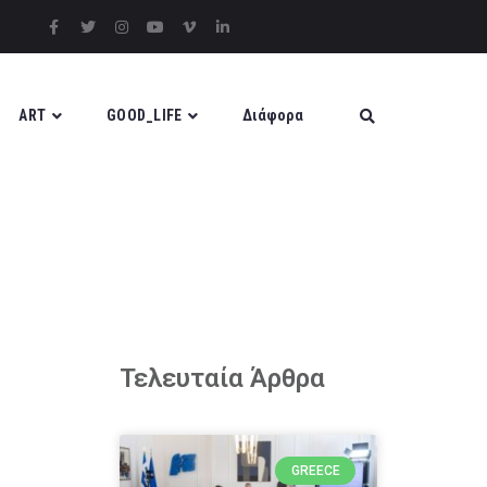
ART
GOOD_LIFE
Διάφορα
Τελευταία Άρθρα
GREECE