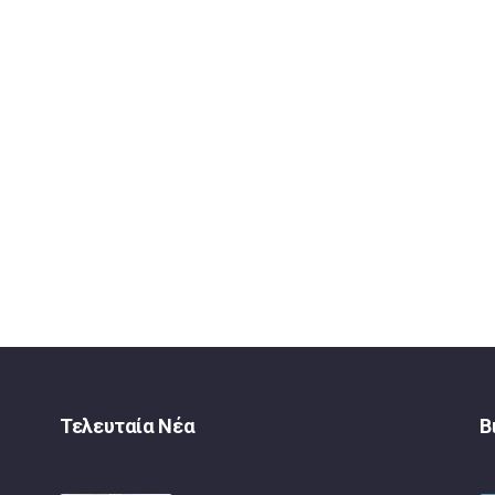
Τελευταία Νέα
Β