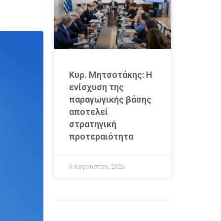
Κυρ. Μητσοτάκης: Η
ενίσχυση της
παραγωγικής βάσης
αποτελεί
στρατηγική
προτεραιότητα
6 Αυγούστου, 2026