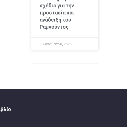
σχέδιο για την
προστασία και
ανάδειξη του
Ραμνούντος
6 Αυγούστου, 2026
ιβλίο