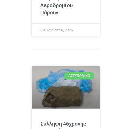
Αεροδρομίου
Πάρου»
6 Αυγούστου, 2026
ΑΣΤΥΝΟΜΙΚΌ
Σύλληψη 46χρονης