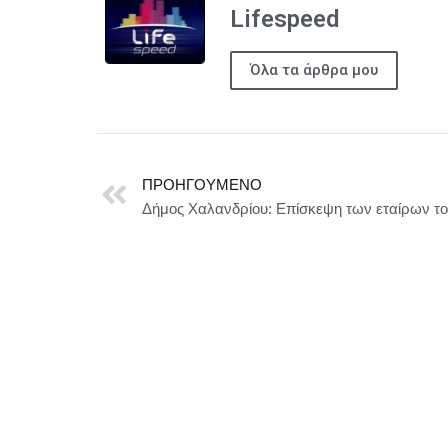
Lifespeed
Όλα τα άρθρα μου
ΠΡΟΗΓΟΎΜΕΝΟ