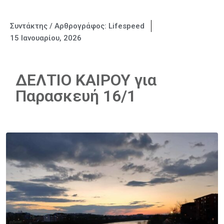
Συντάκτης / Αρθρογράφος:
Lifespeed
15 Ιανουαρίου, 2026
ΔΕΛΤΙΟ ΚΑΙΡΟΥ για
Παρασκευή 16/1