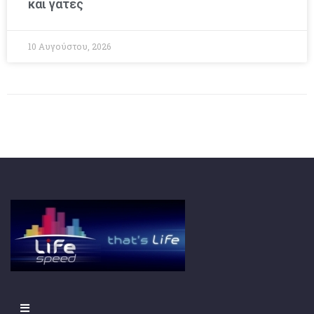
και γάτες
10 Αυγούστου, 2026