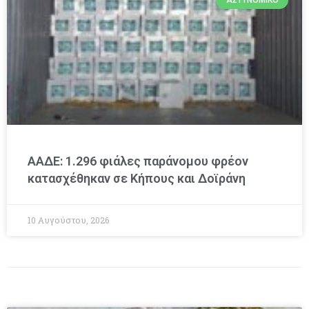
ΑΑΔΕ: 1.296 φιάλες παράνομου φρέον
κατασχέθηκαν σε Κήπους και Δοϊράνη
10 Αυγούστου, 2026