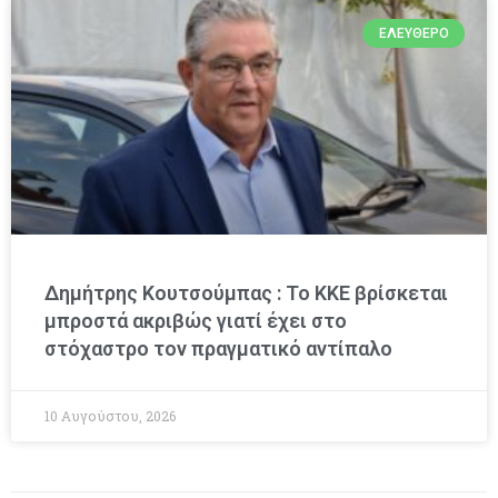
ΕΛΕΎΘΕΡΟ
Δημήτρης Κουτσούμπας : Το ΚΚΕ βρίσκεται
μπροστά ακριβώς γιατί έχει στο
στόχαστρο τον πραγματικό αντίπαλο
10 Αυγούστου, 2026