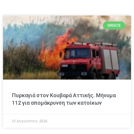
GREECE
Πυρκαγιά στον Κουβαρά Αττικής. Μήνυμα
112 για απομάκρυνση των κατοίκων
10 Αυγούστου, 2026