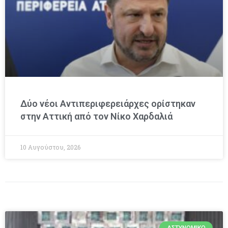
Δύο νέοι Αντιπεριφερειάρχες ορίστηκαν
στην Αττική από τον Νίκο Χαρδαλιά
10 Αυγούστου, 2026
ΑΣΤΥΝΟΜΙΚΌ