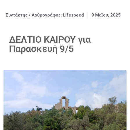
Συντάκτης / Αρθρογράφος:
Lifespeed
9 Μαΐου, 2025
ΔΕΛΤΙΟ ΚΑΙΡΟΥ για
Παρασκευή 9/5