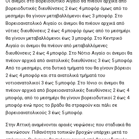
Οι άνεμοι στο Βορειοδυτικό Αιγαίο θα πνέουν αρχικά από
βορειοδυτικές διευθύνσεις 2 έως 4 μποφόρ όμως από το
μεσημέρι θα γίνουν μεταβαλλόμενοι έως 3 μποφόρ. Στο
Βορειοανατολικό Αιγαίο οι άνεμοι θα πνέουν αρχικά από
νότιες διευθύνσεις 2 έως 4 μποφόρ όμως από το μεσημέρι
θα γίνουν μεταβαλλόμενοι έως 3 μποφόρ. Στο Κεντρικό
Αιγαίο οι άνεμοι θα πνέουν από μεταβαλλόμενες
διευθύνσεις 2 έως 4 μποφόρ. Στο Νότιο Αιγαίο οι άνεμοι θα
πνέουν αρχικά από ανατολικές διευθύνσεις 3 έως 5 μποφόρ.
Από το μεσημέρι, στα δυτικά τμήματά του θα γίνουν βόρειοι
2 έως 4 μποφόρ και στα ανατολικά τμήματά του
νοτιοανατολικοί 3 έως 5 μποφόρ. Στο Ιόνιο οι άνεμοι θα
πνέουν αρχικά από βορειοανατολικές διευθύνσεις 2 έως 4
μποφόρ, από το μεσημέρι θα γίνουν βορειοδυτικοί 2 έως 4
μποφόρ ενώ προς το βράδυ θα στραφούν και πάλι σε
βορειοανατολικούς 3 έως 5 μποφόρ.
Στην Αττική αναμένονται αραιές νεφώσεις που σταδιακά θα
πυκνώσουν. Πιθανότητα τοπικών βροχών υπάρχει μετά το