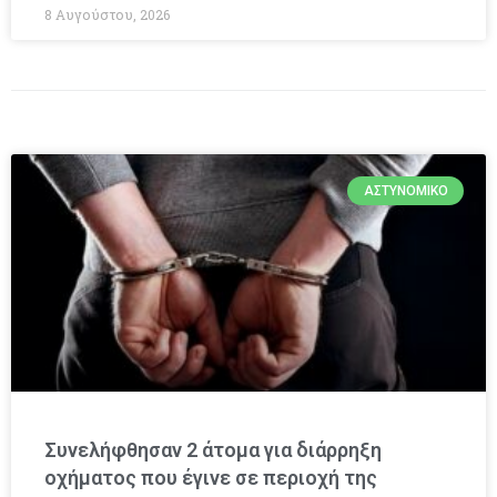
8 Αυγούστου, 2026
ΑΣΤΥΝΟΜΙΚΌ
Συνελήφθησαν 2 άτομα για διάρρηξη
οχήματος που έγινε σε περιοχή της