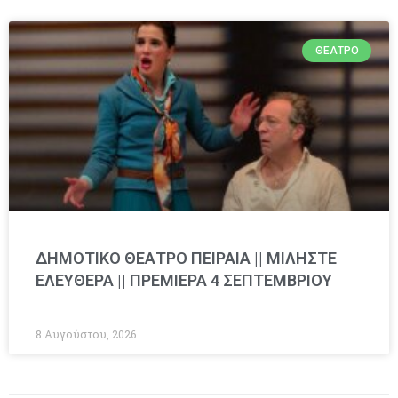
ΘΈΑΤΡΟ
ΔΗΜΟΤΙΚΟ ΘΕΑΤΡΟ ΠΕΙΡΑΙΑ || ΜΙΛΗΣΤΕ
ΕΛΕΥΘΕΡΑ || ΠΡΕΜΙΕΡΑ 4 ΣΕΠΤΕΜΒΡΙΟΥ
8 Αυγούστου, 2026