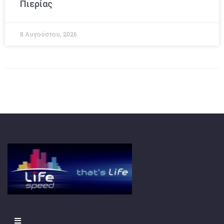
Πιερίας
8 Αυγούστου, 2026