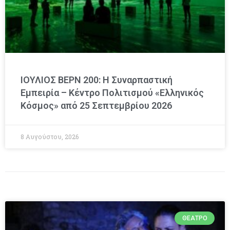
ΙΟΥΛΙΟΣ ΒΕΡΝ 200: Η Συναρπαστική
Εμπειρία – Κέντρο Πολιτισμού «Ελληνικός
Κόσμος» από 25 Σεπτεμβρίου 2026
8 Αυγούστου, 2026
ΘΈΑΤΡΟ