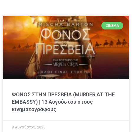
CINEMA
ΦΟΝΟΣ ΣΤΗΝ ΠΡΕΣΒΕΙΑ (MURDER AT THE
EMBASSY) | 13 Αυγούστου στους
κινηματογράφους
8 Αυγούστου, 2026