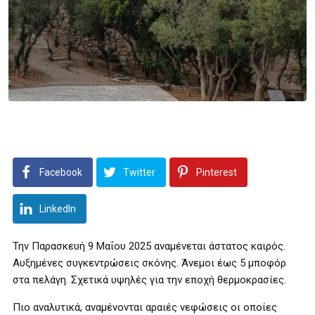
Facebook
Twitter
Pinterest
LinkedIn
Την Παρασκευή 9 Μαΐου 2025 αναμένεται άστατος καιρός.
Αυξημένες συγκεντρώσεις σκόνης. Άνεμοι έως 5 μποφόρ
στα πελάγη. Σχετικά υψηλές για την εποχή θερμοκρασίες.
Πιο αναλυτικά, αναμένονται αραιές νεφώσεις οι οποίες