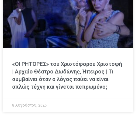
«ΟΙ ΡΗΤΟΡΕΣ» του Χριστόφορου Χριστοφή
| Αρχαίο Θέατρο Δωδώνης, Ήπειρος | Τι
συμβαίνει όταν ο λόγος παύει να είναι
απλώς τέχνη και γίνεται πεπρωμένο;
8 Αυγούστου, 2026