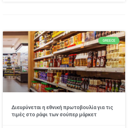
GREECE
Διευρύνεται η εθνική πρωτοβουλία για τις
τιμές στο ράφι των σούπερ μάρκετ