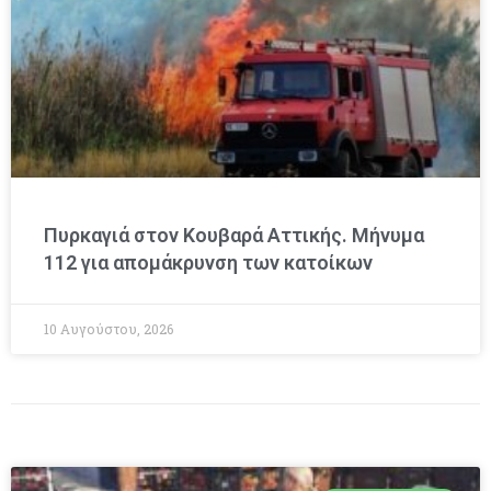
Πυρκαγιά στον Κουβαρά Αττικής. Μήνυμα
112 για απομάκρυνση των κατοίκων
10 Αυγούστου, 2026