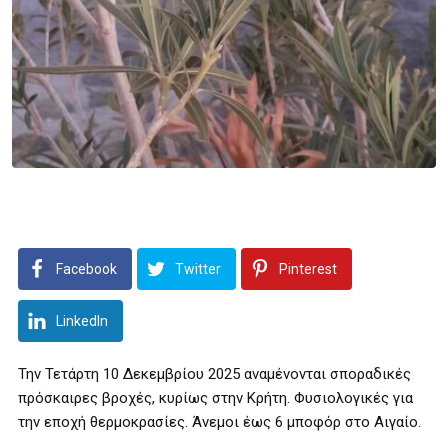
Facebook
Twitter
Pinterest
LinkedIn
Την Τετάρτη 10 Δεκεμβρίου 2025 αναμένονται σποραδικές
πρόσκαιρες βροχές, κυρίως στην Κρήτη. Φυσιολογικές για
την εποχή θερμοκρασίες. Άνεμοι έως 6 μποφόρ στο Αιγαίο.