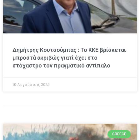
Δημήτρης Κουτσούμπας : Το ΚΚΕ βρίσκεται
μπροστά ακριβώς γιατί έχει στο
στόχαστρο τον πραγματικό αντίπαλο
10 Αυγούστου, 2026
GREECE