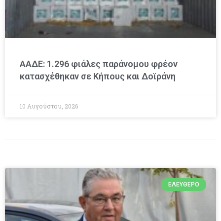
ΑΑΔΕ: 1.296 φιάλες παράνομου φρέον
κατασχέθηκαν σε Κήπους και Δοϊράνη
10 Αυγούστου, 2026
ΕΛΕΎΘΕΡΟ