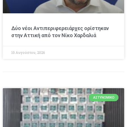
Δύο νέοι Αντιπεριφερειάρχες ορίστηκαν
στην Αττική από τον Νίκο Χαρδαλιά
10 Αυγούστου, 2026
ΑΣΤΥΝΟΜΙΚΌ