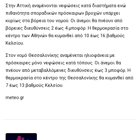
Στην Αττική αναμένονται νεφώσεις κατά διαστήματα ενώ
πιθανότητα σποραδικών πρόσκαιρων βροχών υπάρχει
κυρίως στα βόρεια του νομού. Οι άνεμοι θα πνέουν από
βόρειες διευθύνσεις 2 έως 4 μποφόρ. Η θερμοκρασία στο
κέντρο των Αθηνών θα κυμανθεί από 10 έως 16 βαθμούς
Κελσίου.
Στον νομό Θεσσαλονίκης αναμένεται ηλιοφάνεια με
πρόσκαιρες μόνο νεφώσεις κατά τόπους. Οι άνεμοι θα
πνέουν από μεταβαλλόμενες διευθύνσεις έως 3 μποφόρ. Η
θερμοκρασία στο κέντρο της Θεσσαλονίκης θα κυμανθεί από
7 έως 13 βαθμούς Κελσίου.
meteo.gr