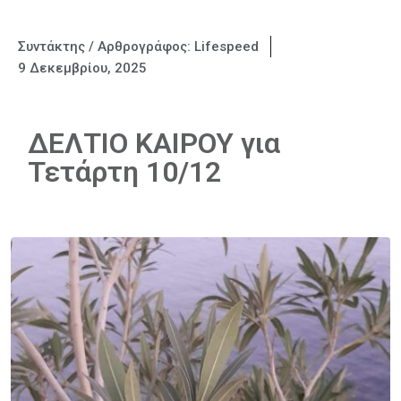
Συντάκτης / Αρθρογράφος:
Lifespeed
9 Δεκεμβρίου, 2025
ΔΕΛΤΙΟ ΚΑΙΡΟΥ για
Τετάρτη 10/12