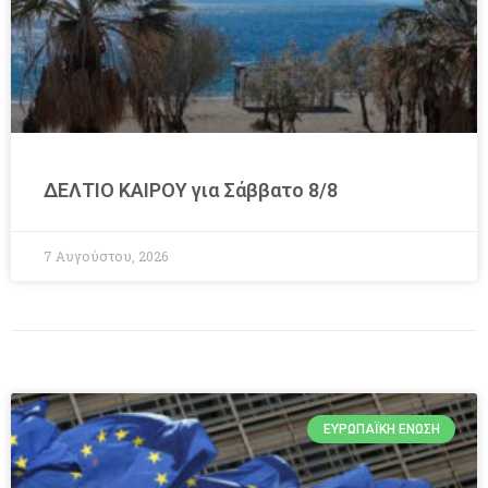
ΔΕΛΤΙΟ ΚΑΙΡΟΥ για Σάββατο 8/8
7 Αυγούστου, 2026
ΕΥΡΩΠΑΪΚΉ ΈΝΩΣΗ