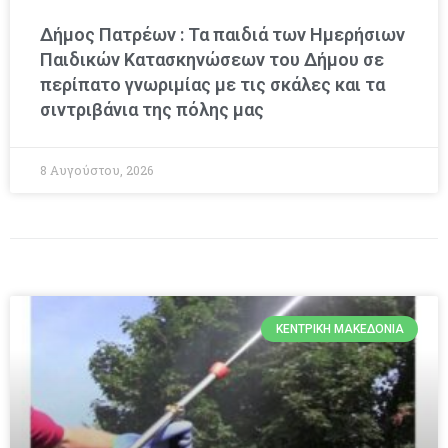
Δήμος Πατρέων : Τα παιδιά των Ημερήσιων
Παιδικών Κατασκηνώσεων του Δήμου σε
περίπατο γνωριμίας με τις σκάλες και τα
σιντριβάνια της πόλης μας
8 Αυγούστου, 2026
ΚΕΝΤΡΙΚΉ ΜΑΚΕΔΟΝΊΑ