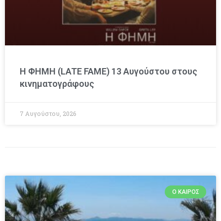
Η ΦΗΜΗ (LATE FAME) 13 Αυγούστου στους
κινηματογράφους
7 Αυγούστου, 2026
Ο ΚΑΙΡΌΣ