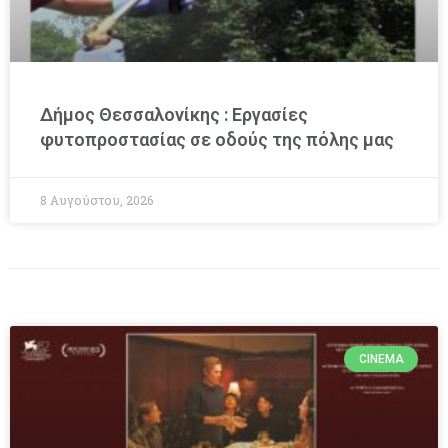
Δήμος Θεσσαλονίκης : Εργασίες
φυτοπροστασίας σε οδούς της πόλης μας
8 Αυγούστου, 2026
CINEMA