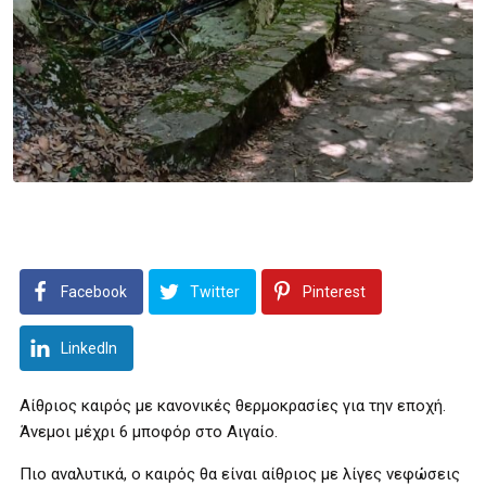
Facebook
Twitter
Pinterest
LinkedIn
Αίθριος καιρός με κανονικές θερμοκρασίες για την εποχή.
Άνεμοι μέχρι 6 μποφόρ στο Αιγαίο.
Πιο αναλυτικά, ο καιρός θα είναι αίθριος με λίγες νεφώσεις