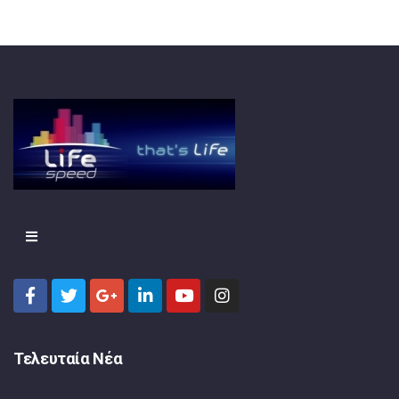
Τελευταία Νέα