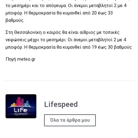
το μεσημέρι και το απόγευμα. Οι άνεμοι μεταβλητοί 2 με 4
μποφόρ. Η θερμοκρασία θα κυμανθεί από 20 έως 33
βαθμούς.
Στη Θεσσαλονίκη ο καιρός θα είναι αίθριος με τοπικές
νεφώσεις μέχρι το μεσημέρι. Οι άνεμοι μεταβλητοί 2 με 4
μποφόρ. Η θερμοκρασία θα κυμανθεί από 19 έως 30 βαθμούς
Πηγή meteo.gr
Lifespeed
Όλα τα άρθρα μου