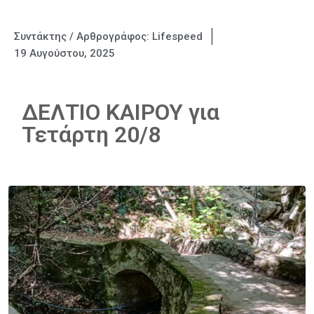
Συντάκτης / Αρθρογράφος:
Lifespeed
19 Αυγούστου, 2025
ΔΕΛΤΙΟ ΚΑΙΡΟΥ για
Τετάρτη 20/8