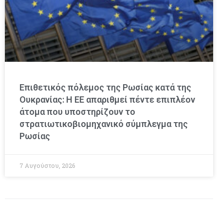
Επιθετικός πόλεμος της Ρωσίας κατά της
Ουκρανίας: Η ΕΕ απαριθμεί πέντε επιπλέον
άτομα που υποστηρίζουν το
στρατιωτικοβιομηχανικό σύμπλεγμα της
Ρωσίας
7 Αυγούστου, 2026