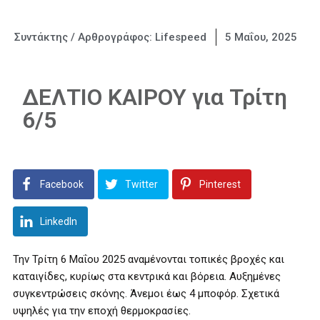
Συντάκτης / Αρθρογράφος:
Lifespeed
5 Μαΐου, 2025
ΔΕΛΤΙΟ ΚΑΙΡΟΥ για Τρίτη
6/5
Facebook
Twitter
Pinterest
LinkedIn
Την Τρίτη 6 Μαΐου 2025 αναμένονται τοπικές βροχές και
καταιγίδες, κυρίως στα κεντρικά και βόρεια. Αυξημένες
συγκεντρώσεις σκόνης. Άνεμοι έως 4 μποφόρ. Σχετικά
υψηλές για την εποχή θερμοκρασίες.