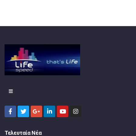
Τελευταία Νέα