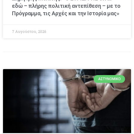
εδώ – πλήρης πολιτική αντεπίθεση – με το
Πρόγραμμα, τις Αρχές και την Ιστορία μας»
7 Αυγούστου, 2026
ΑΣΤΥΝΟΜΙΚΌ