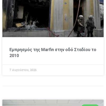
Εμπρησμός της Marfin στην οδό Σταδίου το
2010
7 Αυγούστου, 2026