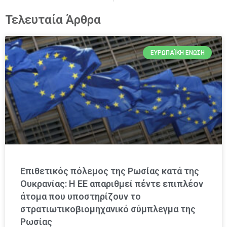
Τελευταία Άρθρα
ΕΥΡΩΠΑΪΚΉ ΈΝΩΣΗ
Επιθετικός πόλεμος της Ρωσίας κατά της
Ουκρανίας: Η ΕΕ απαριθμεί πέντε επιπλέον
άτομα που υποστηρίζουν το
στρατιωτικοβιομηχανικό σύμπλεγμα της
Ρωσίας