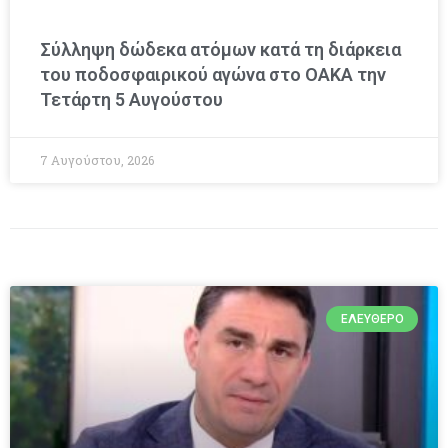
Σύλληψη δώδεκα ατόμων κατά τη διάρκεια
του ποδοσφαιρικού αγώνα στο ΟΑΚΑ την
Τετάρτη 5 Αυγούστου
7 Αυγούστου, 2026
ΕΛΕΎΘΕΡΟ