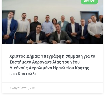
GREECE
Χρίστος Δήμας: Υπεγράφη η σύμβαση για τα
Συστήματα Αεροναυτιλίας του νέου
Διεθνούς Αερολιμένα Ηρακλείου Κρήτης
στο Καστέλλι
7 Αυγούστου, 2026