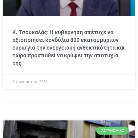
Κ. Τσουκαλάς: Η κυβέρνηση απέτυχε να
αξιοποιήσει κονδύλια 800 εκατομμυρίων
ευρώ για την ενεργειακή ανθεκτικότητα και
τώρα προσπαθεί να κρύψει την αποτυχία
της
7 Αυγούστου, 2026
ΑΣΤΥΝΟΜΙΚΌ