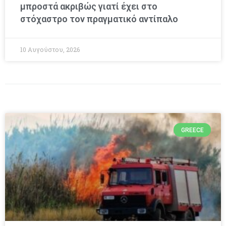
μπροστά ακριβώς γιατί έχει στο
στόχαστρο τον πραγματικό αντίπαλο
10 Αυγούστου, 2026
GREECE