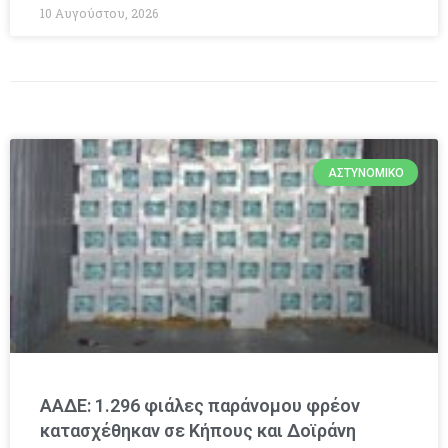
10 Αυγούστου, 2026
ΑΣΤΥΝΟΜΙΚΌ
ΑΑΔΕ: 1.296 φιάλες παράνομου φρέον
κατασχέθηκαν σε Κήπους και Δοϊράνη