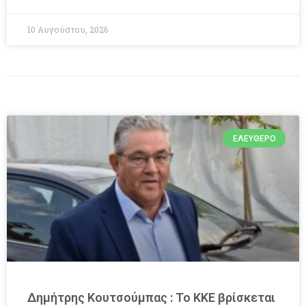
10 Αυγούστου, 2026
ΕΛΕΎΘΕΡΟ
Δημήτρης Κουτσούμπας : Το ΚΚΕ βρίσκεται