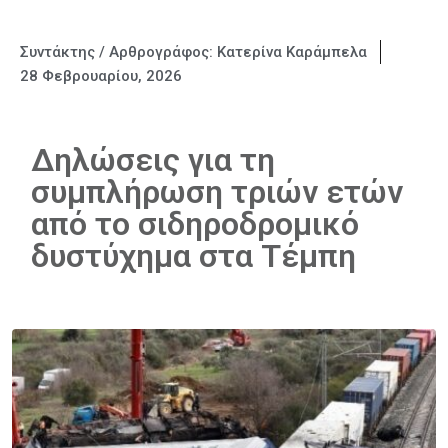
Συντάκτης / Αρθρογράφος:
Κατερίνα Καράμπελα
28 Φεβρουαρίου, 2026
Δηλώσεις για τη
συμπλήρωση τριών ετών
από το σιδηροδρομικό
δυστύχημα στα Τέμπη