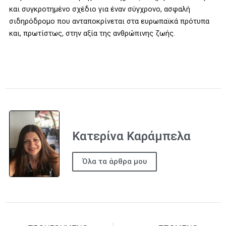
και συγκροτημένο σχέδιο για έναν σύγχρονο, ασφαλή
σιδηρόδρομο που ανταποκρίνεται στα ευρωπαϊκά πρότυπα
και, πρωτίστως, στην αξία της ανθρώπινης ζωής.
Κατερίνα Καράμπελα
Όλα τα άρθρα μου