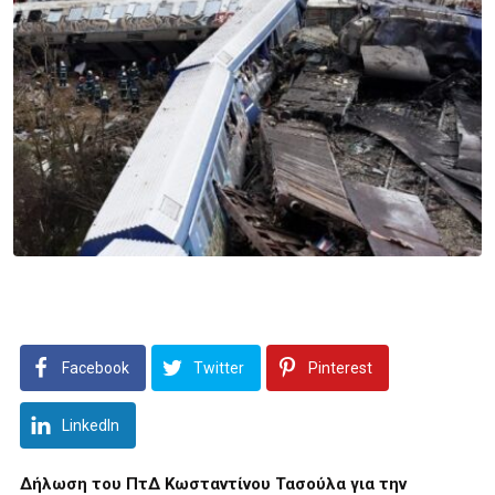
Facebook
Twitter
Pinterest
LinkedIn
Δήλωση του ΠτΔ Κωσταντίνου Τασούλα για την