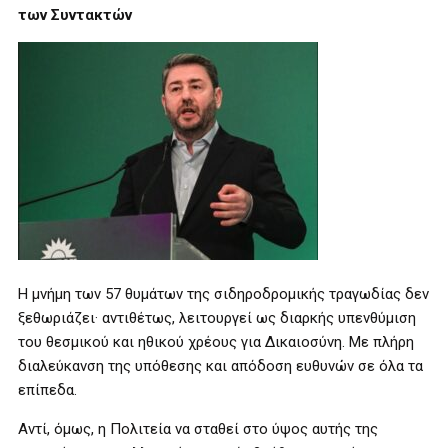
των Συντακτών
Η μνήμη των 57 θυμάτων της σιδηροδρομικής τραγωδίας δεν
ξεθωριάζει· αντιθέτως, λειτουργεί ως διαρκής υπενθύμιση
του θεσμικού και ηθικού χρέους για Δικαιοσύνη. Με πλήρη
διαλεύκανση της υπόθεσης και απόδοση ευθυνών σε όλα τα
επίπεδα.
Αντί, όμως, η Πολιτεία να σταθεί στο ύψος αυτής της