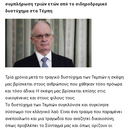
συμπλήρωση τριών ετών από το σιδηροδρομικό
δυστύχημα στα Τέμπη
Τρία χρόνια μετά το τραγικό δυστύχημα των Τεμπών η σκέψη
μας βρίσκεται στους ανθρώπους που χάθηκαν τόσο πρόωρα
και τόσο άδικα. Η σκέψη μας βρίσκεται επίσης στις
οικογένειες και στους φίλους τους.
Το δυστύχημα των Τεμπών συγκλόνισε και συγκίνησε
σύσσωμο τον ελληνικό λαό. Είναι ένα τραύμα που παραμένει
ανεπούλωτο και μια τραγωδία που αναζητεί δικαιοσύνη,
όπως προβλέπει το Σύνταγμά μας και όπως ορίζουν οι