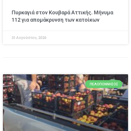
Πυρκαγιά στον Κουβαρά Αττικής. Μήνυμα
112 για απομάκρυνση των κατοίκων
10 Αυγούστου, 2026
ΠΕΛΟΠΌΝΝΗΣΟΣ