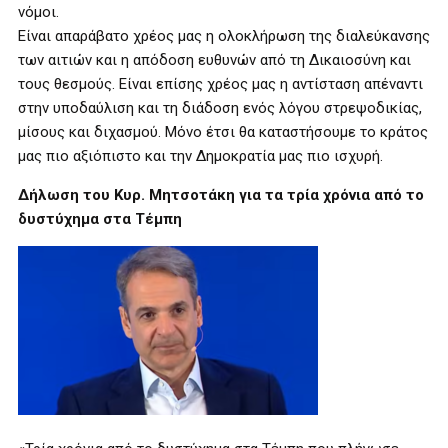
νόμοι.
Είναι απαράβατο χρέος μας η ολοκλήρωση της διαλεύκανσης
των αιτιών και η απόδοση ευθυνών από τη Δικαιοσύνη και
τους θεσμούς. Είναι επίσης χρέος μας η αντίσταση απέναντι
στην υποδαύλιση και τη διάδοση ενός λόγου στρεψοδικίας,
μίσους και διχασμού. Μόνο έτσι θα καταστήσουμε το κράτος
μας πιο αξιόπιστο και την Δημοκρατία μας πιο ισχυρή.
Δήλωση του Κυρ. Μητσοτάκη για τα τρία χρόνια από το
δυστύχημα στα Τέμπη