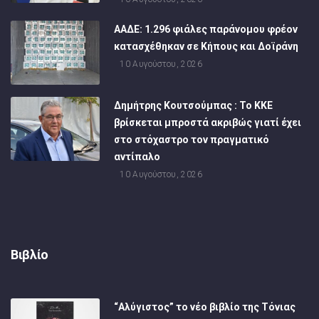
ΑΑΔΕ: 1.296 φιάλες παράνομου φρέον
κατασχέθηκαν σε Κήπους και Δοϊράνη
10 Αυγούστου, 2026
Δημήτρης Κουτσούμπας : Το ΚΚΕ
βρίσκεται μπροστά ακριβώς γιατί έχει
στο στόχαστρο τον πραγματικό
αντίπαλο
10 Αυγούστου, 2026
Βιβλίο
“Αλύγιστος” το νέο βιβλίο της Τόνιας