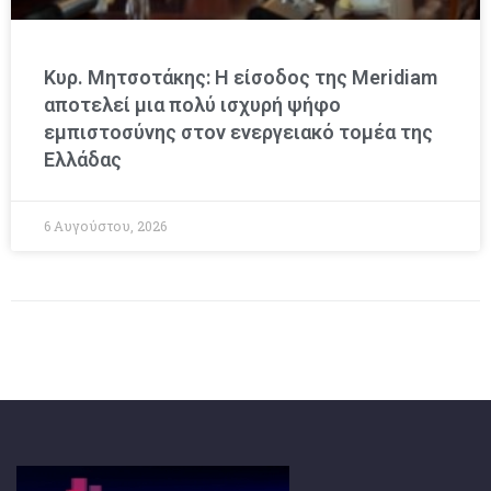
Κυρ. Μητσοτάκης: Η είσοδος της Meridiam
αποτελεί μια πολύ ισχυρή ψήφο
εμπιστοσύνης στον ενεργειακό τομέα της
Ελλάδας
6 Αυγούστου, 2026