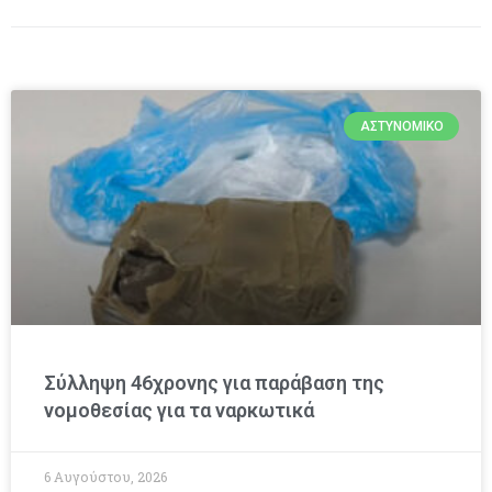
ΑΣΤΥΝΟΜΙΚΌ
Σύλληψη 46χρονης για παράβαση της
νομοθεσίας για τα ναρκωτικά
6 Αυγούστου, 2026