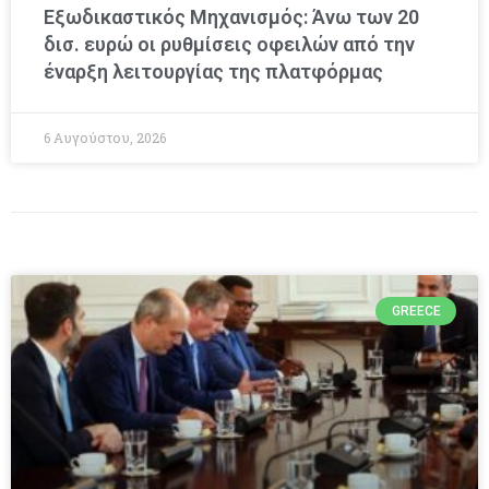
Εξωδικαστικός Μηχανισμός: Άνω των 20
δισ. ευρώ οι ρυθμίσεις οφειλών από την
έναρξη λειτουργίας της πλατφόρμας
6 Αυγούστου, 2026
GREECE