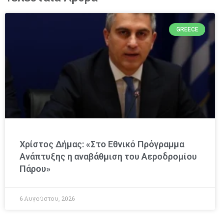
GREECE
Χρίστος Δήμας: «Στο Εθνικό Πρόγραμμα
Ανάπτυξης η αναβάθμιση του Αεροδρομίου
Πάρου»
6 Αυγούστου, 2026