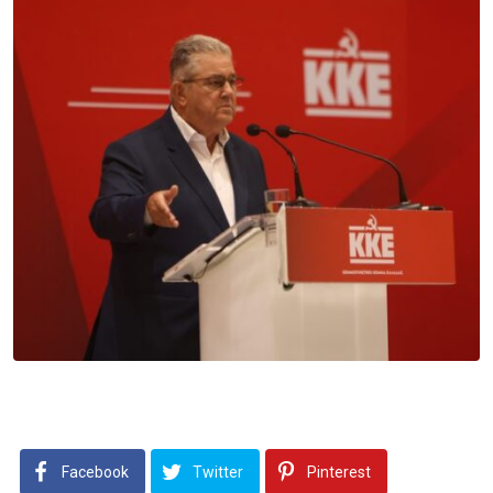
Facebook
Twitter
Pinterest