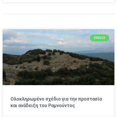
GREECE
Ολοκληρωμένο σχέδιο για την προστασία
και ανάδειξη του Ραμνούντος