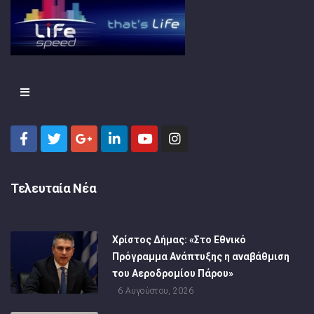
Τελευταία Νέα
Χρίστος Δήμας: «Στο Εθνικό
Πρόγραμμα Ανάπτυξης η αναβάθμιση
του Αεροδρομίου Πάρου»
6 Αυγούστου, 2026