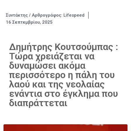
Συντάκτης / Αρθρογράφος:
Lifespeed
16 Σεπτεμβρίου, 2025
Δημήτρης Κουτσούμπας :
Τώρα χρειάζεται να
δυναμώσει ακόμα
περισσότερο η πάλη του
λαού και της νεολαίας
ενάντια στο έγκλημα που
διαπράττεται