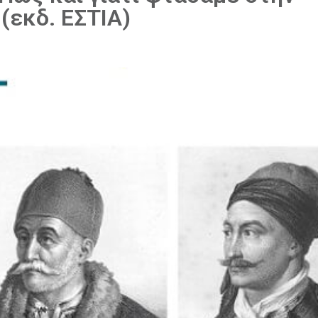
(εκδ. ΕΣΤΙΑ)