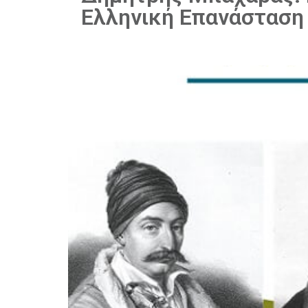
Ελληνική Επανάσταση 