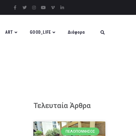
ART
GOOD_LIFE
Διάφορα
Τελευταία Άρθρα
ΠΕΛΟΠΌΝΝΗΣΟΣ