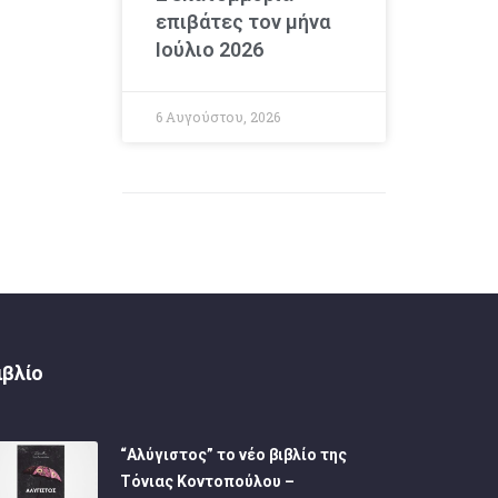
επιβάτες τον μήνα
Ιούλιο 2026
6 Αυγούστου, 2026
ιβλίο
“Αλύγιστος” το νέο βιβλίο της
Τόνιας Κοντοπούλου –