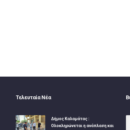
Τελευταία Νέα
Β
Δήμος Καλαμάτας :
Ολοκληρώνεται η ανάπλαση και