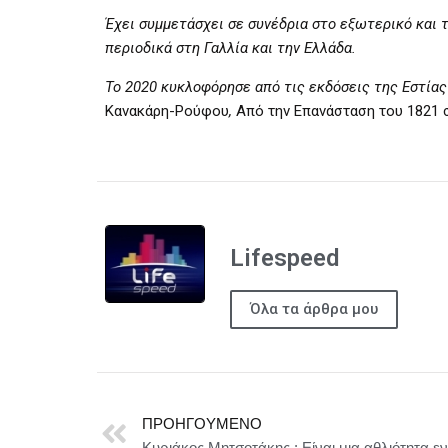
Έχει συμμετάσχει σε συνέδρια στο εξωτερικό και τ
περιοδικά στη Γαλλία και την Ελλάδα.
Το 2020 κυκλοφόρησε από τις εκδόσεις της Εστίας
Κανακάρη-Ρούφου
,
Από την Επανάσταση του 1821 
Lifespeed
Όλα τα άρθρα μου
ΠΡΟΗΓΟΎΜΕΝΟ