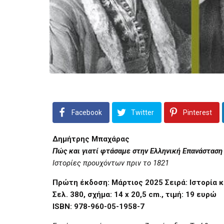
Facebook
Twitter
Pinterest
Δημήτρης Μπαχάρας
Πώς και γιατί φτάσαμε στην Ελληνική Επανάσταση
Ιστορίες προυχόντων πριν το 1821
Πρώτη έκδοση: Μάρτιος 2025
Σειρά: Ιστορία 
Σελ. 380, σχήμα: 14 x 20,5
cm
., τιμή: 19 ευρώ
ISBN:
978-960-05-1958-7