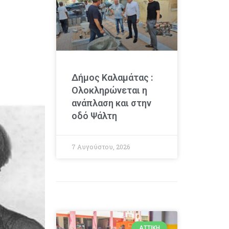
Δήμος Καλαμάτας :
Ολοκληρώνεται η
ανάπλαση και στην
οδό Ψάλτη
7 Αυγούστου, 2026
ΑΤΤΙΚΉ