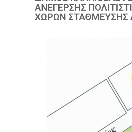
ΑΝΕΓΕΡΣΗΣ ΠΟΛΙΤΙΣΤ
ΧΩΡΩΝ ΣΤΑΘΜΕΥΣΗΣ 