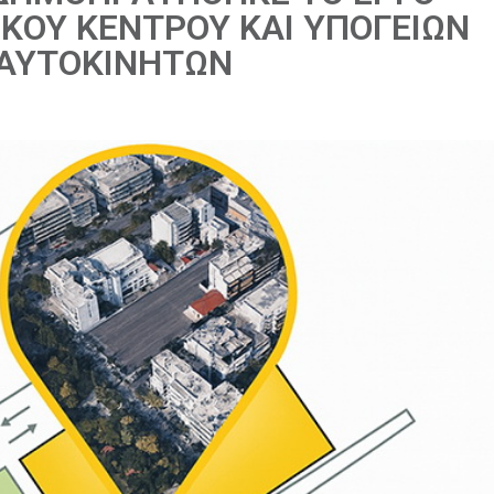
ΙΚΟΥ ΚΕΝΤΡΟΥ ΚΑΙ ΥΠΟΓΕΙΩΝ
ΑΥΤΟΚΙΝΗΤΩΝ