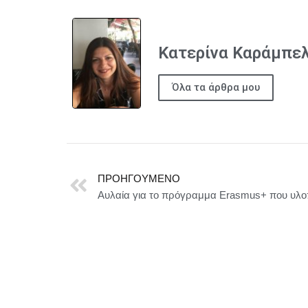
Κατερίνα Καράμπε
Όλα τα άρθρα μου
ΠΡΟΗΓΟΎΜΕΝΟ