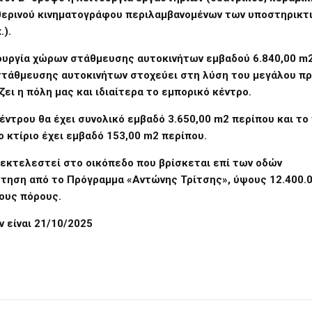
 θερινού κινηματογράφου περιλαμβανομένων των υποστηρικτ
.).
ουργία χώρων στάθμευσης αυτοκινήτων εμβαδού 6.840,00 m2
 στάθμευσης αυτοκινήτων στοχεύει στη λύση του μεγάλου π
ι η πόλη μας και ιδιαίτερα το εμπορικό κέντρο.
ντρου θα έχει συνολικό εμβαδό 3.650,00 m2 περίπου και το
 κτίριο έχει εμβαδό 153,00 m2 περίπου.
 εκτελεστεί στο οικόπεδο που βρίσκεται επί των οδών
τηση από το Πρόγραμμα «Αντώνης Τρίτσης», ύψους 12.400.
ίους πόρους.
 είναι 21/10/2025