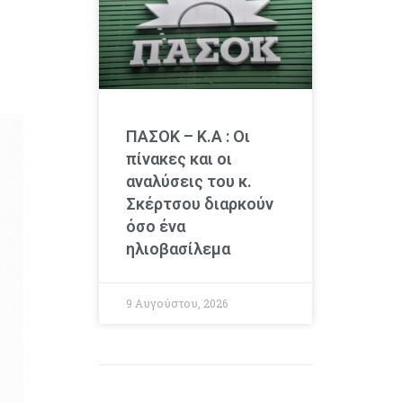
ΠΑΣΟΚ – Κ.Α : Οι
πίνακες και οι
αναλύσεις του κ.
Σκέρτσου διαρκούν
όσο ένα
ηλιοβασίλεμα
9 Αυγούστου, 2026