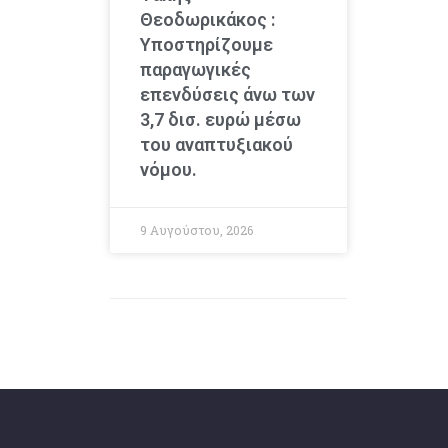
Θεοδωρικάκος :
Υποστηρίζουμε
παραγωγικές
επενδύσεις άνω των
3,7 δισ. ευρώ μέσω
του αναπτυξιακού
νόμου.
9 Αυγούστου, 2026