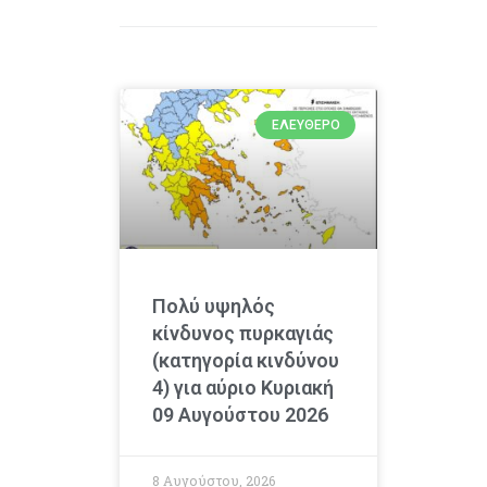
ΕΛΕΎΘΕΡΟ
Πολύ υψηλός
κίνδυνος πυρκαγιάς
(κατηγορία κινδύνου
4) για αύριο Κυριακή
09 Αυγούστου 2026
8 Αυγούστου, 2026