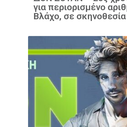
για περιορισμένο αρι
Βλάχο, σε σκηνοθεσί