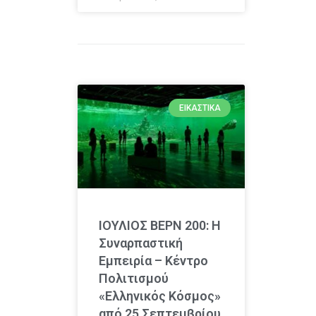
ΕΙΚΑΣΤΙΚΆ
ΙΟΥΛΙΟΣ ΒΕΡΝ 200: Η
Συναρπαστική
Εμπειρία – Κέντρο
Πολιτισμού
«Ελληνικός Κόσμος»
από 25 Σεπτεμβρίου