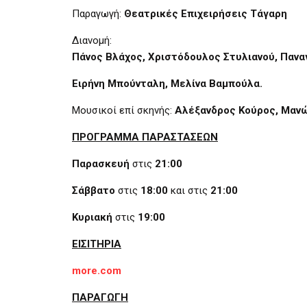
Παραγωγή:
Θεατρικές Επιχειρήσεις Τάγαρη
Διανομή:
Πάνος Βλάχος, Χριστόδουλος Στυλιανού, Παν
Ειρήνη Μπούνταλη, Μελίνα Βαμπούλα.
Μουσικοί επί σκηνής:
Αλέξανδρος Κούρος, Μαν
ΠΡΟΓΡΑΜΜΑ ΠΑΡΑΣΤΑΣΕΩΝ
Παρασκευή
στις
21:00
Σάββατο
στις
18:00
και στις
21:00
Κυριακή
στις
19:00
ΕΙΣΙΤΗΡΙΑ
more.com
ΠΑΡΑΓΩΓΗ