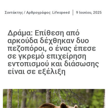
Συντάκτης / Αρθρογράφος:
Lifespeed
9 Ιουνίου, 2025
Δράμα: Επίθεση από
αρκούδα δέχθηκαν δυο
πεζοπόροι, ο ένας έπεσε
σε γκρεμό επιχείρηση
εντοπισμού και διάσωσης
είναι σε εξέλιξη