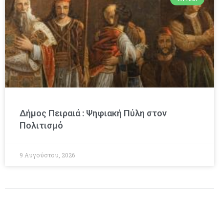
Δήμος Πειραιά : Ψηφιακή Πύλη στον
Πολιτισμό
9 Αυγούστου, 2026