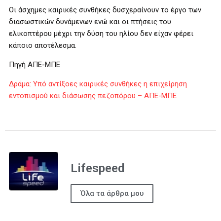
Οι άσχημες καιρικές συνθήκες δυσχεραίνουν το έργο των
διασωστικών δυνάμενων ενώ και οι πτήσεις του
ελικοπτέρου μέχρι την δύση του ηλίου δεν είχαν φέρει
κάποιο αποτέλεσμα.
Πηγή ΑΠΕ-ΜΠΕ
Δράμα: Υπό αντίξοες καιρικές συνθήκες η επιχείρηση
εντοπισμού και διάσωσης πεζοπόρου – ΑΠΕ-ΜΠΕ
Lifespeed
Όλα τα άρθρα μου