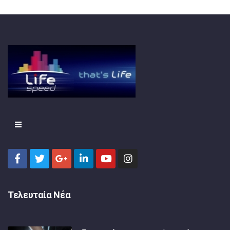
Τελευταία Νέα