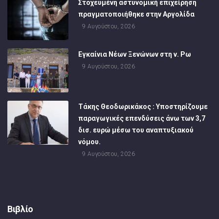
Στοχευμένη αστυνομική επιχείρηση
πραγματοποιήθηκε στην Αργολίδα
9 Αυγούστου, 2026
Εγκαίνια Νέων Ξενώνων στη ν. Ρω
9 Αυγούστου, 2026
Τάκης Θεοδωρικάκος : Υποστηρίζουμε
παραγωγικές επενδύσεις άνω των 3,7
δισ. ευρώ μέσω του αναπτυξιακού
νόμου.
9 Αυγούστου, 2026
Βιβλίο