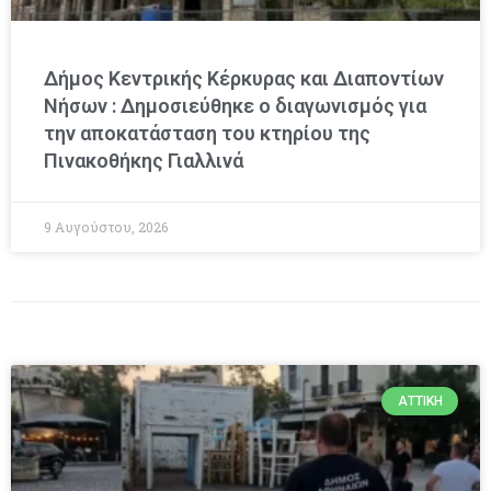
Δήμος Κεντρικής Κέρκυρας και Διαποντίων
Νήσων : Δημοσιεύθηκε ο διαγωνισμός για
την αποκατάσταση του κτηρίου της
Πινακοθήκης Γιαλλινά
9 Αυγούστου, 2026
ΑΤΤΙΚΉ