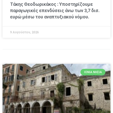
Τάκης Θεοδωρικάκος : Υποστηρίζουμε
παραγωγικές επενδύσεις άνω των 3,7 δισ.
ευρώ μέσω του αναπτυξιακού νόμου.
9 Αυγούστου, 2026
ΙΌΝΙΑ ΝΗΣΙΆ