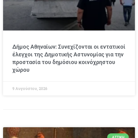
Δήμος Αθηναίων: Συνεχίζονται οι εντατικοί
έλεγχοι της Δημοτικής Αστυνομίας για την
προστασία του δημόσιου κοινόχρηστου
χώρου
9 Αυγούστου, 2026
ΑΤΤΙΚΉ