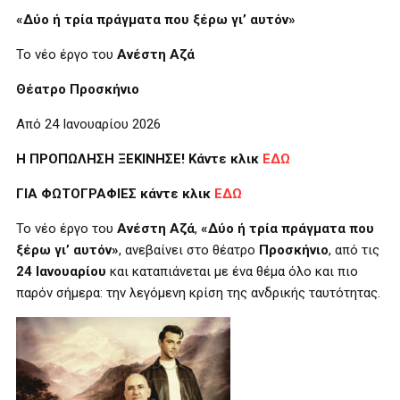
«Δύο ή τρία πράγματα που ξέρω γι’ αυτόν»
Το νέο έργο του
Ανέστη Αζά
Θέατρο Προσκήνιο
Από 24 Ιανουαρίου 2026
Η ΠΡΟΠΩΛΗΣΗ ΞΕΚΙΝΗΣΕ! Κάντε κλικ
ΕΔΩ
ΓΙΑ ΦΩΤΟΓΡΑΦΙΕΣ κάντε κλικ
ΕΔΩ
Το νέο έργο του
Ανέστη Αζά
,
«Δύο ή τρία πράγματα που
ξέρω γι’ αυτόν»
, ανεβαίνει στο θέατρο
Προσκήνιο
, από τις
24 Ιανουαρίου
και καταπιάνεται με ένα θέμα όλο και πιο
παρόν σήμερα: την λεγόμενη κρίση της ανδρικής ταυτότητας.