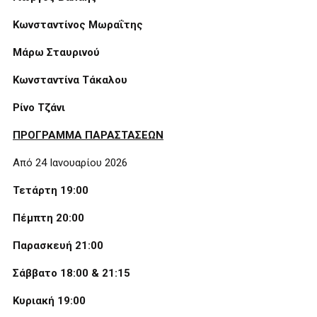
Κωνσταντίνος Μωραΐτης
Μάρω Σταυρινού
Κωνσταντίνα Τάκαλου
Ρίνο Τζάνι
ΠΡΟΓΡΑΜΜΑ ΠΑΡΑΣΤΑΣΕΩΝ
Από 24 Ιανουαρίου 2026
Τετάρτη 19:00
Πέμπτη 20:00
Παρασκευή 21:00
Σάββατο 18:00 & 21:15
Κυριακή 19:00