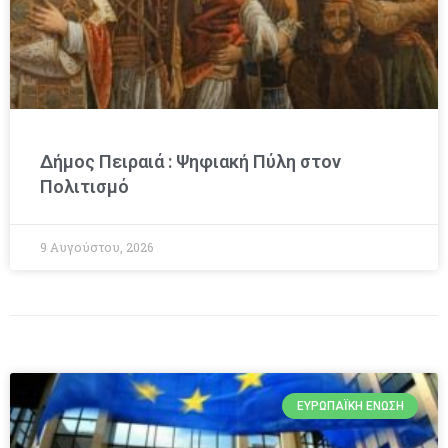
Δήμος Πειραιά : Ψηφιακή Πύλη στον
Πολιτισμό
9 Αυγούστου, 2026
ΕΥΡΩΠΑΪΚΉ ΈΝΩΣΗ