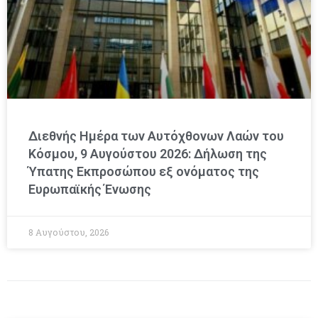
Διεθνής Ημέρα των Αυτόχθονων Λαών του
Κόσμου, 9 Αυγούστου 2026: Δήλωση της
Ύπατης Εκπροσώπου εξ ονόματος της
Ευρωπαϊκής Ένωσης
8 Αυγούστου, 2026