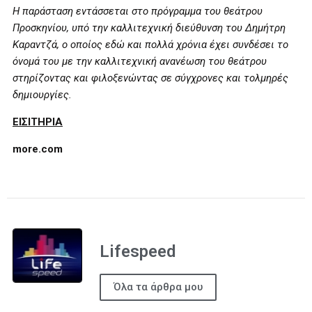
Η παράσταση εντάσσεται στο πρόγραμμα του θεάτρου
Προσκηνίου, υπό την καλλιτεχνική διεύθυνση του Δημήτρη
Καραντζά, ο οποίος εδώ και πολλά χρόνια έχει συνδέσει το
όνομά του με την καλλιτεχνική ανανέωση του θεάτρου
στηρίζοντας και φιλοξενώντας σε σύγχρονες και τολμηρές
δημιουργίες.
ΕΙΣΙΤΗΡΙΑ
more
.
com
Lifespeed
Όλα τα άρθρα μου