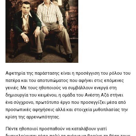
Αφετηρία της παράστασης είναι η προσέγγιση του ρόλου του
πατέρα και του αποτυπώματος που αφήνει στις επόμενες
γενιές. Με τους ηθοποιούς να συμβάλλουν ενεργά στη
δημιουργία του κειμένου, η ομάδα του Ανέστη Αζά στήνει
ένα σύγχρονο, πρωτότυπο έργο που προσεγγίζει μέσα από
προσωπικές αφηγήσεις αλλά και στοιχεία μυθοπλασίας την
κρίση της αρρενωπότητας.
Πέντε ηθοποιοί προσπαθούν να καταλάβουν γιατί