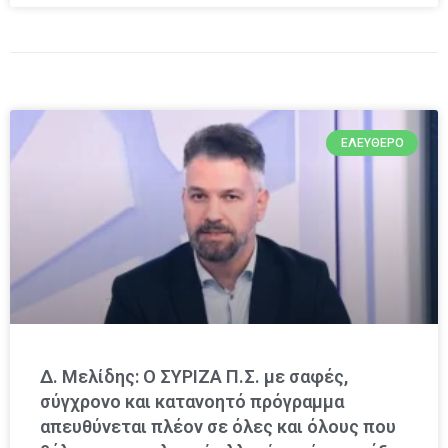
ΕΛΕΎΘΕΡΟ
Δ. Μελίδης: Ο ΣΥΡΙΖΑ Π.Σ. με σαφές,
σύγχρονο και κατανοητό πρόγραμμα
απευθύνεται πλέον σε όλες και όλους που