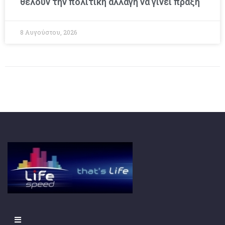
θέλουν την πολιτική αλλαγή να γίνει πράξη
8 Αυγούστου, 2026