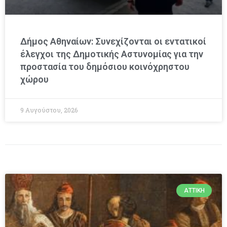
Δήμος Αθηναίων: Συνεχίζονται οι εντατικοί
έλεγχοι της Δημοτικής Αστυνομίας για την
προστασία του δημόσιου κοινόχρηστου
χώρου
9 Αυγούστου, 2026
ΑΤΤΙΚΉ