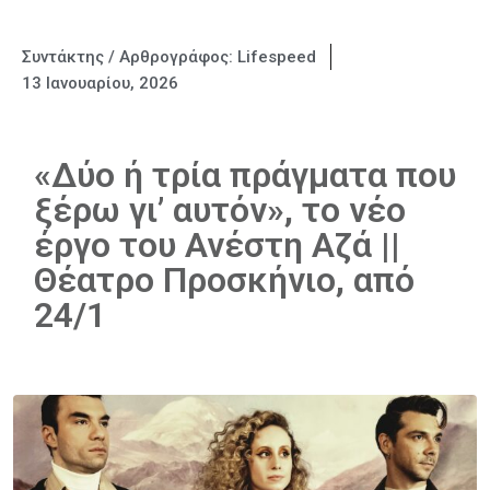
Συντάκτης / Αρθρογράφος:
Lifespeed
13 Ιανουαρίου, 2026
«Δύο ή τρία πράγματα που
ξέρω γι’ αυτόν», το νέο
έργο του Ανέστη Αζά ||
Θέατρο Προσκήνιο, από
24/1