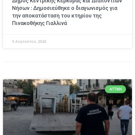
Δήμος Κεντρικής Κέρκυρας και Διαποντίων
Νήσων : Δημοσιεύθηκε ο διαγωνισμός για
την αποκατάσταση του κτηρίου της
Πινακοθήκης Γιαλλινά
9 Αυγούστου, 2026
ΑΤΤΙΚΉ