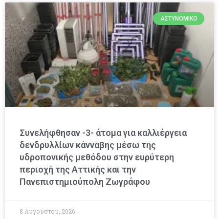
ΑΣΤΥΝΟΜΙΚΌ
Συνελήφθησαν -3- άτομα για καλλιέργεια
δενδρυλλίων κάνναβης μέσω της
υδροπονικής μεθόδου στην ευρύτερη
περιοχή της Αττικής και την
Πανεπιστημιούπολη Ζωγράφου
8 Αυγούστου, 2026