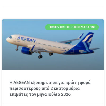
LUXURY GREEK HOTELS MAGAZINE
Η AEGEAN εξυπηρέτησε για πρώτη φορά
περισσοτέρους από 2 εκατομμύρια
επιβάτες τον μήνα Ιούλιο 2026