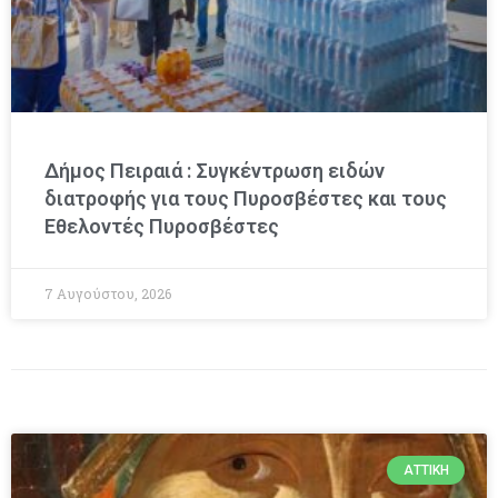
Δήμος Πειραιά : Συγκέντρωση ειδών
διατροφής για τους Πυροσβέστες και τους
Εθελοντές Πυροσβέστες
7 Αυγούστου, 2026
ΑΤΤΙΚΉ