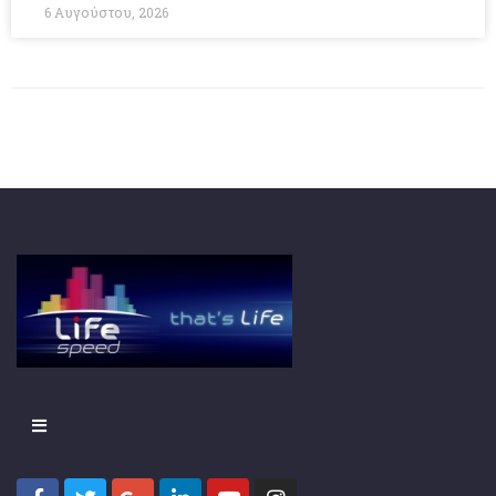
6 Αυγούστου, 2026