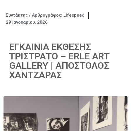
Συντάκτης / Αρθρογράφος:
Lifespeed
29 Ιανουαρίου, 2026
ΕΓΚΑΙΝΙΑ ΕΚΘΕΣΗΣ
ΤΡΙΣΤΡΑΤΟ – ERLE ART
GALLERY | ΑΠΟΣΤΟΛΟΣ
ΧΑΝΤΖΑΡΑΣ​