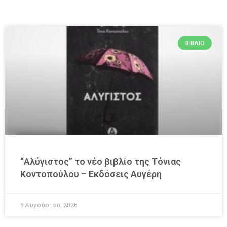
ΒΙΒΛΊΟ
“Αλύγιστος” το νέο βιβλίο της Τόνιας
Κοντοπούλου – Εκδόσεις Αυγέρη
6 Αυγούστου, 2026