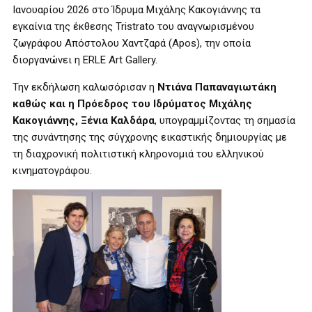
Ιανουαρίου 2026 στο Ίδρυμα Μιχάλης Κακογιάννης τα
εγκαίνια της έκθεσης Tristrato του αναγνωρισμένου
ζωγράφου Απόστολου Χαντζαρά (Apos), την οποία
διοργανώνει η ERLE Art Gallery.
Την εκδήλωση καλωσόρισαν η
Ντιάνα Παπαναγιωτάκη
καθώς και η Πρόεδρος του
Ιδρύματος Μιχάλης
Κακογιάννης, Ξένια Καλδάρα
, υπογραμμίζοντας τη σημασία
της συνάντησης της σύγχρονης εικαστικής δημιουργίας με
τη διαχρονική πολιτιστική κληρονομιά του ελληνικού
κινηματογράφου.