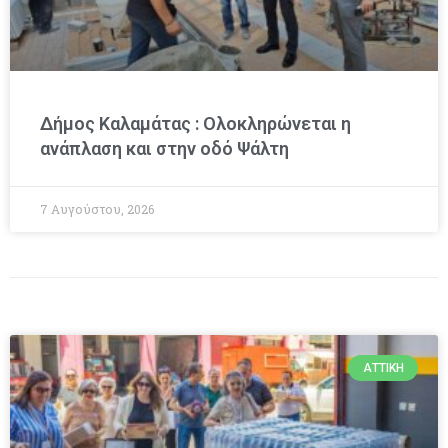
Δήμος Καλαμάτας : Ολοκληρώνεται η
ανάπλαση και στην οδό Ψάλτη
7 Αυγούστου, 2026
ΑΤΤΙΚΉ