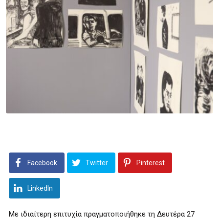
Facebook
Twitter
Pinterest
LinkedIn
Με ιδιαίτερη επιτυχία πραγματοποιήθηκε τη Δευτέρα 27