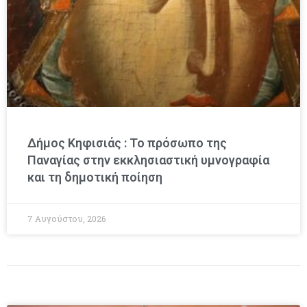
Δήμος Κηφισιάς : Το πρόσωπο της
Παναγίας στην εκκλησιαστική υμνογραφία
και τη δημοτική ποίηση
7 Αυγούστου, 2026