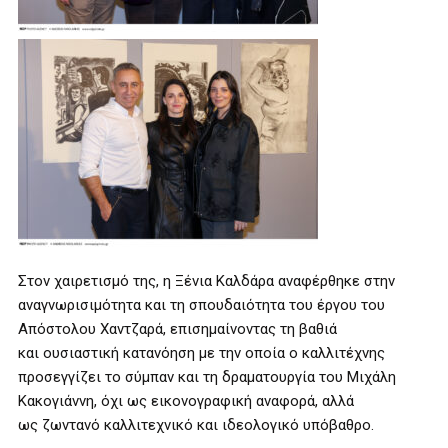
Στον χαιρετισμό της, η Ξένια Καλδάρα αναφέρθηκε στην
αναγνωρισιμότητα και τη σπουδαιότητα του έργου του
Απόστολου Χαντζαρά, επισημαίνοντας τη βαθιά
και ουσιαστική κατανόηση με την οποία ο καλλιτέχνης
προσεγγίζει το σύμπαν και τη δραματουργία του Μιχάλη
Κακογιάννη, όχι ως εικονογραφική αναφορά, αλλά
ως ζωντανό καλλιτεχνικό και ιδεολογικό υπόβαθρο.