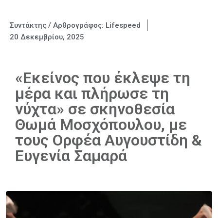
Συντάκτης / Αρθρογράφος:
Lifespeed
20 Δεκεμβρίου, 2025
«Εκείνος που έκλεψε τη
μέρα και πλήρωσε τη
νύχτα» σε σκηνοθεσία
Θωμά Μοσχόπουλου, με
τους Ορφέα Αυγουστίδη &
Ευγενία Σαμαρά