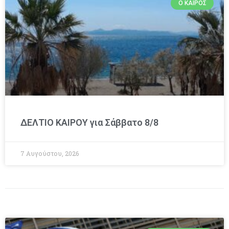
Ο ΚΑΙΡΌΣ
ΔΕΛΤΙΟ ΚΑΙΡΟΥ για Σάββατο 8/8
7 Αυγούστου, 2026