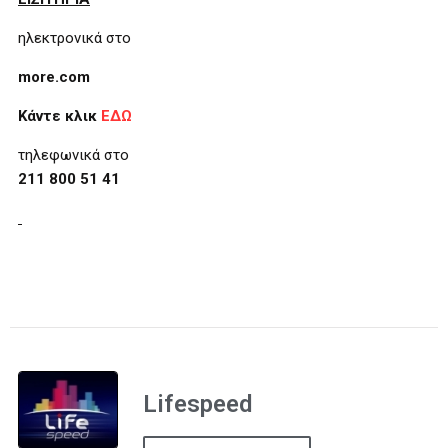
ηλεκτρονικά στο
more.com
Κάντε κλικ
ΕΔΩ
τηλεφωνικά στο
211 800 51 41
Lifespeed