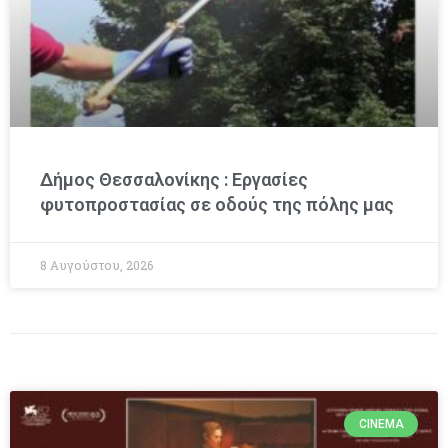
Δήμος Θεσσαλονίκης : Εργασίες
φυτοπροστασίας σε οδούς της πόλης μας
8 Αυγούστου, 2026
CINEMA