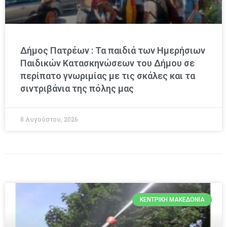
Δήμος Πατρέων : Τα παιδιά των Ημερήσιων
Παιδικών Κατασκηνώσεων του Δήμου σε
περίπατο γνωριμίας με τις σκάλες και τα
σιντριβάνια της πόλης μας
8 Αυγούστου, 2026
ΚΕΝΤΡΙΚΉ ΜΑΚΕΔΟΝΊΑ