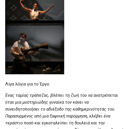
Λίγα λόγια για το Έργο:
Ένας ταμίας τράπεζας, βλέπει τη ζωή του να ανατρέπεται
όταν μια μυστηριώδης γυναίκα τον κάνει να
συνειδητοποιήσει το αδιέξοδο της καθημερινότητάς του.
Παρασυρμένος από μια ξαφνική παρόρμηση, κλέβει ένα
τεράστιο ποσό και εγκαταλείπει τη δουλειά και την