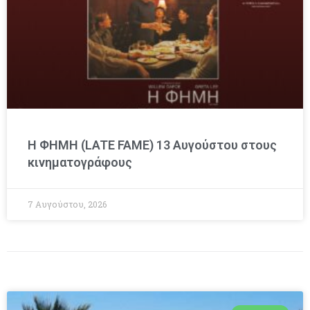
Η ΦΗΜΗ (LATE FAME) 13 Αυγούστου στους
κινηματογράφους
7 Αυγούστου, 2026