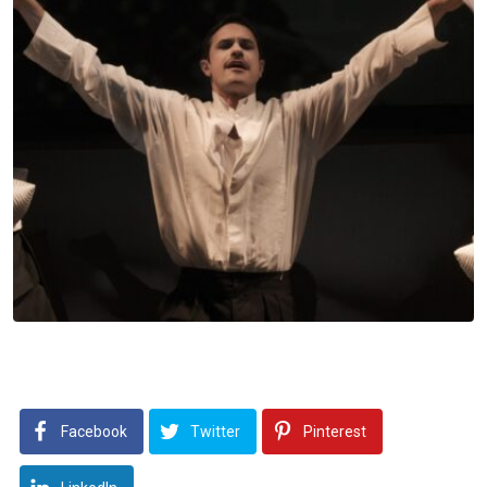
Facebook
Twitter
Pinterest