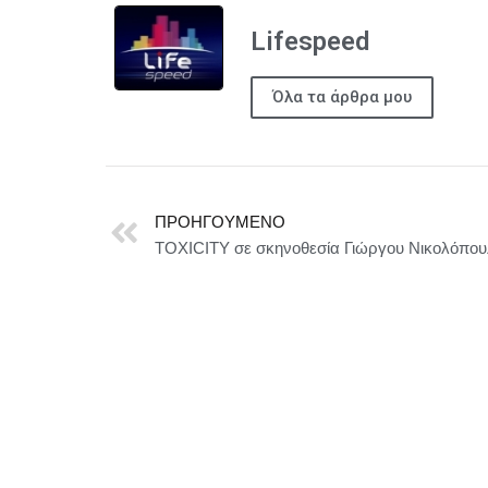
Lifespeed
Όλα τα άρθρα μου
ΠΡΟΗΓΟΎΜΕΝΟ