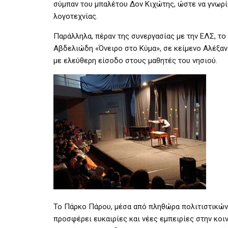
σύμπαν του μπαλέτου Δον Κιχώτης, ώστε να γνωρί
λογοτεχνίας.
Παράλληλα, πέραν της συνεργασίας με την ΕΛΣ, τ
Αβδελιώδη «Όνειρο στο Κύμα», σε κείμενο Αλέξα
με ελεύθερη είσοδο στους μαθητές του νησιού.
Το Πάρκο Πάρου, μέσα από πληθώρα πολιτιστικών,
προσφέρει ευκαιρίες και νέες εμπειρίες στην κοιν