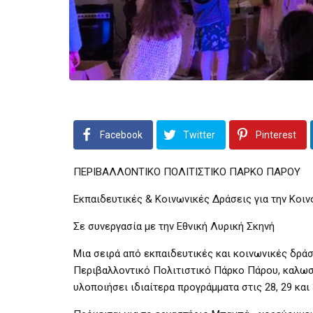
Facebook
Twitter
Pinterest
ΠΕΡΙΒΑΛΛΟΝΤΙΚΟ ΠΟΛΙΤΙΣΤΙΚΟ ΠΑΡΚΟ ΠΑΡΟΥ
Εκπαιδευτικές & Κοινωνικές Δράσεις για την Κοιν
Σε συνεργασία με την Εθνική Λυρική Σκηνή
Μια σειρά από εκπαιδευτικές και κοινωνικές δρά
Περιβαλλοντικό Πολιτιστικό Πάρκο Πάρου, καλωσο
υλοποιήσει ιδιαίτερα προγράμματα στις 28, 29 και