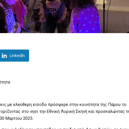
LinkedIn
ότητα
σεις με ελεύθερη είσοδο πρόσφερε στην κοινότητα της Πάρου το
ρίζοντας στο νησί την Εθνική Λυρική Σκηνή και προσκαλώντας τ
 30 Μαρτίου 2025.