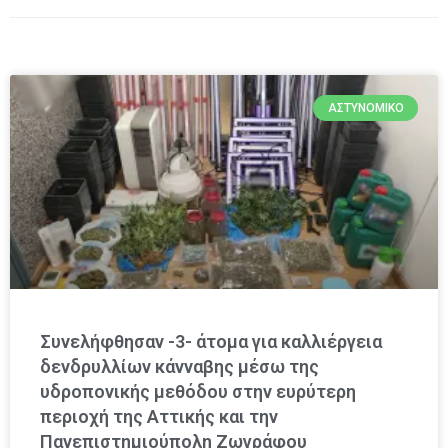
ΑΣΤΥΝΟΜΙΚΌ
Συνελήφθησαν -3- άτομα για καλλιέργεια
δενδρυλλίων κάνναβης μέσω της
υδροπονικής μεθόδου στην ευρύτερη
περιοχή της Αττικής και την
Πανεπιστημιούπολη Ζωγράφου