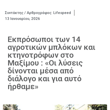
Συντάκτης / Αρθρογράφος:
Lifespeed
13 Ιανουαρίου, 2026
Εκπρόσωποι των 14
αγροτικών μπλόκων και
κτηνοτρόφων στο
Μαξίμου : «Οι λύσεις
δίνονται μέσα από
διάλογο και για αυτό
ήρθαμε»