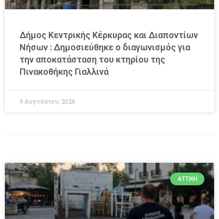
Δήμος Κεντρικής Κέρκυρας και Διαποντίων
Νήσων : Δημοσιεύθηκε ο διαγωνισμός για
την αποκατάσταση του κτηρίου της
Πινακοθήκης Γιαλλινά
9 Αυγούστου, 2026
ΑΤΤΙΚΉ