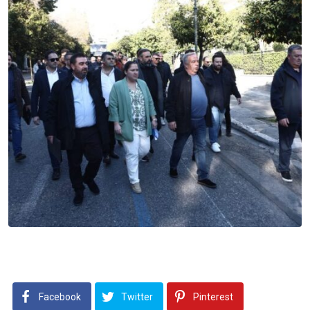
Facebook
Twitter
Pinterest