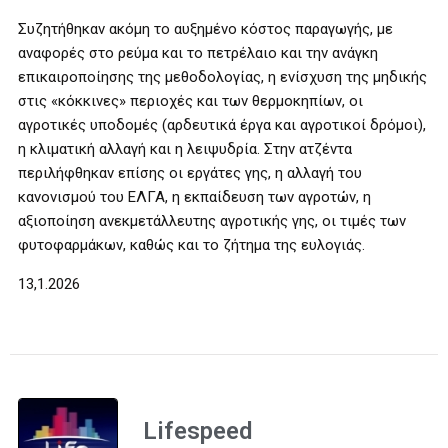
Συζητήθηκαν ακόμη το αυξημένο κόστος παραγωγής, με
αναφορές στο ρεύμα και το πετρέλαιο και την ανάγκη
επικαιροποίησης της μεθοδολογίας, η ενίσχυση της μηδικής
στις «κόκκινες» περιοχές και των θερμοκηπίων, οι
αγροτικές υποδομές (αρδευτικά έργα και αγροτικοί δρόμοι),
η κλιματική αλλαγή και η λειψυδρία. Στην ατζέντα
περιλήφθηκαν επίσης οι εργάτες γης, η αλλαγή του
κανονισμού του ΕΛΓΑ, η εκπαίδευση των αγροτών, η
αξιοποίηση ανεκμετάλλευτης αγροτικής γης, οι τιμές των
φυτοφαρμάκων, καθώς και το ζήτημα της ευλογιάς.
13,1.2026
Lifespeed