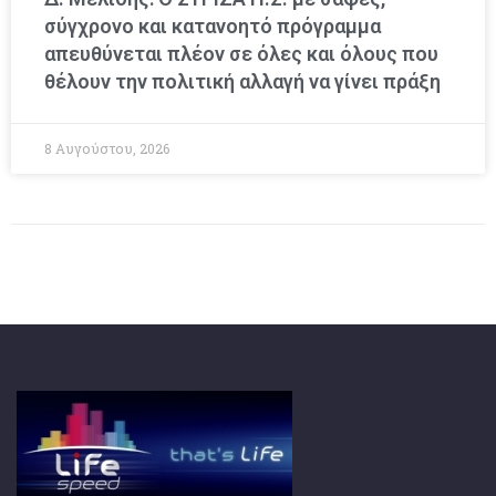
σύγχρονο και κατανοητό πρόγραμμα
απευθύνεται πλέον σε όλες και όλους που
θέλουν την πολιτική αλλαγή να γίνει πράξη
8 Αυγούστου, 2026