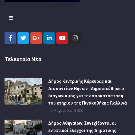
Τελευταία Νέα
Δήμος Κεντρικής Κέρκυρας και
Διαποντίων Νήσων : Δημοσιεύθηκε ο
διαγωνισμός για την αποκατάσταση
του κτηρίου της Πινακοθήκης Γιαλλινά
9 Αυγούστου, 2026
Δήμος Αθηναίων: Συνεχίζονται οι
εντατικοί έλεγχοι της Δημοτικής