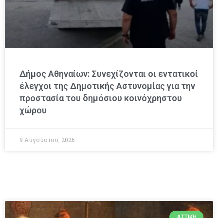
Δήμος Αθηναίων: Συνεχίζονται οι εντατικοί
έλεγχοι της Δημοτικής Αστυνομίας για την
προστασία του δημόσιου κοινόχρηστου
χώρου
9 Αυγούστου, 2026
ΑΤΤΙΚΉ