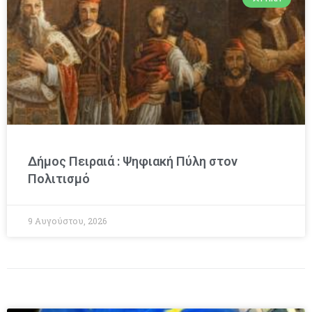
Δήμος Πειραιά : Ψηφιακή Πύλη στον
Πολιτισμό
9 Αυγούστου, 2026