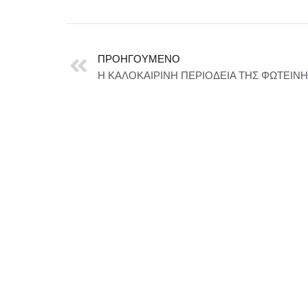
ΠΡΟΗΓΟΎΜΕΝΟ