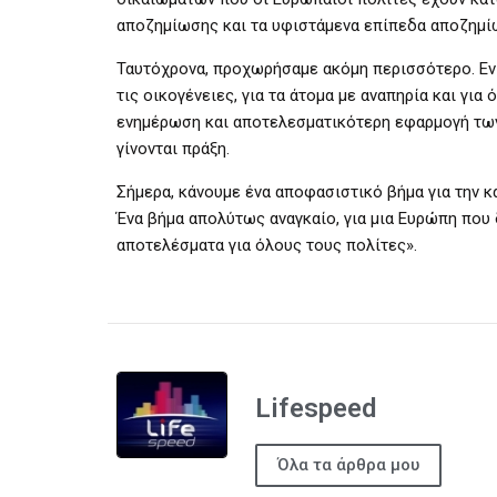
αποζημίωσης και τα υφιστάμενα επίπεδα αποζημί
Ταυτόχρονα, προχωρήσαμε ακόμη περισσότερο. Ενι
τις οικογένειες, για τα άτομα με αναπηρία και γι
ενημέρωση και αποτελεσματικότερη εφαρμογή των 
γίνονται πράξη.
Σήμερα, κάνουμε ένα αποφασιστικό βήμα για την
Ένα βήμα απολύτως αναγκαίο, για μια Ευρώπη που 
αποτελέσματα για όλους τους πολίτες».
Lifespeed
Όλα τα άρθρα μου