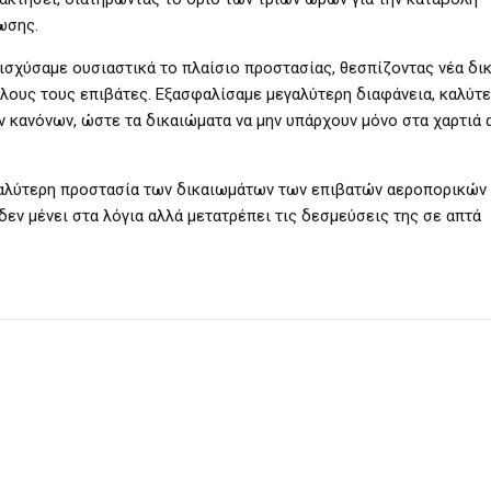
ωσης.
σχύσαμε ουσιαστικά το πλαίσιο προστασίας, θεσπίζοντας νέα δικ
α όλους τους επιβάτες. Εξασφαλίσαμε μεγαλύτερη διαφάνεια, καλύτ
κανόνων, ώστε τα δικαιώματα να μην υπάρχουν μόνο στα χαρτιά 
 καλύτερη προστασία των δικαιωμάτων των επιβατών αεροπορικών
δεν μένει στα λόγια αλλά μετατρέπει τις δεσμεύσεις της σε απτά