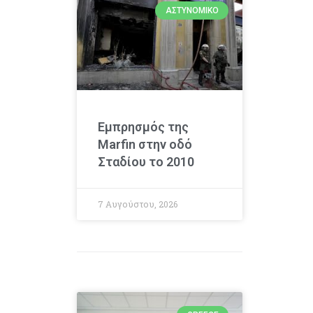
ΑΣΤΥΝΟΜΙΚΌ
Εμπρησμός της
Marfin στην οδό
Σταδίου το 2010
7 Αυγούστου, 2026