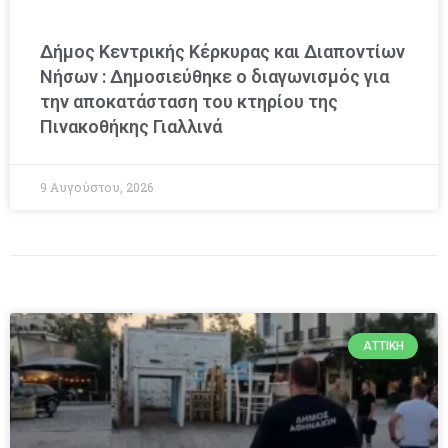
Δήμος Κεντρικής Κέρκυρας και Διαποντίων
Νήσων : Δημοσιεύθηκε ο διαγωνισμός για
την αποκατάσταση του κτηρίου της
Πινακοθήκης Γιαλλινά
9 Αυγούστου, 2026
ΑΤΤΙΚΉ