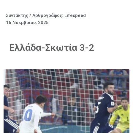
Συντάκτης / Αρθρογράφος:
Lifespeed
16 Νοεμβρίου, 2025
Ελλάδα-Σκωτία 3-2