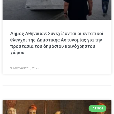
Δήμος Αθηναίων: Συνεχίζονται οι εντατικοί
έλεγχοι της Δημοτικής Αστυνομίας για την
προστασία του δημόσιου κοινόχρηστου
χώρου
9 Αυγούστου, 2026
ΑΤΤΙΚΉ