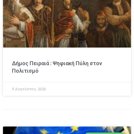
Δήμος Πειραιά : Ψηφιακή Πύλη στον
Πολιτισμό
9 Αυγούστου, 2026