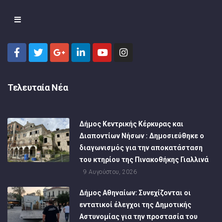
Τελευταία Νέα
Δήμος Κεντρικής Κέρκυρας και
Διαποντίων Νήσων : Δημοσιεύθηκε ο
διαγωνισμός για την αποκατάσταση
του κτηρίου της Πινακοθήκης Γιαλλινά
9 Αυγούστου, 2026
Δήμος Αθηναίων: Συνεχίζονται οι
εντατικοί έλεγχοι της Δημοτικής
Αστυνομίας για την προστασία του