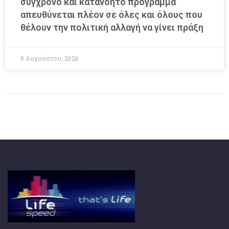
σύγχρονο και κατανοητό πρόγραμμα
απευθύνεται πλέον σε όλες και όλους που
θέλουν την πολιτική αλλαγή να γίνει πράξη
8 Αυγούστου, 2026