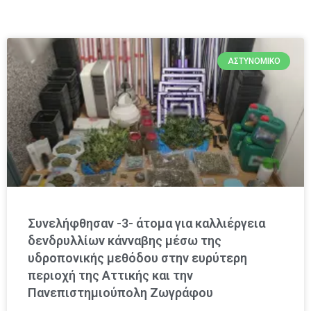
ΑΣΤΥΝΟΜΙΚΌ
Συνελήφθησαν -3- άτομα για καλλιέργεια
δενδρυλλίων κάνναβης μέσω της
υδροπονικής μεθόδου στην ευρύτερη
περιοχή της Αττικής και την
Πανεπιστημιούπολη Ζωγράφου