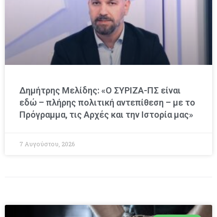
Δημήτρης Μελίδης: «Ο ΣΥΡΙΖΑ-ΠΣ είναι
εδώ – πλήρης πολιτική αντεπίθεση – με το
Πρόγραμμα, τις Αρχές και την Ιστορία μας»
7 Αυγούστου, 2026