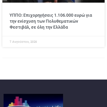
ΥΠΠΟ: Επιχορηγήσεις 1.106.000 ευρώ για
την ενίσχυση των Πολυθεματικών
Φεστιβάλ, σε όλη την Ελλάδα
7 Αυγούστου, 2026