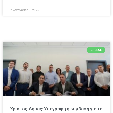
7 Αυγούστου, 2026
GREECE
Χρίστος Δήμας: Υπεγράφη η σύμβαση για τα