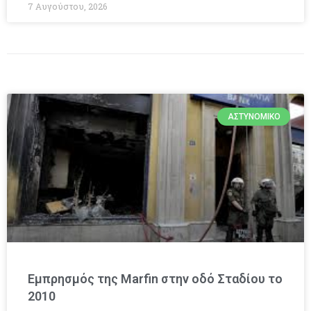
7 Αυγούστου, 2026
ΑΣΤΥΝΟΜΙΚΌ
Εμπρησμός της Marfin στην οδό Σταδίου το
2010