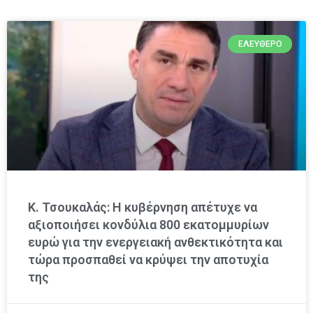
ΕΛΕΎΘΕΡΟ
Κ. Τσουκαλάς: Η κυβέρνηση απέτυχε να
αξιοποιήσει κονδύλια 800 εκατομμυρίων
ευρώ για την ενεργειακή ανθεκτικότητα και
τώρα προσπαθεί να κρύψει την αποτυχία
της