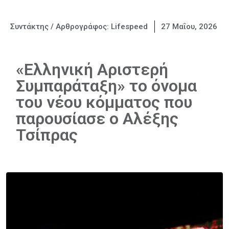
Συντάκτης / Αρθρογράφος:
Lifespeed
27 Μαΐου, 2026
«Ελληνική Αριστερή
Συμπαράταξη» το όνομα
του νέου κόμματος που
παρουσίασε ο Αλέξης
Τσίπρας