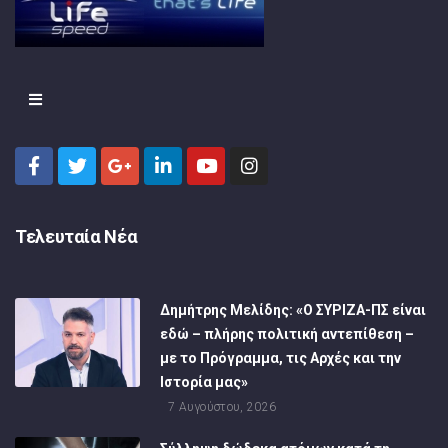
Τελευταία Νέα
Δημήτρης Μελίδης: «Ο ΣΥΡΙΖΑ-ΠΣ είναι
εδώ – πλήρης πολιτική αντεπίθεση –
με το Πρόγραμμα, τις Αρχές και την
Ιστορία μας»
7 Αυγούστου, 2026