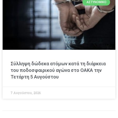
ΑΣΤΥΝΟΜΙΚΌ
Σύλληψη δώδεκα ατόμων κατά τη διάρκεια
του ποδοσφαιρικού αγώνα στο ΟΑΚΑ την
Τετάρτη 5 Αυγούστου
7 Αυγούστου, 2026