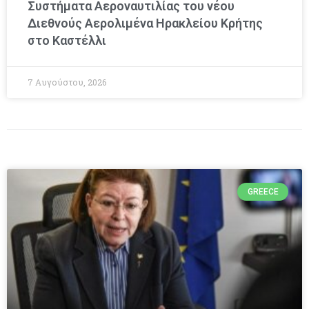
Συστήματα Αεροναυτιλίας του νέου
Διεθνούς Αερολιμένα Ηρακλείου Κρήτης
στο Καστέλλι
7 Αυγούστου, 2026
GREECE